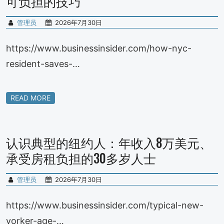
可负担的技巧
管理员
2026年7月30日
https://www.businessinsider.com/how-nyc-
resident-saves-…
READ MORE
认识典型的纽约人：年收入8万美元、
承受房租负担的30多岁人士
管理员
2026年7月30日
https://www.businessinsider.com/typical-new-
yorker-age-…