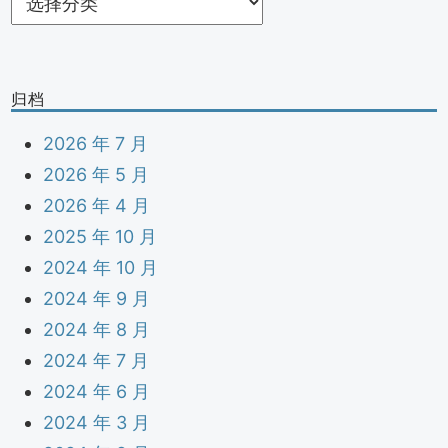
类
归档
2026 年 7 月
2026 年 5 月
2026 年 4 月
2025 年 10 月
2024 年 10 月
2024 年 9 月
2024 年 8 月
2024 年 7 月
2024 年 6 月
2024 年 3 月