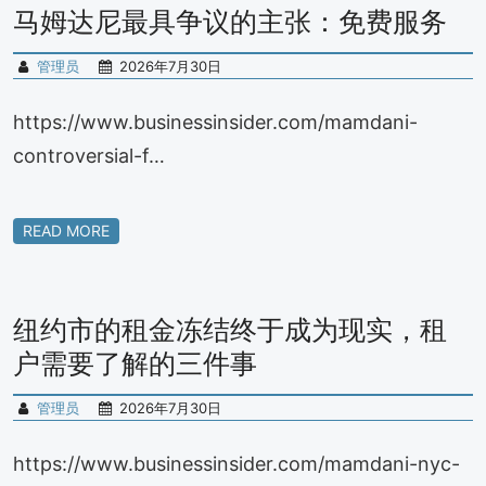
马姆达尼最具争议的主张：免费服务
管理员
2026年7月30日
https://www.businessinsider.com/mamdani-
controversial-f…
READ MORE
纽约市的租金冻结终于成为现实，租
户需要了解的三件事
管理员
2026年7月30日
https://www.businessinsider.com/mamdani-nyc-