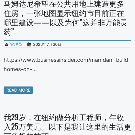
马姆达尼希望在公共用地上建造更多
住房，一张地图显示纽约市目前正在
哪里建设——以及为何”这并非万能灵
药”
管理员
2026年7月30日
https://www.businessinsider.com/mamdani-build-
homes-on-…
READ MORE
我29岁，在纽约做分析工程师，年收
入25万美元。以下是我让这里的生活更