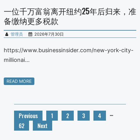
一位千万富翁离开纽约25年后归来，准
备缴纳更多税款
管理员
2026年7月30日
https://www.businessinsider.com/new-york-city-
millionai…
READ MORE
…
Previous
1
2
3
4
62
Next