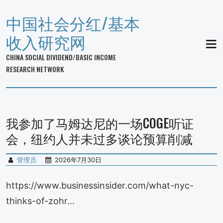
中国社会分红/基本
收入研究网
MEN
CHINA SOCIAL DIVIDEND/BASIC INCOME
RESEARCH NETWORK
我参加了马姆达尼的一场COGE听证
会，纽约人并未过多谈论预算削减
管理员
2026年7月30日
https://www.businessinsider.com/what-nyc-
thinks-of-zohr…