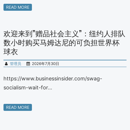
READ MORE
欢迎来到”赠品社会主义”：纽约人排队
数小时购买马姆达尼的可负担世界杯
球衣
管理员
2026年7月30日
https://www.businessinsider.com/swag-
socialism-wait-for…
READ MORE