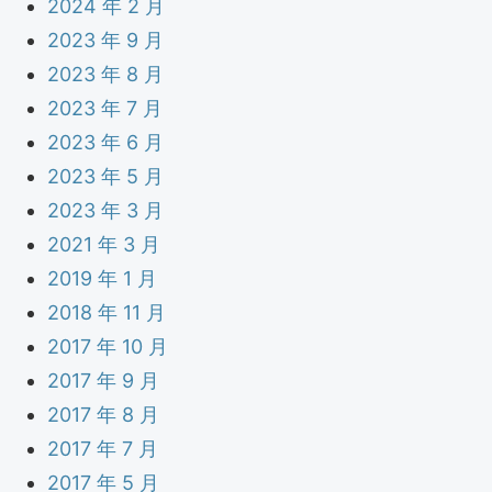
2024 年 2 月
2023 年 9 月
2023 年 8 月
2023 年 7 月
2023 年 6 月
2023 年 5 月
2023 年 3 月
2021 年 3 月
2019 年 1 月
2018 年 11 月
2017 年 10 月
2017 年 9 月
2017 年 8 月
2017 年 7 月
2017 年 5 月