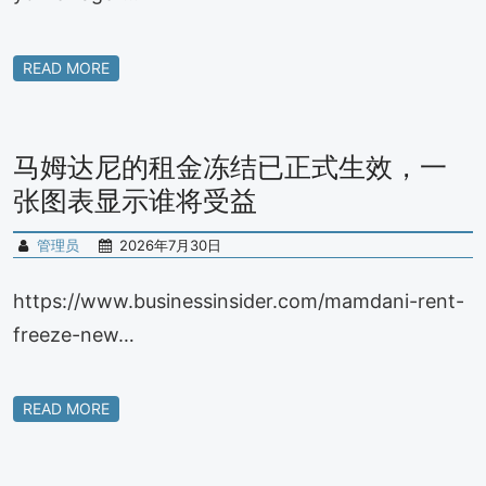
READ MORE
马姆达尼的租金冻结已正式生效，一
张图表显示谁将受益
管理员
2026年7月30日
https://www.businessinsider.com/mamdani-rent-
freeze-new…
READ MORE