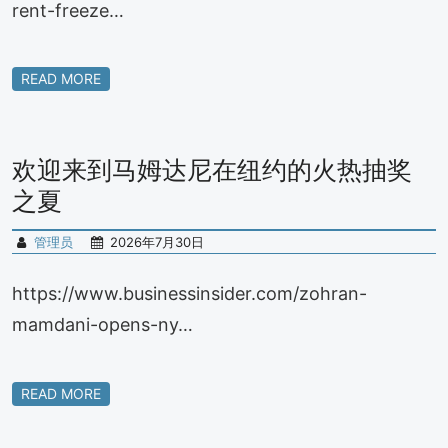
rent-freeze…
READ MORE
欢迎来到马姆达尼在纽约的火热抽奖
之夏
管理员
2026年7月30日
https://www.businessinsider.com/zohran-
mamdani-opens-ny…
READ MORE