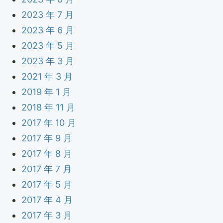
2023 年 7 月
2023 年 6 月
2023 年 5 月
2023 年 3 月
2021 年 3 月
2019 年 1 月
2018 年 11 月
2017 年 10 月
2017 年 9 月
2017 年 8 月
2017 年 7 月
2017 年 5 月
2017 年 4 月
2017 年 3 月