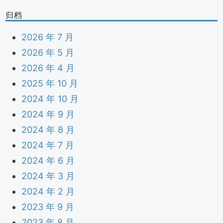
归档
2026 年 7 月
2026 年 5 月
2026 年 4 月
2025 年 10 月
2024 年 10 月
2024 年 9 月
2024 年 8 月
2024 年 7 月
2024 年 6 月
2024 年 3 月
2024 年 2 月
2023 年 9 月
2023 年 8 月