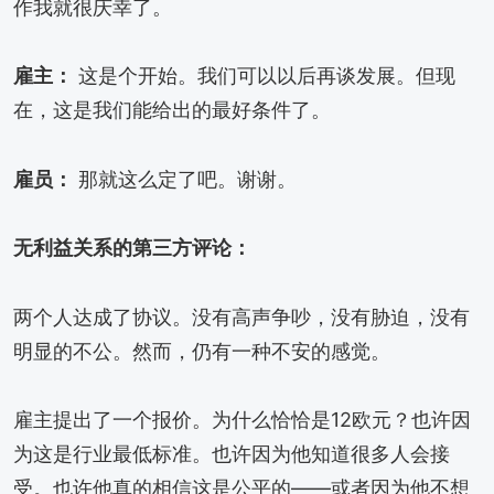
作我就很庆幸了。
雇主：
这是个开始。我们可以以后再谈发展。但现
在，这是我们能给出的最好条件了。
雇员：
那就这么定了吧。谢谢。
无利益关系的第三方评论：
两个人达成了协议。没有高声争吵，没有胁迫，没有
明显的不公。然而，仍有一种不安的感觉。
雇主提出了一个报价。为什么恰恰是12欧元？也许因
为这是行业最低标准。也许因为他知道很多人会接
受。也许他真的相信这是公平的——或者因为他不想