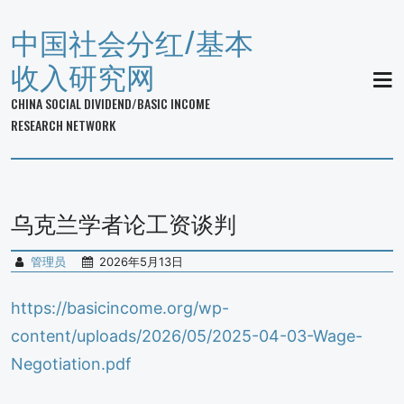
中国社会分红/基本
收入研究网
MEN
CHINA SOCIAL DIVIDEND/BASIC INCOME
RESEARCH NETWORK
乌克兰学者论工资谈判
管理员
2026年5月13日
https://basicincome.org/wp-
content/uploads/2026/05/2025-04-03-Wage-
Negotiation.pdf