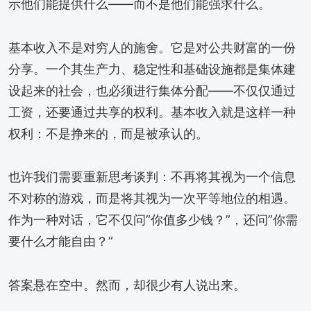
示他们能提供什么——而不是他们能强求什么。
基本收入不是对穷人的施舍。它是对公共财富的一份
分享。一个其生产力、稳定性和基础设施都是集体建
设起来的社会，也必须进行集体分配——不仅仅通过
工资，还要通过共享的权利。基本收入就是这样一种
权利：不是挣来的，而是被承认的。
也许我们需要重新思考谈判：不再将其视为一个信息
不对称的游戏，而是将其视为一次平等地位的相遇。
作为一种对话，它不仅问”你值多少钱？”，还问”你需
要什么才能自由？”
答案悬在空中。然而，却很少有人说出来。