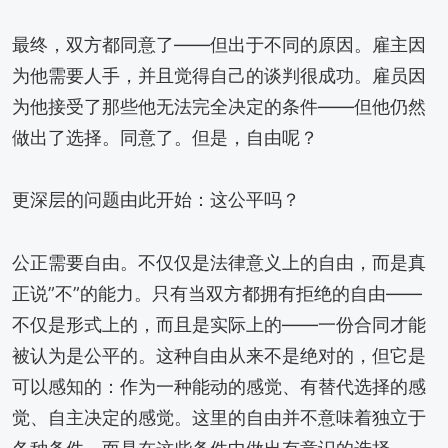
最终，双方都同意了——但出于不同的原因。雇主因
为他需要人手，并且觉得自己的谈判很成功。雇员因
为他接受了那些他无法完全决定的条件——但他仍然
做出了选择。同意了。但是，自由呢？
更深层的问题由此开始：这公平吗？
公正需要自由。不仅仅是法律意义上的自由，而是真
正说”不”的能力。只有当双方都拥有拒绝的自由——
不仅是形式上的，而且是实际上的——一份合同才能
被认为是公平的。这种自由从来不是绝对的，但它是
可以感知的：作为一种能动的感觉、有替代选择的感
觉、自主决定的感觉。这里的自由并不意味着独立于