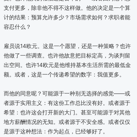
支付更多，除非他不得不这样做。他的决定是一个算
计的结果：预算允许多少？市场需求如何？求职者能
容忍什么？
雇员说14欧元。这是一个愿望，还是一种策略？也许
他做了一些调查。也许他故意把目标定高，为谈判留
出空间。也许14欧元是他维持基本生活所需的最低金
额。或者，这是一个传递希望的数字：我值更多。
而他的同意呢？可能源于一种别无选择的感觉——或
者源于实用主义：有这份工作总比没有好。或者源于
希望：也许这会打开新的大门。甚至可能源于对其他
地方薪酬情况的无知。或者源于不安全感。或者仅仅
是源于这种想法：作为起点，已经够好了。