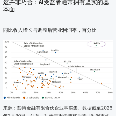
这并非巧合：AI受益者通常拥有坚实的基
本面
同比收入增长与调整后营业利润率，百分比
来源：彭博金融有限合伙企业事实集。数据截至2026
年3月30日。注意：对于未报告调整后营业利润率的