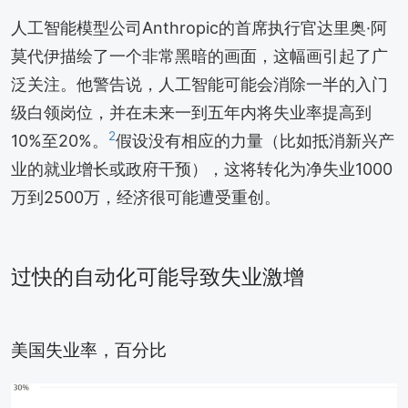
人工智能模型公司Anthropic的首席执行官达里奥·阿
莫代伊描绘了一个非常黑暗的画面，这幅画引起了广
泛关注。他警告说，人工智能可能会消除一半的入门
级白领岗位，并在未来一到五年内将失业率提高到
2
10%至20%。
假设没有相应的力量（比如抵消新兴产
业的就业增长或政府干预），这将转化为净失业1000
万到2500万，经济很可能遭受重创。
过快的自动化可能导致失业激增
美国失业率，百分比