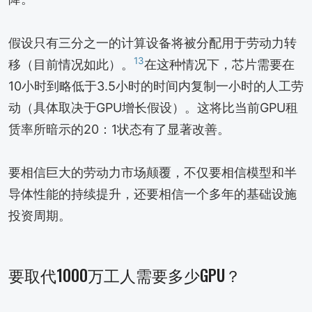
假设只有三分之一的计算设备将被分配用于劳动力转
13
移（目前情况如此）。
在这种情况下，芯片需要在
10小时到略低于3.5小时的时间内复制一小时的人工劳
动（具体取决于GPU增长假设）。这将比当前GPU租
赁率所暗示的20：1状态有了显著改善。
要相信巨大的劳动力市场颠覆，不仅要相信模型和半
导体性能的持续提升，还要相信一个多年的基础设施
投资周期。
要取代1000万工人需要多少GPU？