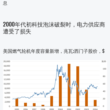
息
2000年代初科技泡沫破裂时，电力供应商
遭受了损失
美国燃气轮机年度容量新增，兆瓦;西门子股价，$