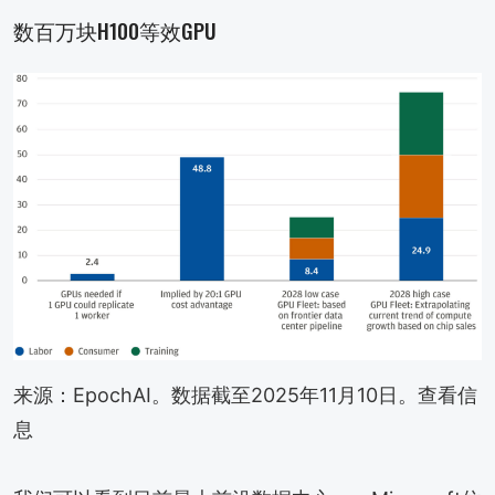
数百万块H100等效GPU
来源：EpochAI。数据截至2025年11月10日。查看信
息