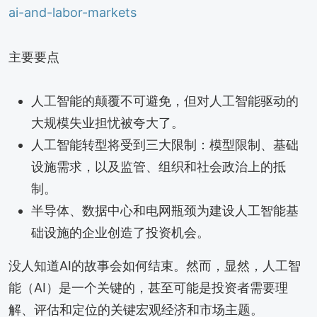
ai-and-labor-markets
主要要点
人工智能的颠覆不可避免，但对人工智能驱动的
大规模失业担忧被夸大了。
人工智能转型将受到三大限制：模型限制、基础
设施需求，以及监管、组织和社会政治上的抵
制。
半导体、数据中心和电网瓶颈为建设人工智能基
础设施的企业创造了投资机会。
没人知道AI的故事会如何结束。然而，显然，人工智
能（AI）是一个关键的，甚至可能是投资者需要理
解、评估和定位的关键宏观经济和市场主题。