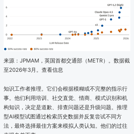
来源：JPMAM，英国首都交通部（METR）。数据截
至2026年3月。查看信息
知识工作者推理。它们会根据模糊或不完整的指示行
事。他们利用培训、社交直觉、情商、模式识别和机
构知识，决定是道歉、排查问题还是升级问题。推理
型AI模型试图通过检索历史数据并反复尝试不同方
法，最终选择最佳方案来模拟人类认知。他们的过往