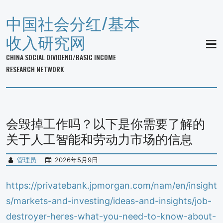
中国社会分红/基本
收入研究网
MEN
CHINA SOCIAL DIVIDEND/BASIC INCOME
RESEARCH NETWORK
会毁掉工作吗？以下是你需要了解的
关于人工智能和劳动力市场的信息
管理员
2026年5月9日
https://privatebank.jpmorgan.com/nam/en/insight
s/markets-and-investing/ideas-and-insights/job-
destroyer-heres-what-you-need-to-know-about-