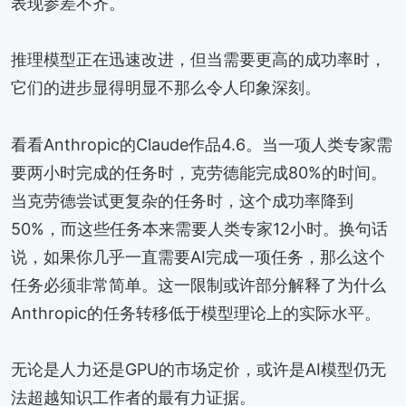
表现参差不齐。
推理模型正在迅速改进，但当需要更高的成功率时，
它们的进步显得明显不那么令人印象深刻。
看看Anthropic的Claude作品4.6。当一项人类专家需
要两小时完成的任务时，克劳德能完成80%的时间。
当克劳德尝试更复杂的任务时，这个成功率降到
50%，而这些任务本来需要人类专家12小时。换句话
说，如果你几乎一直需要AI完成一项任务，那么这个
任务必须非常简单。这一限制或许部分解释了为什么
Anthropic的任务转移低于模型理论上的实际水平。
无论是人力还是GPU的市场定价，或许是AI模型仍无
法超越知识工作者的最有力证据。