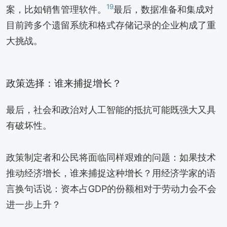
19
案，比如销售管理软件。
最后，数据准备和集成对
目前跨多个遗留系统和格式存储记录的企业构成了重
大挑战。
政策选择：谁来捕捉增长？
最后，社会和政治对人工智能的抵抗可能既强大又具
有破坏性。
政策制定者和公民将面临同样艰难的问题：如果技术
推动经济增长，谁来捕捉这种增长？用经济学家的语
言换句话说：资本占GDP的份额相对于劳动力会不会
进一步上升？