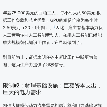
年薪75,000美元的白领工人，每小时大约50美元;根
据工作负载和芯片类型，GPU的租赁价格为每小时
8
2.50美元（20：1比例）。
因此，雇主有基本动力从
人工劳动转向人工智能劳动力。如果人工智能已经能
够大规模替代知识工作者，它早就做到了。
到目前为止，证据表明任务中断比工作中断更为普
遍。这为生产力提供了积极信号。
限制#2：物理基础设施：巨额资本支出，
巨大的电力需求
相信大规模劳动力流失需要相信计算和电力基础设施