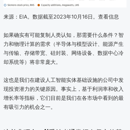
来源：EIA。数据截至2023年10月16日。查看信息
如果确实有可能复制人类认知，那需要什么条件？智
力和物理计算的需求（半导体与模型设计、能源产生
与传输、存储带宽、硅封装、网络设备、数据中心冷
却系统等）将非常庞大。
这也是我们在建设人工智能实体基础设施的公司中发
现投资潜力的关键原因。事实上，基于利润率和收入
增长率等指标，它们目前是我们在各市场中看到的最
有吸引力的机会之一。