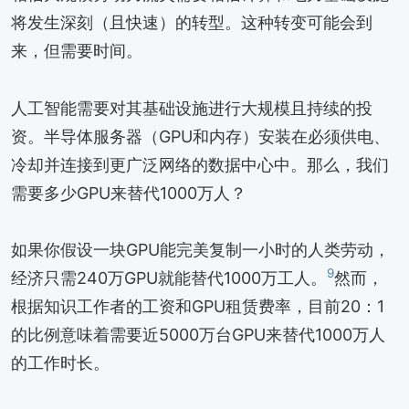
将发生深刻（且快速）的转型。这种转变可能会到
来，但需要时间。
人工智能需要对其基础设施进行大规模且持续的投
资。半导体服务器（GPU和内存）安装在必须供电、
冷却并连接到更广泛网络的数据中心中。那么，我们
需要多少GPU来替代1000万人？
如果你假设一块GPU能完美复制一小时的人类劳动，
9
经济只需240万GPU就能替代1000万工人。
然而，
根据知识工作者的工资和GPU租赁费率，目前20：1
的比例意味着需要近5000万台GPU来替代1000万人
的工作时长。