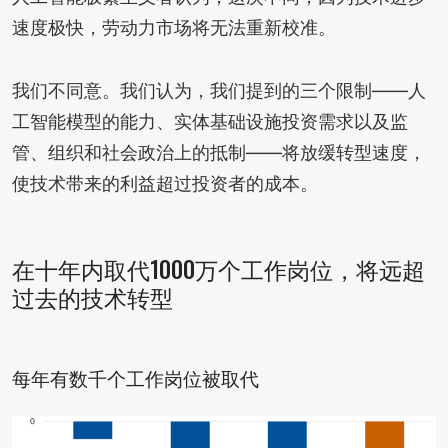
速度极快，劳动力市场将无法重新校准。
我们不同意。我们认为，我们提到的三个限制——人
工智能模型的能力、实体基础设施投资需求以及监
管、组织和社会政治上的抵制——将放缓转型速度，
使技术带来的利益超过投资者的成本。
在十年内取代1000万个工作岗位，将远超
过去的技术转型
每年有数千个工作岗位被取代