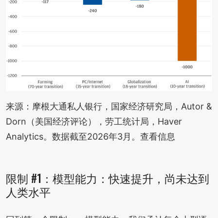
来源：摩根大通私人银行，国家经济研究局，Autor &
Dorn（美国经济评论），劳工统计局，Haver
Analytics。数据截至2026年3月。查看信息
限制 #1：模型能力：快速提升，尚未达到
人类水平