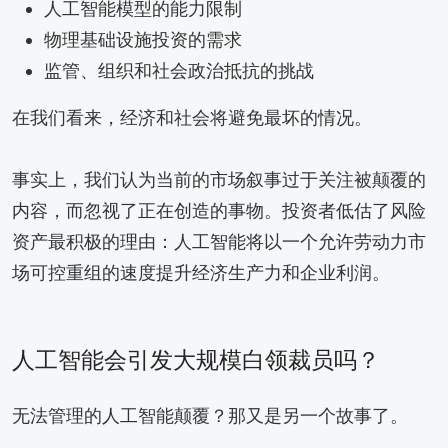
人工智能模型的能力限制
物理基础设施投资的需求
监管、组织和社会政治抵抗的挑战
在我们看来，经济和社会将避免最坏的情况。
事实上，我们认为当前的市场叙事过于关注被颠覆的
内容，而忽视了正在创造的事物。投资者低估了风险
资产最积极的理由：人工智能将以一个允许劳动力市
场可控重组的速度提升经济生产力和企业利润。
人工智能会引发大规模白领裁员吗？
无法管理的人工智能颠覆？那又是另一个故事了。