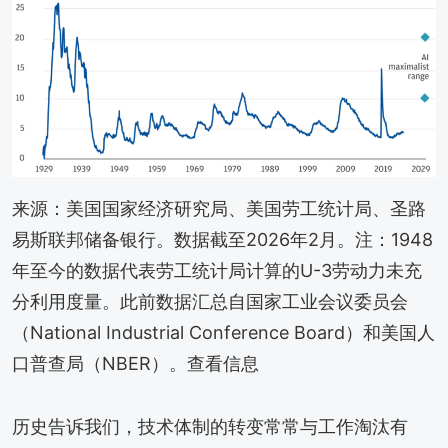
来源：美国国家经济研究局、美国劳工统计局、圣路
易斯联邦储备银行。数据截至2026年2月。注：1948
年至今的数据代表劳工统计局计算的U-3劳动力未充
分利用度量。此前数据汇总自国家工业会议委员会
（National Industrial Conference Board）和美国人
口普查局（NBER）。查看信息
历史告诉我们，技术体制的转变常常与工作淘汰有