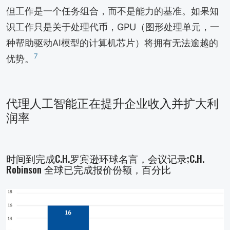
但工作是一个任务组合，而不是能力的基准。如果知
识工作只是关于处理代币，GPU（图形处理单元，一
种帮助驱动AI模型的计算机芯片）将拥有无法逾越的
7
优势。
代理人工智能正在提升企业收入并扩大利
润率
时间到完成C.H.罗宾逊环球名言，会议记录;C.H.
Robinson 全球已完成报价份额，百分比