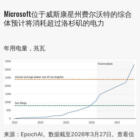
Microsoft位于威斯康星州费尔沃特的综合
体预计将消耗超过洛杉矶的电力
年用电量，兆瓦
来源：EpochAI。数据截至2026年3月27日。查看信