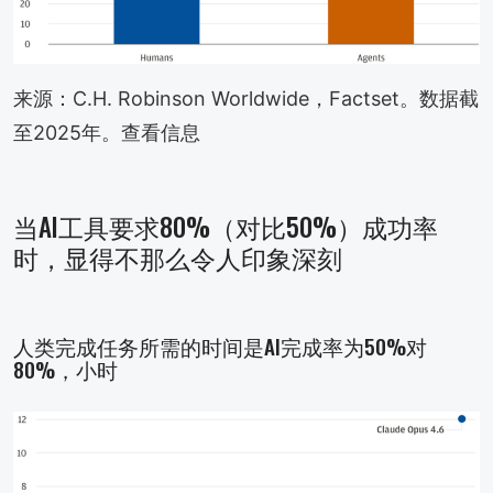
来源：C.H. Robinson Worldwide，Factset。数据截
至2025年。查看信息
当AI工具要求80%（对比50%）成功率
时，显得不那么令人印象深刻
人类完成任务所需的时间是AI完成率为50%对
80%，小时