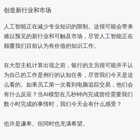
创造新行业和市场
人工智能正在减少专业知识的限制。这很可能会带来
难以预见的新行业和可触及市场，尽管人工智能正在
颠覆我们目前认为有价值的知识工作。
在大型主机计算出现之前，银行的文员很可能并不认
为自己的工作是例行的认知任务，尽管我们今天是这
么看的。如果员工第一次看到电脑追踪交易，他们会
有什么反应？当AI模型在几秒钟内完成曾经需要我们
数小时完成的事情时，我们今天会有什么感受？
也许是谦卑。但同时也充满希望。