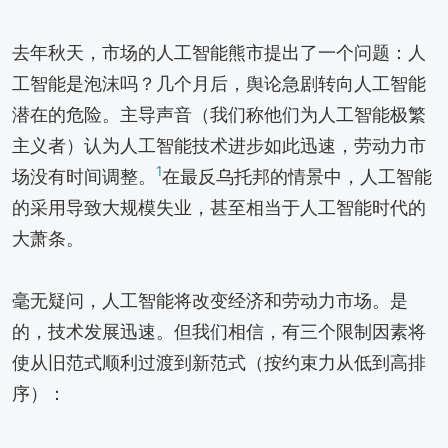
去年秋天，市场的人工智能熊市提出了一个问题：人
工智能是泡沫吗？几个月后，舆论急剧转向人工智能
潜在的危险。主导声音（我们称他们为人工智能极繁
主义者）认为人工智能技术进步如此迅速，劳动力市
1
场没有时间调整。
在最反乌托邦的情景中，人工智能
的采用导致大规模失业，甚至相当于人工智能时代的
大萧条。
毫无疑问，人工智能将改变经济和劳动力市场。是
的，技术发展迅速。但我们相信，有三个限制因素将
使从旧范式顺利过渡到新范式（按约束力从低到高排
序）：