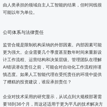
由人类承担的领域自主人工智能的结果，但时间线很
可能以年为单位。
公司体系与法律责任
监管合规是限制机构采纳的外部因素。内部因素可能
更为强大。企业需要几个季度甚至数年时间来重新设
计工作流程、运营结构和决策层级。管理团队在理解
AI错误潜在责任之前，可能会对自动化工作流程持谨
慎态度。如果人工智能代理在受托责任的环境中提供
了糟糕的投资建议，谁应承担责任？
企业对技术采用的研究显示，从试点到大规模部署需
要18到36个月，而这还适用于更为平凡的技术解决方