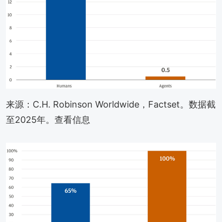
来源：C.H. Robinson Worldwide，Factset。数据截
至2025年。查看信息