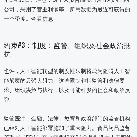
公司，采用了营业利润率。所用数据为最近可获得的
一个季度。查看信息
约束#3：制度：监管、组织及社会政治抵
抗
也许，人工智能转型的制度性限制将成为阻碍人工智
能颠覆的最强大阻力。这些限制包括监管和法律要
求、组织决策与执行，以及可能引发的社会和政治反
弹。
监管医疗、金融、法律、教育和政府部门的监管机构
已经对人工智能部署施加了重大阻力。食品药品监督