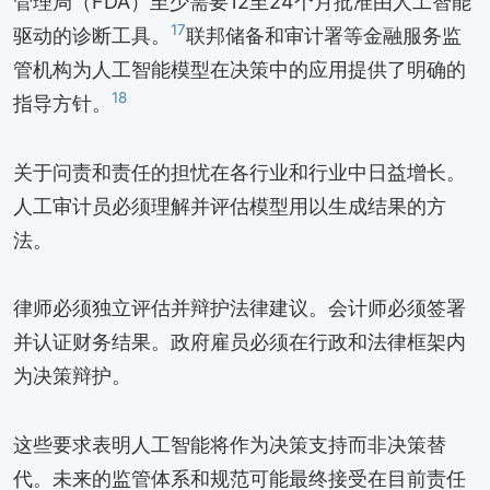
管理局（FDA）至少需要12至24个月批准由人工智能
17
驱动的诊断工具。
联邦储备和审计署等金融服务监
管机构为人工智能模型在决策中的应用提供了明确的
18
指导方针。
关于问责和责任的担忧在各行业和行业中日益增长。
人工审计员必须理解并评估模型用以生成结果的方
法。
律师必须独立评估并辩护法律建议。会计师必须签署
并认证财务结果。政府雇员必须在行政和法律框架内
为决策辩护。
这些要求表明人工智能将作为决策支持而非决策替
代。未来的监管体系和规范可能最终接受在目前责任