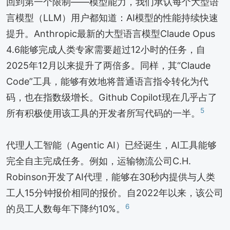
回到第一个限制——模型能力，我们承认每个大型语
言模型（LLM）用户都知道：AI模型的性能持续快速
提升。Anthropic最新的大型语言模型Claude Opus
4.6能够完成人类专家需要超过12小时的任务，自
2025年12月以来提升了两倍多。同样，其“Claude
Code”工具，能够有效地将普通语言指令转化为代
码，也在指数级增长。Github Copilot现在几乎占了
5
所有积极使用该工具的开发者所写代码的一半。
代理人工智能（Agentic AI）已经诞生，AI工具能够
完全自主完成任务。例如，运输物流公司C.H.
Robinson开发了AI代理，能够在30秒内提供与人类
工人15分钟报价相同的报价。自2022年以来，该公司
6
的员工人数每年下降约10%。