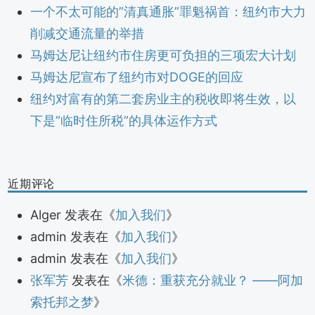
一个不太可能的”清真通胀”罪魁祸首：纽约市大力
削减交通流量的举措
马姆达尼让纽约市住房更可负担的三项宏大计划
马姆达尼宣布了纽约市对DOGE的回应
纽约对富有的第二套房业主的税收即将生效，以
下是”临时住所税”的具体运作方式
近期评论
Alger
发表在《
加入我们
》
admin
发表在《
加入我们
》
admin
发表在《
加入我们
》
张军芳
发表在《
米德：重获充分就业？ ——阿加
索托邦之梦
》