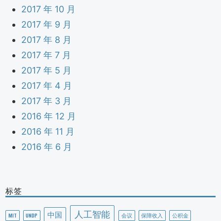
2017 年 10 月
2017 年 9 月
2017 年 8 月
2017 年 7 月
2017 年 5 月
2017 年 4 月
2017 年 3 月
2016 年 12 月
2016 年 11 月
2016 年 6 月
标签
人工智能
中国
MIT
UNDP
会议
保障收入
公积金