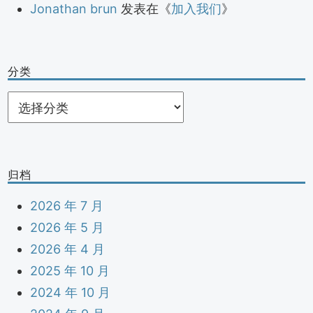
Jonathan brun
发表在《
加入我们
》
分类
分
类
归档
2026 年 7 月
2026 年 5 月
2026 年 4 月
2025 年 10 月
2024 年 10 月