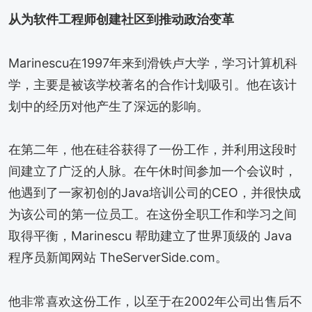
从为软件工程师创建社区到推动政治变革
Marinescu在1997年来到滑铁卢大学，学习计算机科
学，主要是被该学校著名的合作计划吸引。他在该计
划中的经历对他产生了深远的影响。
在第二年，他在硅谷获得了一份工作，并利用这段时
间建立了广泛的人脉。在午休时间参加一个会议时，
他遇到了一家初创的Java培训公司的CEO，并很快成
为该公司的第一位员工。在这份全职工作和学习之间
取得平衡，Marinescu 帮助建立了世界顶级的 Java
程序员新闻网站 TheServerSide.com。
他非常喜欢这份工作，以至于在2002年公司出售后不