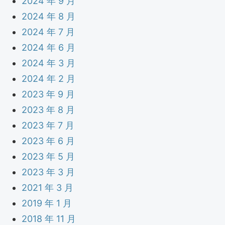
2024 年 9 月
2024 年 8 月
2024 年 7 月
2024 年 6 月
2024 年 3 月
2024 年 2 月
2023 年 9 月
2023 年 8 月
2023 年 7 月
2023 年 6 月
2023 年 5 月
2023 年 3 月
2021 年 3 月
2019 年 1 月
2018 年 11 月