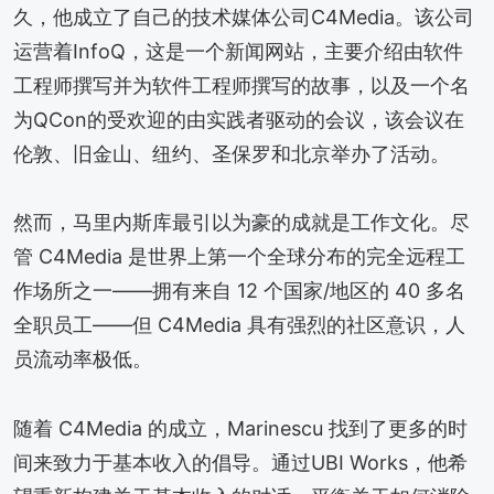
久，他成立了自己的技术媒体公司C4Media。该公司
运营着InfoQ，这是一个新闻网站，主要介绍由软件
工程师撰写并为软件工程师撰写的故事，以及一个名
为QCon的受欢迎的由实践者驱动的会议，该会议在
伦敦、旧金山、纽约、圣保罗和北京举办了活动。
然而，马里内斯库最引以为豪的成就是工作文化。尽
管 C4Media 是世界上第一个全球分布的完全远程工
作场所之一——拥有来自 12 个国家/地区的 40 多名
全职员工——但 C4Media 具有强烈的社区意识，人
员流动率极低。
随着 C4Media 的成立，Marinescu 找到了更多的时
间来致力于基本收入的倡导。通过UBI Works，他希