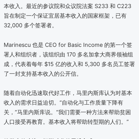
本收入。最近的参议院和众议院法案 S233 和 C223
旨在制定一个保证宜居基本收入的国家框架，已有
32,000 多个签署者。
Marinescu 也是 CEO for Basic Income 的第一个签
署人和组织者，该组织由 170 多名加拿大商界领袖组
成，代表着每年 $15 亿的收入和 5,300 多名员工签署
了一封支持基本收入的公开信。
随着自动化迅速取代好工作，马里内斯库认为对基本
收入的需求日益迫切。“自动化与工作质量下降有
关，”马里内斯库说。“我们需要一种方法来帮助贫困
人口接受再教育。基本收入将帮助转型期的人们。”