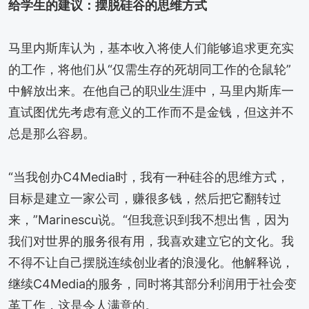
给学生的建议：摆脱硅谷的思维方式
马里内斯库认为，基本收入将使人们能够追求更充实
的工作，将他们从“仅需生存的死胡同工作的仓鼠轮”
中解放出来。在他自己的职业生涯中，马里内斯库一
直试图优先考虑有意义的工作而不是金钱，但这并不
总是那么容易。
“当我创办C4Media时，我有一种硅谷的思维方式，
目标是建立一家公司，赚很多钱，然后把它翻转过
来，”Marinescu说。“但我意识到我不想出售，因为
我们对世界的服务很有用，我喜欢建立它的文化。我
不得不让自己摆脱连续创业者的浪漫化。他解释说，
继续C4Media的服务，同时将其部分利润用于社会变
革工作，这是令人满意的。