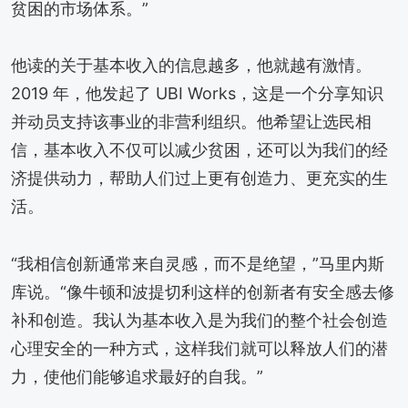
贫困的市场体系。”
他读的关于基本收入的信息越多，他就越有激情。
2019 年，他发起了 UBI Works，这是一个分享知识
并动员支持该事业的非营利组织。他希望让选民相
信，基本收入不仅可以减少贫困，还可以为我们的经
济提供动力，帮助人们过上更有创造力、更充实的生
活。
“我相信创新通常来自灵感，而不是绝望，”马里内斯
库说。“像牛顿和波提切利这样的创新者有安全感去修
补和创造。我认为基本收入是为我们的整个社会创造
心理安全的一种方式，这样我们就可以释放人们的潜
力，使他们能够追求最好的自我。”