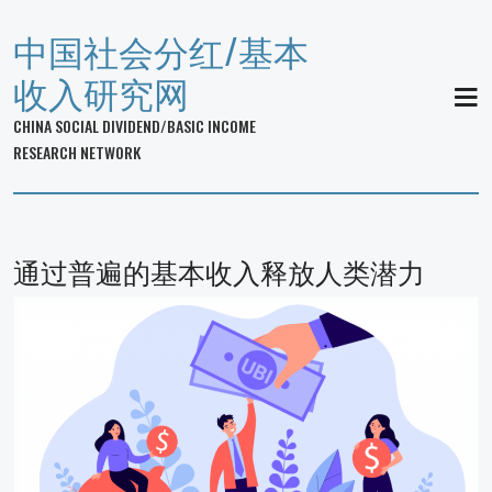
中国社会分红/基本
收入研究网
MEN
CHINA SOCIAL DIVIDEND/BASIC INCOME
RESEARCH NETWORK
通过普遍的基本收入释放人类潜力