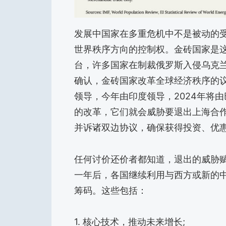
发展中国家在多重危机中不是被动的
世界秩序方向的控制权。金砖国家是
台，许多国家在制裁俄罗斯入侵乌克
确认，金砖国家改革全球经济秩序的议
领导，今年由印度领导，2024年将
的改革，它们就会威胁要退出上海合
并诉诸双边协议，确保获得投资、优
任何讨价还价者都知道，退出的威胁
一年后，各国继续利用与西方或新的
筹码。这些包括：
1. 核心技术，推动未来增长;