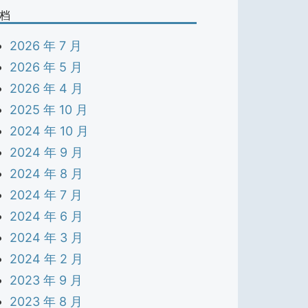
档
2026 年 7 月
2026 年 5 月
2026 年 4 月
2025 年 10 月
2024 年 10 月
2024 年 9 月
2024 年 8 月
2024 年 7 月
2024 年 6 月
2024 年 3 月
2024 年 2 月
2023 年 9 月
2023 年 8 月