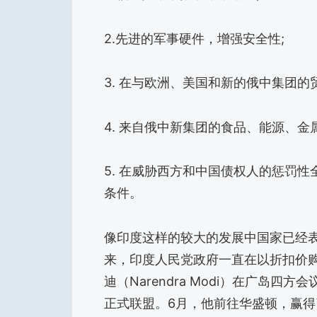
2.先进的军事硬件，增强安全性;
3. 在与欧洲、美国和新的俄中集团的
4. 来自俄中新集团的食品、能源、金
5. 在威胁西方和中国债权人的惩罚
条件。
像印度这样的较大的发展中国家已经
来，印度人民党政府一直在以折扣价购
迪（Narendra Modi）在广岛
正式联盟。6月，他前往华盛顿，赢得