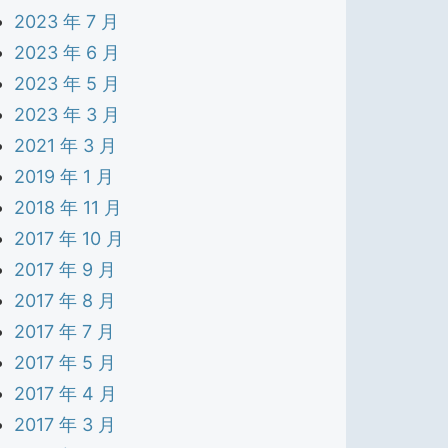
2023 年 7 月
2023 年 6 月
2023 年 5 月
2023 年 3 月
2021 年 3 月
2019 年 1 月
2018 年 11 月
2017 年 10 月
2017 年 9 月
2017 年 8 月
2017 年 7 月
2017 年 5 月
2017 年 4 月
2017 年 3 月