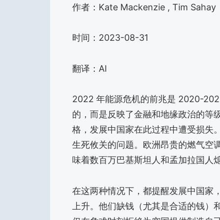
作者：Kate Mackenzie , Tim Sahay
时间：2023-08-31
翻译：AI
2022 年能源危机的前兆是 2020-
的，而是反映了金融和地缘政治的等
格，发展中国家在此过程中遭受损失
生死攸关的问题。欧洲昂贵的燃气空
味着数百万巴基斯坦人和孟加拉国人
在这两种情况下，都提醒发展中国家
上升。他们缺钱（尤其是合适的钱）