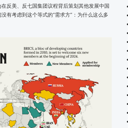
为在反美、反七国集团议程背后策划其他发展中国
没有考虑到这个等式的“需求方”：为什么这么多