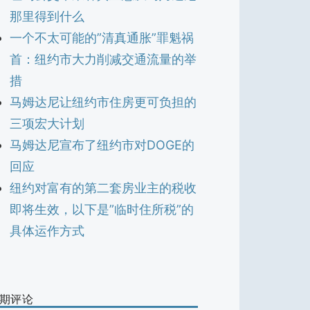
那里得到什么
一个不太可能的”清真通胀”罪魁祸
首：纽约市大力削减交通流量的举
措
马姆达尼让纽约市住房更可负担的
三项宏大计划
马姆达尼宣布了纽约市对DOGE的
回应
纽约对富有的第二套房业主的税收
即将生效，以下是”临时住所税”的
具体运作方式
期评论