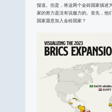
报道。但是，将这两个金砖国家描述
家的努力是没有说服力的。首先，他们
国家愿意加入金砖国家？