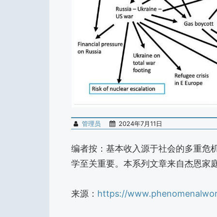
管理员
2024年7月11日
编者按：基本收入源于社会的多重危
学至关重要。本系列文章来自杰恩家庭
来源：
https://www.phenomenalworl