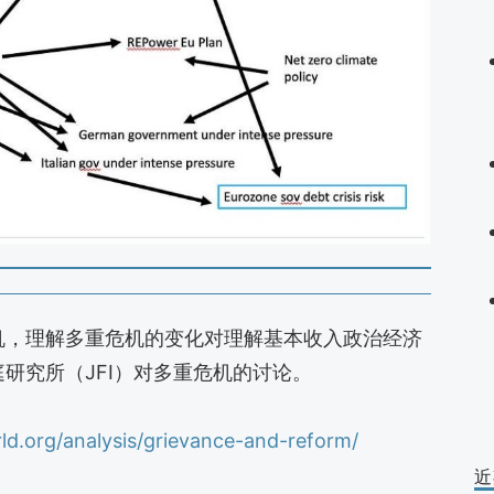
机，理解多重危机的变化对理解基本收入政治经济
研究所（JFI）对多重危机的讨论。
d.org/analysis/grievance-and-reform/
近