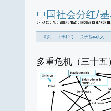
中国社会分红/
CHINA SOCIAL DIVIDEND/BASIC INCOME RESEARCH N
首页
关于我们
关于基本收入
多重危机（三十五