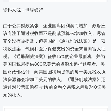
资料来源：世界银行
由于公共财政紧张，企业国库因利润而增加，政府应
该专注于通过税收而不是削减预算来增加收入。尽管
完全没有被提及，但美国的《通胀削减法案》是一项
税收法案：气候和医疗保健支出的资金来自向富人征
税。《通胀削减法案》征收15%的企业最低税，并为
美国国税局提供800亿美元的资源来追捕逃税者。美
国财政部估计，向美国国税局提供的每一美元税收执
法资源都会增加四美元的收入。《通胀削减法案》还
通过对股票回购征收1%的金融交易税来筹集740亿美
元的收入。