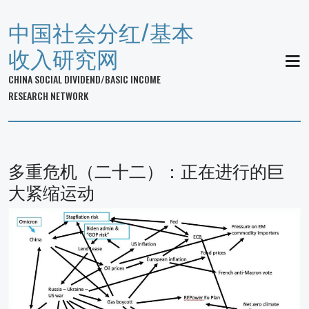
中国社会分红/基本
收入研究网
MEN
CHINA SOCIAL DIVIDEND/BASIC INCOME
RESEARCH NETWORK
多重危机（二十二）：正在进行的巨
大紧缩运动