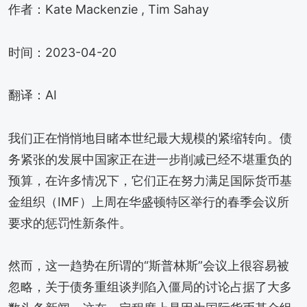
作者：Kate Mackenzie , Tim Sahay
时间：2023-04-20
翻译：AI
我们正在悄悄地目睹本世纪最大规模的紧缩转向。债
务紧张的发展中国家正在进一步削减已经不堪重负的
预算，在许多情况下，它们正在努力满足国际货币基
金组织（IMF）上周在华盛顿特区举行的春季会议所
要求的惩罚性新条件。
然而，这一趋势在所谓的“斯普林斯”会议上很容易被
忽略，关于债务重组谈判陷入僵局的讨论占据了大多