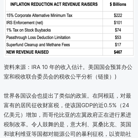
资料来源：IRA 10 年的收入估计。美国国会预算办公
室和税收联合委员会的税收公平分析（链接）)
世界各国议会也提出了类似的政策。在阿根廷，对最
富有的居民征收财富税，使该国GDP的近0.5%（24
亿美元）增加，而哥伦比亚的左翼政府正在进行累进
税制改革。令人鼓舞的是，意大利、莫桑比克、英国
和玻利维亚等国都对能源公司的暴利征税，以资助社