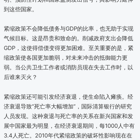
到这些国家。
紧缩政策不会降低债务与GDP的比率，也无助于实现
气候目标。这是昂贵和致命的。削减政府支出会降低
GDP，这使得偿债变得更加困难。至关重要的是，紧
缩政策使各国更加脆弱，对未来冲击的抵御能力更
弱。当公共卫生工作者或消防员现在失去工作时，以
后谁来灭火？
紧缩政策还可能引发经济衰退，使生命陷入瘫痪。经
济衰退导致“死亡率大幅增加”，国际清算银行的研究
人员发现。这种衰退与死亡率的关系在新兴国家和发
展中国家最为明显，在经济衰退期间，每1000人中有
3.4人死亡。2010年代紧缩政策的破坏性影响现在在