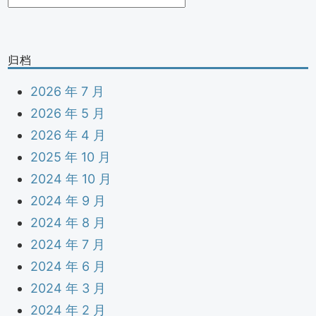
类
归档
2026 年 7 月
2026 年 5 月
2026 年 4 月
2025 年 10 月
2024 年 10 月
2024 年 9 月
2024 年 8 月
2024 年 7 月
2024 年 6 月
2024 年 3 月
2024 年 2 月