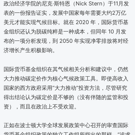
政治经济学院的尼克·斯特恩（Nick Stern）于11月发
表的一份报告证实，发展中国家每年需要大约2万亿
美元才能实现气候目标。就在 2020 年，国际货币基
金组织还认为脱碳纯粹是一种成本，但同年 10 月发
布的一项分析发现，到 2050 年实现净零排放将对经
济增长产生积极影响。
国际货币基金组织在其气候相关分析和建议中，仍然
大力推动碳定价作为核心气候政策工具。即使高收入
国家的西方政府采用“大力推动”投资方法，尽管研究
得出结论认为碳定价是不够的（没有伴随的监管和投
资），而且在政治上不受欢迎。
正如在波士顿大学全球发展政策中心召开的审查国际
货币基金组织政策的独立工作组所指出的那样，“追求