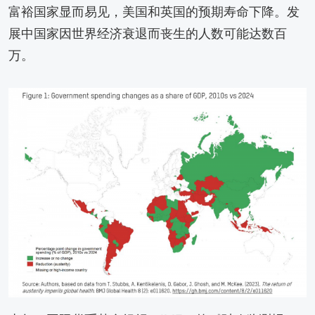
富裕国家显而易见，美国和英国的预期寿命下降。发
展中国家因世界经济衰退而丧生的人数可能达数百
万。