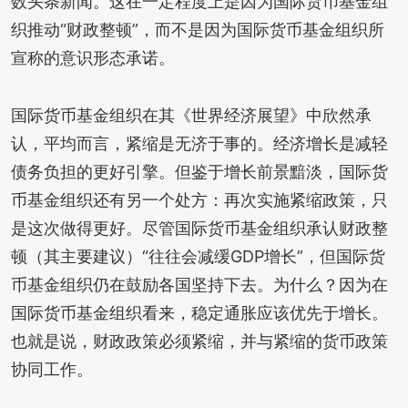
数头条新闻。这在一定程度上是因为国际货币基金组
织推动“财政整顿”，而不是因为国际货币基金组织所
宣称的意识形态承诺。
国际货币基金组织在其《世界经济展望》中欣然承
认，平均而言，紧缩是无济于事的。经济增长是减轻
债务负担的更好引擎。但鉴于增长前景黯淡，国际货
币基金组织还有另一个处方：再次实施紧缩政策，只
是这次做得更好。尽管国际货币基金组织承认财政整
顿（其主要建议）“往往会减缓GDP增长”，但国际货
币基金组织仍在鼓励各国坚持下去。为什么？因为在
国际货币基金组织看来，稳定通胀应该优先于增长。
也就是说，财政政策必须紧缩，并与紧缩的货币政策
协同工作。