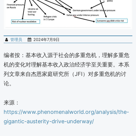
管理员
2024年7月9日
编者按：基本收入源于社会的多重危机，理解多重危
机的变化对理解基本收入政治经济学至关重要。本系
列文章来自杰恩家庭研究所（JFI）对多重危机的讨
论。
来源：
https://www.phenomenalworld.org/analysis/the-
gigantic-austerity-drive-underway/