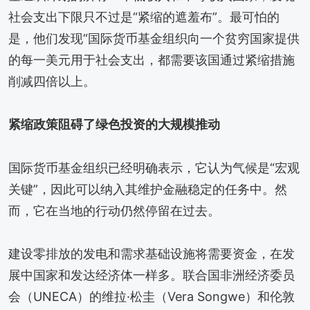
社会支出下限只不过是“紧缩的遮羞布”。最可怕的
是，他们发现“国际货币基金组织向一个贫穷国家提供
的每一美元用于社会支出，都需要该国通过紧缩措施
削减四倍以上。
紧缩政策阻碍了绿色投资的大规模推动
国际货币基金组织已经明确表示，它认为气候是“宏观
关键”，因此可以纳入其维护金融稳定的任务中。然
而，它在当地的行动仍然停留在过去。
建设零排放的发电和需求基础设施将需要资金，在发
展中国家和发达经济体一样多。联合国非洲经济委员
会（UNECA）的维拉·松圭（Vera Songwe）和伦敦