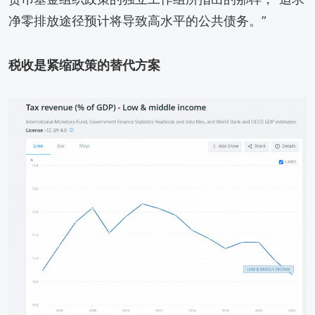
净零排放途径预计将导致高水平的公共债务。”
税收是紧缩政策的替代方案