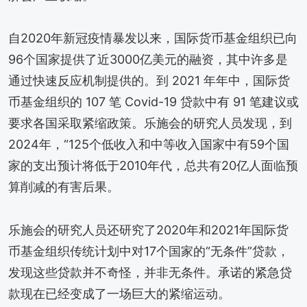
自2020年新冠疫情暴发以来，国际货币基金组织已向
96个国家提供了近3000亿美元的融资，其中许多是
通过快速反应机制提供的。到 2021 年年中，国际货
币基金组织的 107 笔 Covid-19 贷款中有 91 笔建议或
要求各国采取紧缩政策。乐施会的研究人员发现，到
2024年，“125个低收入和中等收入国家中有59个国
家的支出预计将低于2010年代，总共有20亿人面临预
算削减的有害后果。
乐施会的研究人员还研究了2020年和2021年国际货
币基金组织传统计划中对17个国家的“无条件”贷款，
发现这些贷款并不奇怪，并非无条件。承诺的紧急贷
款现在已经变成了一场巨大的紧缩运动。