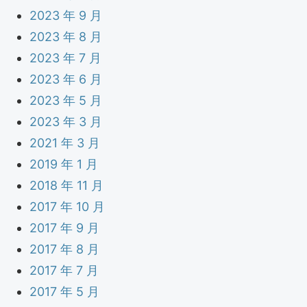
2023 年 9 月
2023 年 8 月
2023 年 7 月
2023 年 6 月
2023 年 5 月
2023 年 3 月
2021 年 3 月
2019 年 1 月
2018 年 11 月
2017 年 10 月
2017 年 9 月
2017 年 8 月
2017 年 7 月
2017 年 5 月