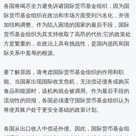
各国将竭尽全力避免诉诸国际货币基金组织，因为国
际货币基金组织在政治和市场方面受到污名化，并强
加结构调整。作为陷入困境的国家的最后手段，国际
货币基金组织为其支持收取了高昂的代价;它的政策处
方是繁重的，在政治上具有挑战性，是国内选民和国
际关系中羞辱的根源。
要了解原因，请考虑国际货币基金组织的作用和职
能。当国家出现国际收支危机，无法偿还债务或购买
食品和能源时，该机构就会被调用。作为最后手段的
流动性的回报，各国必须遵守国际货币基金组织认为
将使其账户处于更安全基础的政策计划。
各国从出口收入中偿还外债。因此，国际货币基金组