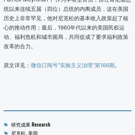
统以来连续五届（四位）总统的内阁成员，这在美国
历史上非常罕见，他对尼克松的基本收入政策起了核
心的推动作用；最后，1960年代以来的美国民权运
动、福利危机和城市困局，共同促成了要求福利政策
改革的合力。
原文详见：
微信订阅号“实验主义治理”第166期
。
Categories
研究成果 Research
Tags
尼克松
,
美国