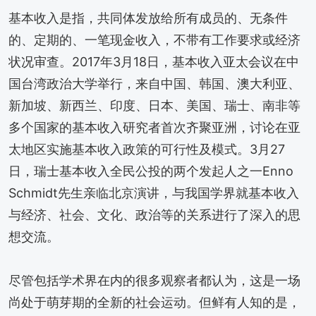
基本收入是指，共同体发放给所有成员的、无条件
的、定期的、一笔现金收入，不带有工作要求或经济
状况审查。2017年3月18日，基本收入亚太会议在中
国台湾政治大学举行，来自中国、韩国、澳大利亚、
新加坡、新西兰、印度、日本、美国、瑞士、南非等
多个国家的基本收入研究者首次齐聚亚洲，讨论在亚
太地区实施基本收入政策的可行性及模式。3月27
日，瑞士基本收入全民公投的两个发起人之一Enno
Schmidt先生亲临北京演讲，与我国学界就基本收入
与经济、社会、文化、政治等的关系进行了深入的思
想交流。
尽管包括学术界在内的很多观察者都认为，这是一场
尚处于萌芽期的全新的社会运动。但鲜有人知的是，