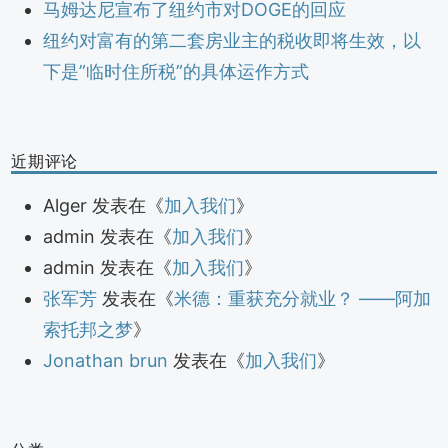
马姆达尼宣布了纽约市对DOGE的回应
纽约对富有的第二套房业主的税收即将生效，以
下是”临时住所税”的具体运作方式
近期评论
Alger
发表在《
加入我们
》
admin
发表在《
加入我们
》
admin
发表在《
加入我们
》
张军芳
发表在《
米德：重获充分就业？ ——阿加
索托邦之梦
》
Jonathan brun
发表在《
加入我们
》