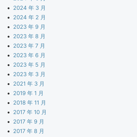
2024 年 3 月
2024 年 2 月
2023 年 9 月
2023 年 8 月
2023 年 7 月
2023 年 6 月
2023 年 5 月
2023 年 3 月
2021 年 3 月
2019 年 1 月
2018 年 11 月
2017 年 10 月
2017 年 9 月
2017 年 8 月