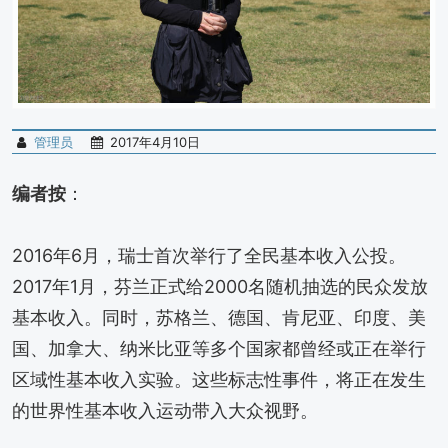
管理员
2017年4月10日
编者按
：
2016年6月，瑞士首次举行了全民基本收入公投。
2017年1月，芬兰正式给2000名随机抽选的民众发放
基本收入。同时，苏格兰、德国、肯尼亚、印度、美
国、加拿大、纳米比亚等多个国家都曾经或正在举行
区域性基本收入实验。这些标志性事件，将正在发生
的世界性基本收入运动带入大众视野。