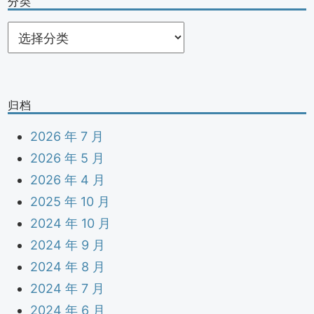
分类
分
类
归档
2026 年 7 月
2026 年 5 月
2026 年 4 月
2025 年 10 月
2024 年 10 月
2024 年 9 月
2024 年 8 月
2024 年 7 月
2024 年 6 月