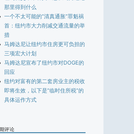
那里得到什么
一个不太可能的”清真通胀”罪魁祸
首：纽约市大力削减交通流量的举
措
马姆达尼让纽约市住房更可负担的
三项宏大计划
马姆达尼宣布了纽约市对DOGE的
回应
纽约对富有的第二套房业主的税收
即将生效，以下是”临时住所税”的
具体运作方式
期评论