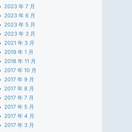
2023 年 7 月
2023 年 6 月
2023 年 5 月
2023 年 3 月
2021 年 3 月
2019 年 1 月
2018 年 11 月
2017 年 10 月
2017 年 9 月
2017 年 8 月
2017 年 7 月
2017 年 5 月
2017 年 4 月
2017 年 3 月