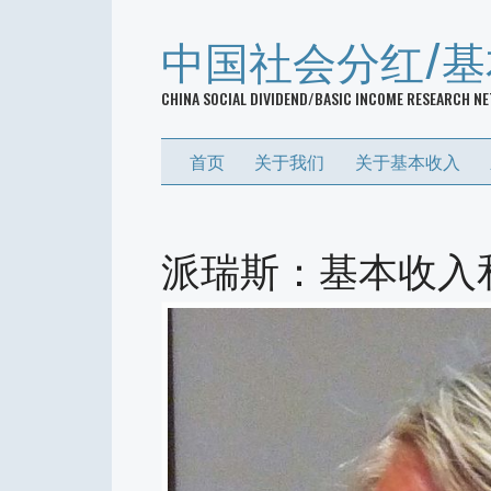
中国社会分红/
CHINA SOCIAL DIVIDEND/BASIC INCOME RESEARCH N
首页
关于我们
关于基本收入
派瑞斯：基本收入