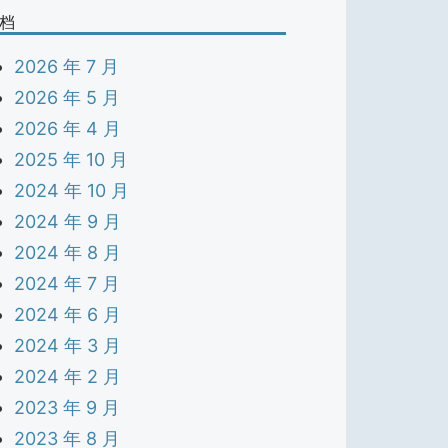
档
2026 年 7 月
2026 年 5 月
2026 年 4 月
2025 年 10 月
2024 年 10 月
2024 年 9 月
2024 年 8 月
2024 年 7 月
2024 年 6 月
2024 年 3 月
2024 年 2 月
2023 年 9 月
2023 年 8 月