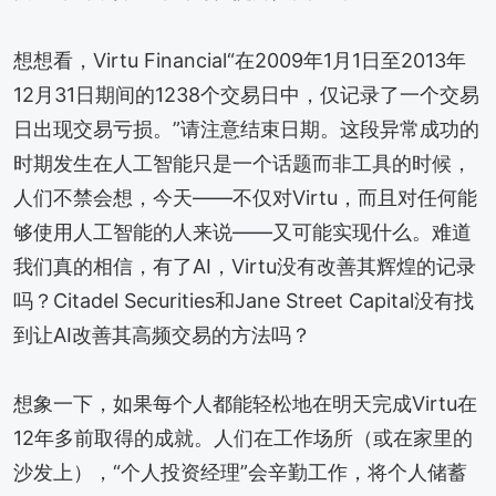
想想看，Virtu Financial“在2009年1月1日至2013年
12月31日期间的1238个交易日中，仅记录了一个交易
日出现交易亏损。”请注意结束日期。这段异常成功的
时期发生在人工智能只是一个话题而非工具的时候，
人们不禁会想，今天——不仅对Virtu，而且对任何能
够使用人工智能的人来说——又可能实现什么。难道
我们真的相信，有了AI，Virtu没有改善其辉煌的记录
吗？Citadel Securities和Jane Street Capital没有找
到让AI改善其高频交易的方法吗？
想象一下，如果每个人都能轻松地在明天完成Virtu在
12年多前取得的成就。人们在工作场所（或在家里的
沙发上），“个人投资经理”会辛勤工作，将个人储蓄