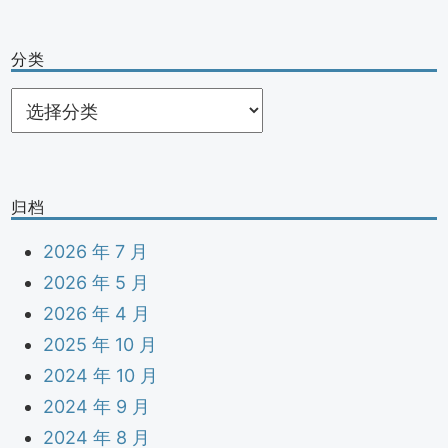
分类
分
类
归档
2026 年 7 月
2026 年 5 月
2026 年 4 月
2025 年 10 月
2024 年 10 月
2024 年 9 月
2024 年 8 月