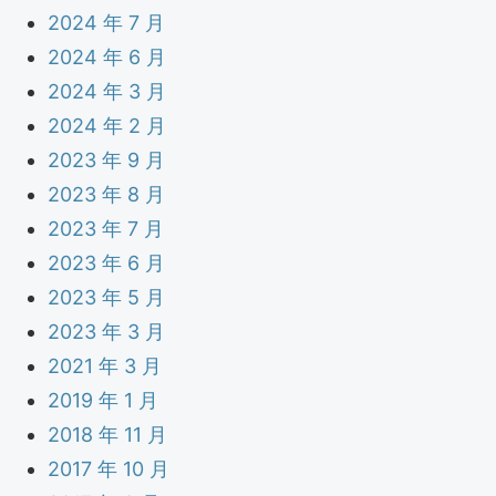
2024 年 7 月
2024 年 6 月
2024 年 3 月
2024 年 2 月
2023 年 9 月
2023 年 8 月
2023 年 7 月
2023 年 6 月
2023 年 5 月
2023 年 3 月
2021 年 3 月
2019 年 1 月
2018 年 11 月
2017 年 10 月