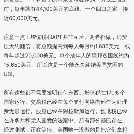
前，每年就有44,100美元的底线。一个四口之家：接
近60,000美元。
注意一点：增值税和APT并非互斥。两者都做，消费
层大约翻倍，将总额提高到每人每月约1,685美元，或
每年超过20,000美元。单个成年人的联邦贫困线约为
15,650美元。所以这是一个能永久终结美国贫困的
UBI。
所有这些都不需要发明任何东西。增值税在170多个
国家运行。交易税已经在每个支付网络内部作为处理
费无形运行。股息已经在阿拉斯加运行。预退税已经
在许多共和党人喜爱的法案中。所有部分都已存在，
经过测试，正在等待。美国唯一没做的是把它们拿起