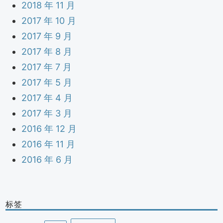
2018 年 11 月
2017 年 10 月
2017 年 9 月
2017 年 8 月
2017 年 7 月
2017 年 5 月
2017 年 4 月
2017 年 3 月
2016 年 12 月
2016 年 11 月
2016 年 6 月
标签