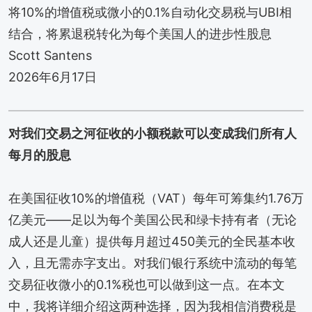
将10%的增值税或微小的0.1%自动化交易税与UBI相
结合，将累退税转化为每个美国人的进步性股息
Scott Santens
2026年6月17日
对我们交易之河征收的小额税款可以变成我们所有人
每月的股息
在美国征收10%的增值税（VAT）每年可筹集约1.76万
亿美元——足以为每个美国公民和绿卡持有者（无论
成人还是儿童）提供每月超过450美元的全民基本收
入，且无需赤字支出。对我们银行系统中流动的每笔
交易征收微小的0.1%税也可以做到这一点。在本文
中，我将详细介绍这两种选择，因为我相信消费税是