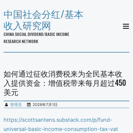
中国社会分红/基本
收入研究网
MEN
CHINA SOCIAL DIVIDEND/BASIC INCOME
RESEARCH NETWORK
如何通过征收消费税来为全民基本收
入提供资金：增值税带来每月超过450
美元
管理员
2026年7月1日
https://scottsantens.substack.com/p/fund-
universal-basic-income-consumption-tax-vat