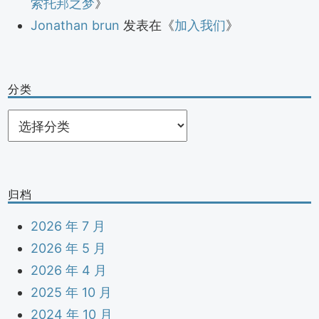
索托邦之梦
》
Jonathan brun
发表在《
加入我们
》
分类
分
类
归档
2026 年 7 月
2026 年 5 月
2026 年 4 月
2025 年 10 月
2024 年 10 月