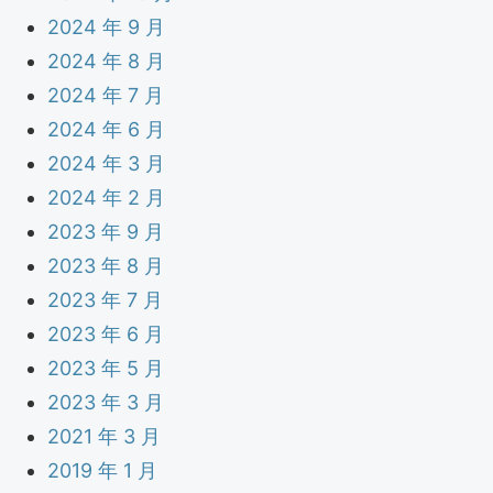
2024 年 9 月
2024 年 8 月
2024 年 7 月
2024 年 6 月
2024 年 3 月
2024 年 2 月
2023 年 9 月
2023 年 8 月
2023 年 7 月
2023 年 6 月
2023 年 5 月
2023 年 3 月
2021 年 3 月
2019 年 1 月