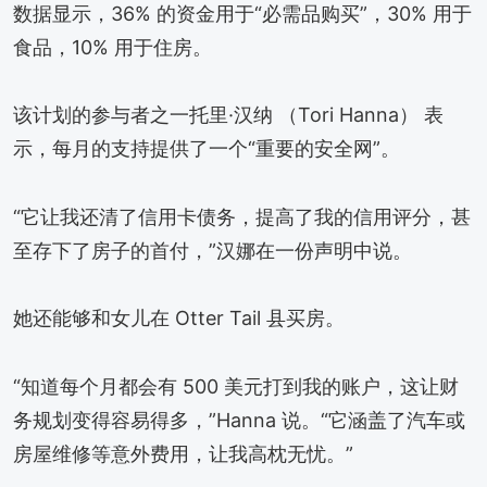
数据显示，36% 的资金用于“必需品购买”，30% 用于
食品，10% 用于住房。
该计划的参与者之一托里·汉纳 （Tori Hanna） 表
示，每月的支持提供了一个“重要的安全网”。
“它让我还清了信用卡债务，提高了我的信用评分，甚
至存下了房子的首付，”汉娜在一份声明中说。
她还能够和女儿在 Otter Tail 县买房。
“知道每个月都会有 500 美元打到我的账户，这让财
务规划变得容易得多，”Hanna 说。“它涵盖了汽车或
房屋维修等意外费用，让我高枕无忧。”