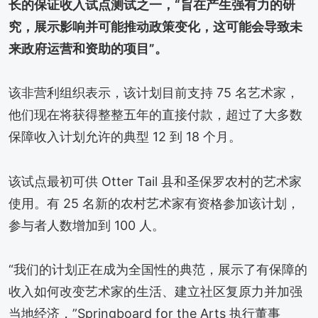
长的保证收入试点测试之一，“旨在产生强有力的研
究，展示影响并可能推动政策变化，这可能会导致未
来政府运营和资助的项目”。
该非营利组织表示，该计划目前支持 75 名艺术家，
他们现在将获得整整五年的直接付款，超过了大多数
保障收入计划允许的典型 12 到 18 个月。
该试点最初可供 Otter Tail 县和圣保罗农村的艺术家
使用。有 25 名新的农村艺术家有资格参加该计划，
参与者人数增加到 100 人。
“我们的计划正在成为全国性的典范，展示了有保障的
收入如何改变艺术家的生活、建立社区复原力并加强
当地经济，”Springboard for the Arts 执行董事