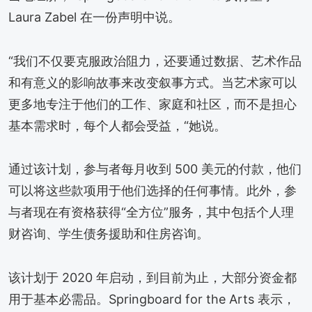
Laura Zabel 在一份声明中说。
“我们不仅要克服政治阻力，还要通过数据、艺术作品
和有意义的影响故事来改变叙事方式。当艺术家可以
更多地专注于他们的工作、家庭和社区，而不是担心
基本需求时，每个人都会受益，“她说。
通过该计划，参与者每月收到 500 美元的付款，他们
可以将这些款项用于他们选择的任何事情。此外，参
与者现在有资格获得“全方位”服务，其中包括个人理
财咨询、学生债务援助和住房咨询。
该计划于 2020 年启动，到目前为止，大部分资金都
用于基本必需品。Springboard for the Arts 表示，