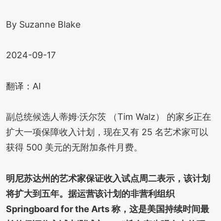
By Suzanne Blake
2024-09-17
翻译：AI
副总统候选人蒂姆·沃尔茨 （Tim Walz） 的家乡正在
扩大一项保障收入计划，现在又有 25 名艺术家可以
获得 500 美元的无附加条件月费。
明尼苏达州的艺术家保证收入试点周二表示，该计划
将扩大到五年。据运营该计划的非营利组织
Springboard for the Arts 称，这是美国持续时间最