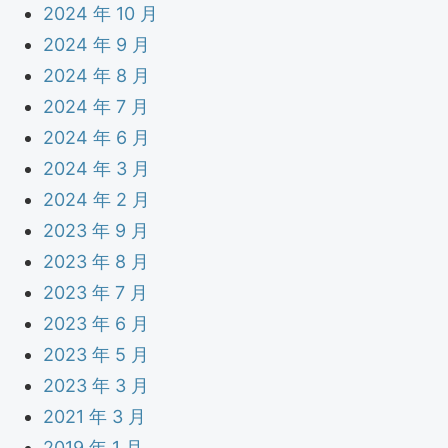
2024 年 10 月
2024 年 9 月
2024 年 8 月
2024 年 7 月
2024 年 6 月
2024 年 3 月
2024 年 2 月
2023 年 9 月
2023 年 8 月
2023 年 7 月
2023 年 6 月
2023 年 5 月
2023 年 3 月
2021 年 3 月
2019 年 1 月