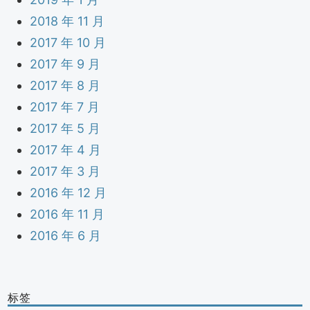
2018 年 11 月
2017 年 10 月
2017 年 9 月
2017 年 8 月
2017 年 7 月
2017 年 5 月
2017 年 4 月
2017 年 3 月
2016 年 12 月
2016 年 11 月
2016 年 6 月
标签