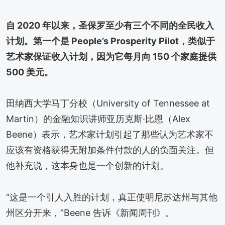
自 2020 年以来，圣保罗至少有三个不同的全民收入
计划。第一个是 People’s Prosperity Pilot，类似于
艺术家保证收入计划，因为它每月向 150 个家庭提供
500 美元。
田纳西大学马丁分校（University of Tennessee at
Martin）的金融知识讲师亚历克斯·比恩（Alex
Beene）表示，艺术家计划引起了那些认为艺术家不
应该有资格获得无附加条件付款的人的负面关注。但
他补充说，这本身也是一个创新的计划。
“这是一个引人入胜的计划，真正使明尼苏达州与其他
州区分开来，”Beene 告诉《新闻周刊》。