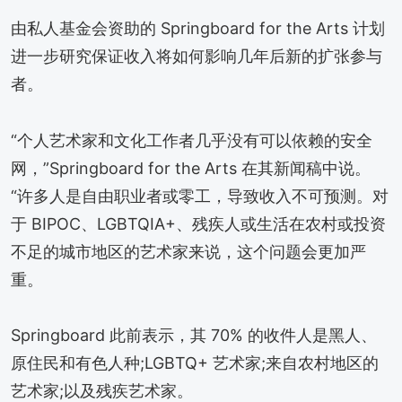
由私人基金会资助的 Springboard for the Arts 计划
进一步研究保证收入将如何影响几年后新的扩张参与
者。
“个人艺术家和文化工作者几乎没有可以依赖的安全
网，”Springboard for the Arts 在其新闻稿中说。
“许多人是自由职业者或零工，导致收入不可预测。对
于 BIPOC、LGBTQIA+、残疾人或生活在农村或投资
不足的城市地区的艺术家来说，这个问题会更加严
重。
Springboard 此前表示，其 70% 的收件人是黑人、
原住民和有色人种;LGBTQ+ 艺术家;来自农村地区的
艺术家;以及残疾艺术家。