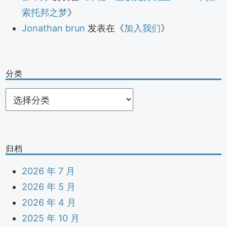
索托邦之梦
》
Jonathan brun
发表在《
加入我们
》
分类
分
类
归档
2026 年 7 月
2026 年 5 月
2026 年 4 月
2025 年 10 月