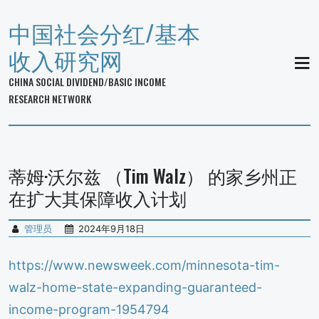
中国社会分红/基本
收入研究网
MEN
CHINA SOCIAL DIVIDEND/BASIC INCOME
RESEARCH NETWORK
蒂姆·沃尔兹 （Tim Walz） 的家乡州正
在扩大其保障收入计划
管理员
2024年9月18日
https://www.newsweek.com/minnesota-tim-
walz-home-state-expanding-guaranteed-
income-program-1954794