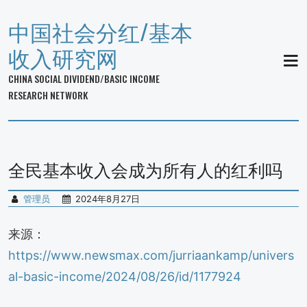
中国社会分红/基本
收入研究网
MEN
CHINA SOCIAL DIVIDEND/BASIC INCOME
RESEARCH NETWORK
全民基本收入会成为所有人的红利吗
管理员
2024年8月27日
来源：
https://www.newsmax.com/jurriaankamp/univers
al-basic-income/2024/08/26/id/1177924