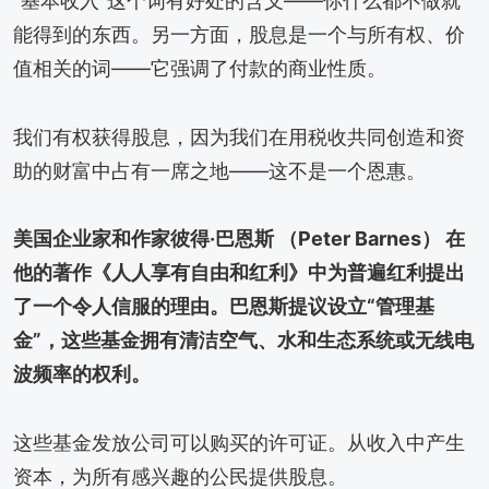
“基本收入”这个词有好处的含义——你什么都不做就
能得到的东西。另一方面，股息是一个与所有权、价
值相关的词——它强调了付款的商业性质。
我们有权获得股息，因为我们在用税收共同创造和资
助的财富中占有一席之地——这不是一个恩惠。
美国企业家和作家彼得·巴恩斯 （Peter Barnes） 在
他的著作《人人享有自由和红利》中为普遍红利提出
了一个令人信服的理由。巴恩斯提议设立“管理基
金”，这些基金拥有清洁空气、水和生态系统或无线电
波频率的权利。
这些基金发放公司可以购买的许可证。从收入中产生
资本，为所有感兴趣的公民提供股息。