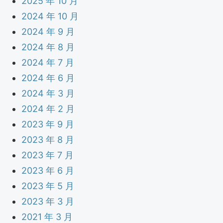
2025 年 10 月
2024 年 10 月
2024 年 9 月
2024 年 8 月
2024 年 7 月
2024 年 6 月
2024 年 3 月
2024 年 2 月
2023 年 9 月
2023 年 8 月
2023 年 7 月
2023 年 6 月
2023 年 5 月
2023 年 3 月
2021 年 3 月