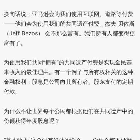
换句话说：亚马逊会为我们使用互联网、道路等付费
——他们会为使用我们的共同遗产付费。杰夫·贝佐斯
（Jeff Bezos） 会不那么富有。我们所有人都变得更
富有了。
为使用我们共同“拥有”的共同遗产付费是实现全民基
本收入的最佳理由。有一个例子与所有权相关的这种
金融权利：股息是公司向其所有者、股东支付的定期
付款。
为什么不让世界每个公民都根据他们在共同遗产中的
份额获得年度股息呢？