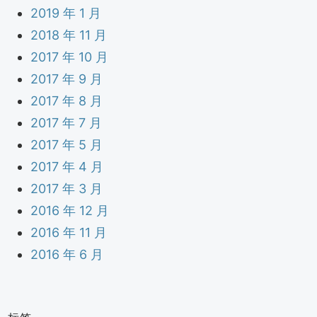
2019 年 1 月
2018 年 11 月
2017 年 10 月
2017 年 9 月
2017 年 8 月
2017 年 7 月
2017 年 5 月
2017 年 4 月
2017 年 3 月
2016 年 12 月
2016 年 11 月
2016 年 6 月