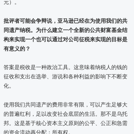
元）。
批评者可能会争辩说，亚马逊已经在为使用我们的共
同遗产纳税。为什么建立一个全新的公共财富基金结
构来实现一个也可以通过对公司征税来实现的目标是
有意义的？
答案是税收是一种政治工具。这意味着纳税人的钱的
征收和支出在选举、游说和各种利益的影响下不断变
化。
使用我们共同遗产的费用非常有限，可以产生足够大
的普遍红利，足以改变社会底层的生活。那不是乌托
邦。这是基于核心资本主义原则的公平、公正和急需
的资金流动再分配：所有权。