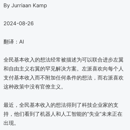
By Jurriaan Kamp
2024-08-26
翻译：AI
全民基本收入的想法经常被描述为可以联合进步左翼
和自由主义右翼的罕见解决方案。左派喜欢向每个人
支付基本收入而不附加任何条件的想法，而右派喜欢
这种政策中没有官僚主义。
最近，全民基本收入的想法得到了科技企业家的支
持，他们看到了机器人和人工智能的“失业”未来正在
出现。