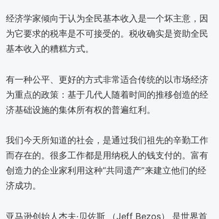
经济学家倾向于认为全民基本收入是一个坏主意，因
为它要求的税率是不可接受的。税收确实是资助全民
基本收入的糟糕方式。
有一种公平、更好的方式非常适合传统的以市场经济
为重点的政策：基于几代人随着时间的推移创造的经
济基础设施的集体所有权的普遍红利。
我们今天所知道的社会，是通过我们祖先的辛勤工作
而存在的。很多工作都是用纳税人的钱支付的。富有
创造力的企业家利用这种“共同遗产”来建立他们的经
济成功。
亚马逊创始人杰夫·贝佐斯 （Jeff Bezos） 是世界首