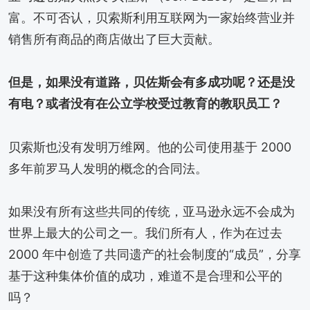
富。不可否认，贝索斯利用互联网为一家始终营业并
销售所有商品的商店做出了巨大贡献。
但是，如果没有道路，贝佐斯会有多成功呢？还是没
有电？或者没有在公立学校受过教育的教职员工？
贝索斯也没有发明万维网。他的公司使用基于 2000
多年前罗马人发明的概念的合同法。
如果没有所有这些共同的传统，亚马逊永远不会成为
世界上最大的公司之一。我们所有人，作为在过去
2000 年中创造了共同遗产的社会制度的“成员”，分享
基于这种集体价值的成功，难道不是合理和公平的
吗？