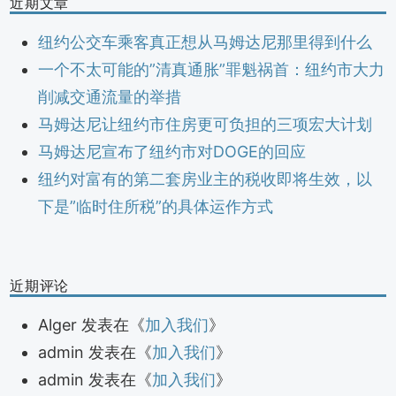
近期文章
纽约公交车乘客真正想从马姆达尼那里得到什么
一个不太可能的”清真通胀”罪魁祸首：纽约市大力
削减交通流量的举措
马姆达尼让纽约市住房更可负担的三项宏大计划
马姆达尼宣布了纽约市对DOGE的回应
纽约对富有的第二套房业主的税收即将生效，以
下是”临时住所税”的具体运作方式
近期评论
Alger
发表在《
加入我们
》
admin
发表在《
加入我们
》
admin
发表在《
加入我们
》