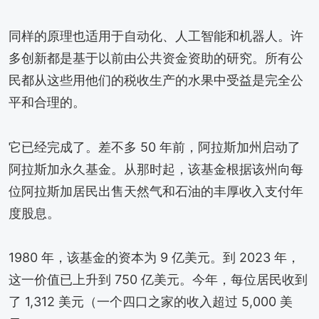
同样的原理也适用于自动化、人工智能和机器人。许
多创新都是基于以前由公共资金资助的研究。所有公
民都从这些用他们的税收生产的水果中受益是完全公
平和合理的。
它已经完成了。差不多 50 年前，阿拉斯加州启动了
阿拉斯加永久基金。从那时起，该基金根据该州向每
位阿拉斯加居民出售天然气和石油的丰厚收入支付年
度股息。
1980 年，该基金的资本为 9 亿美元。到 2023 年，
这一价值已上升到 750 亿美元。今年，每位居民收到
了 1,312 美元（一个四口之家的收入超过 5,000 美