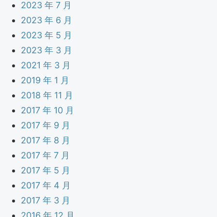
2023 年 7 月
2023 年 6 月
2023 年 5 月
2023 年 3 月
2021 年 3 月
2019 年 1 月
2018 年 11 月
2017 年 10 月
2017 年 9 月
2017 年 8 月
2017 年 7 月
2017 年 5 月
2017 年 4 月
2017 年 3 月
2016 年 12 月