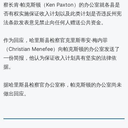
察长肯·帕克斯顿（Ken Paxton）的办公室就各县是
否有权实施保证收入计划以及此类计划是否违反州宪
法条款发表意见禁止向任何人赠送公共资金。
作为回应，哈里斯县检察官克里斯蒂安·梅内菲
（Christian Menefee）向帕克斯顿的办公室发送了
一份简报，他认为保证收入计划具有坚实的法律依
据。
据哈里斯县检察官办公室称，帕克斯顿的办公室尚未
做出回应。