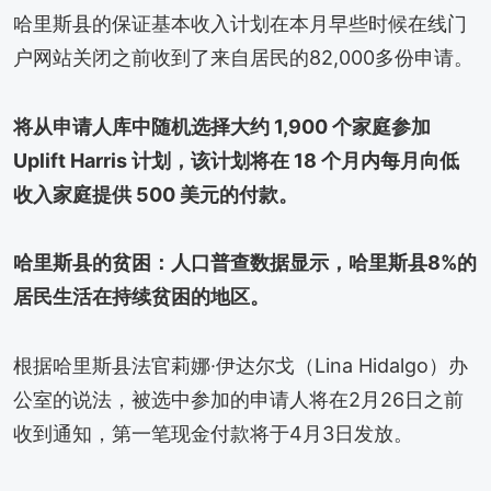
哈里斯县的保证基本收入计划在本月早些时候在线门
户网站关闭之前收到了来自居民的82,000多份申请。
将从申请人库中随机选择大约 1,900 个家庭参加
Uplift Harris 计划，该计划将在 18 个月内每月向低
收入家庭提供 500 美元的付款。
哈里斯县的贫困：人口普查数据显示，哈里斯县8%的
居民生活在持续贫困的地区。
根据哈里斯县法官莉娜·伊达尔戈（Lina Hidalgo）办
公室的说法，被选中参加的申请人将在2月26日之前
收到通知，第一笔现金付款将于4月3日发放。