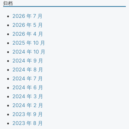
归档
2026 年 7 月
2026 年 5 月
2026 年 4 月
2025 年 10 月
2024 年 10 月
2024 年 9 月
2024 年 8 月
2024 年 7 月
2024 年 6 月
2024 年 3 月
2024 年 2 月
2023 年 9 月
2023 年 8 月