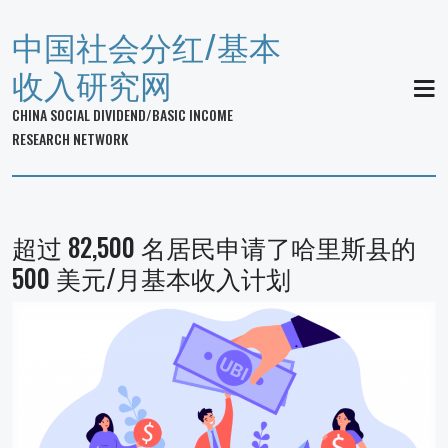
中国社会分红/基本
收入研究网
MEN
CHINA SOCIAL DIVIDEND/BASIC INCOME
RESEARCH NETWORK
超过 82,500 名居民申请了哈里斯县的
500 美元/月基本收入计划