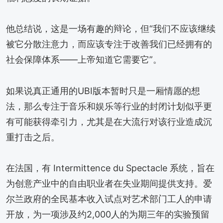
他总结说，这是一场有趣的辩论，但“我们不应该继续
被它分散注意力，而应该专注于改善我们已经拥有的
社会保障体系——上帝知道它需要它”。
如果说真正通用的UBI版本暂时只是一厢情愿的想
法，那么专注于音乐和娱乐等行业的封闭计划似乎更
有可能获得牵引力，尤其是在大流行对该行业造成沉
重打击之后。
在法国，有 Intermittence du Spectacle 系统，旨在
为创意产业中的自由职业者在失业期间提供支持。爱
尔兰政府的全民基本收入试点对艺术部门工人的申请
开放，为一项涉及约2,000人的为期三年的实验预留