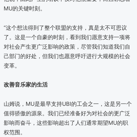
MU的关键时刻。
“这个想法得到了整个联盟的支持，真是太不可思议
了。这是一个自豪的时刻，看到我们愿意支持一项将
对社会产生更广泛影响的政策，尽管我们知道我们自
己部门的好处，但我们也愿意呼吁进行大规模的社会
变革。
改善音乐家的生活
山姆说，MU是最早支持UBI的工会之一，这是另一个
值得骄傲的源泉。我们已经准备好为对社会的更广泛
影响而奋斗，这些影响超出了人们通常期望MU的职
权范围。