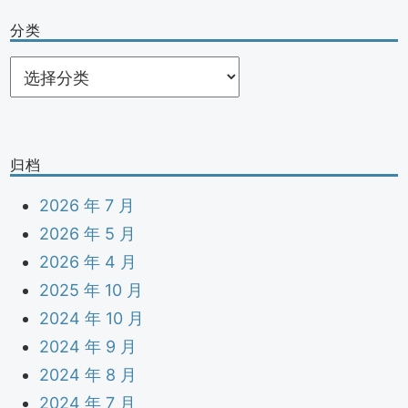
分类
分
类
归档
2026 年 7 月
2026 年 5 月
2026 年 4 月
2025 年 10 月
2024 年 10 月
2024 年 9 月
2024 年 8 月
2024 年 7 月