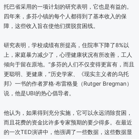
托巴省采用的一项计划的研究表明，它也是有益的。
四年来，多芬小镇的每个人都得到了基本收入的保
障，这些收入旨在使他们摆脱贫困线。
研究表明，学校成绩有所提高，住院率下降了8%以
上，家庭暴力减少了，心理健康状况有所改善，工人
倾向于留在原地。“多芬的人们不仅变得更富有，而且
更聪明、更健康，”历史学家、《现实主义者的乌托
邦》一书的作者罗格·布雷格曼（Rutger Bregman）
说，他是UBI的热心倡导者。
他认为，如果得到充分实施，它可以永远消除贫困，
而且花费的资金比许多专家预期的要少得多。在最近
的一次TED演讲中，他强调了一些数据，这些数据显