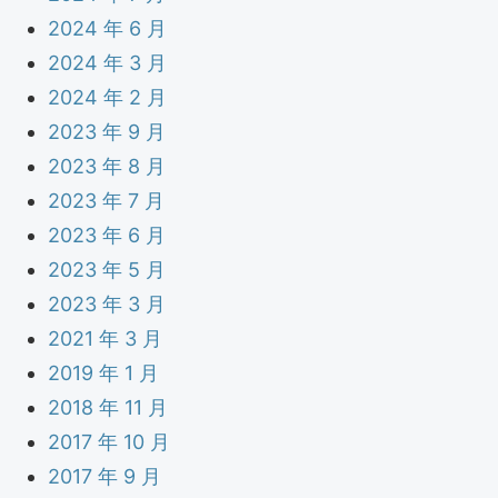
2024 年 6 月
2024 年 3 月
2024 年 2 月
2023 年 9 月
2023 年 8 月
2023 年 7 月
2023 年 6 月
2023 年 5 月
2023 年 3 月
2021 年 3 月
2019 年 1 月
2018 年 11 月
2017 年 10 月
2017 年 9 月