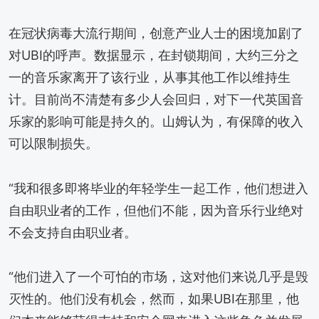
在冠状病毒大流行期间，创意产业人士的困境加剧了
对UBI的呼声。数据显示，在封锁期间，大约三分之
一的音乐家离开了该行业，从事其他工作以维持生
计。目前尚不清楚有多少人会回归，对下一代英国音
乐家的影响可能是持久的。山姆认为，有保障的收入
可以限制损失。
“我和很多即将毕业的年轻学生一起工作，他们想进入
自由职业者的工作，但他们不能，因为音乐行业绝对
不会支持自由职业者。
“他们进入了一个可怕的市场，这对他们来说几乎是毁
灭性的。他们没有机会，然而，如果UBI在那里，他