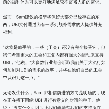
前的福利体系可以更好地满足较不富裕人群的需求。
然而，Sam建议的模型将保留大部分已经存在的东
西，UBI支付通过为有一系列额外需求的人提供补充
福利。
“这将是棘手的，一些（工会）还没有完全接受它，但
我们希望更大的工会和工党内部有强大的运动来支持
UBI，”他说。“大多数行业都会听取我们关于大流行如
何加剧对UBI的需求的故事，并将在他们自己的工会
中认识到这一点。”
无论发生什么，Sam 都相信前进的方向是明确的，现
在正在播下围绕 UBI 进行有意义的对话的种子。他
说：“没有什么可以阻止我们弄清楚我们的支持所在，