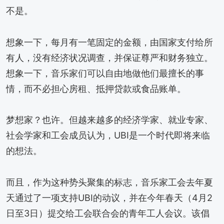
不是。
想象一下，每月有一笔固定的金额，由国家支付给所
有人，没有经济状况调查，并保证尊严和财务独立。
想象一下，音乐家们可以自由地做他们最擅长的事
情，而不必担心房租、抵押贷款或食品账单。
梦想家？也许。但越来越多的经济学家、就业专家、
社会学家和工会成员认为，UBI是一个时代即将来临
的想法。
而且，作为这种势头聚集的标志，音乐家工会去年夏
天通过了一项支持UBI的动议，并在今年春天（4月2
日至3日）提交给工会联合会的青年工人会议。该倡