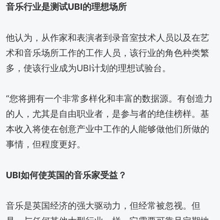
音乐行业是测试UBI的理想场所
他认为，从作家和表演者到录音室技术人员以及在艺
术和音乐场所工作的工作人员，该行业的角色种类繁
多，使该行业成为UBI计划的理想试验台。
“您将拥有一个非常多样化和丰富的数据源。有创造力
的人，尤其是自由职业者，是参与者的绝佳榜样。基
本收入将使在创意产业中工作的人能够做他们所做的
事情，但程度更好。
UBI如何使英国的音乐家受益？
音乐是英国经济的强大驱动力，但经常被忽视。但