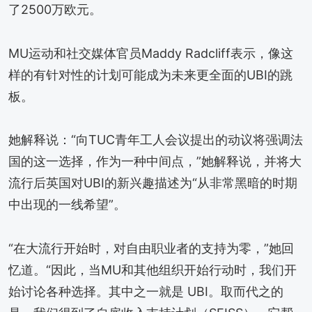
了2500万欧元。
MU运动和社交媒体官员Maddy Radcliff表示，像这
样的有针对性的计划可能成为未来更全面的UBI的跳
板。
她解释说：“向TUC青年工人会议提出的动议将强调法
国的这一选择，作为一种中间点，”她解释说，并将大
流行后英国对UBI的新兴趣描述为“从非常黑暗的时期
中出现的一线希望”。
“在大流行开始时，对自由职业者的支持为零，”她回
忆道。“因此，当MU和其他组织开始行动时，我们开
始讨论各种选择。其中之一就是 UBI。取而代之的