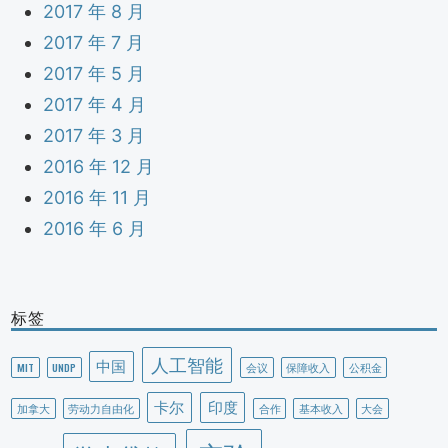
2017 年 8 月
2017 年 7 月
2017 年 5 月
2017 年 4 月
2017 年 3 月
2016 年 12 月
2016 年 11 月
2016 年 6 月
标签
人工智能
中国
MIT
UNDP
会议
保障收入
公积金
卡尔
印度
加拿大
劳动力自由化
合作
基本收入
大会