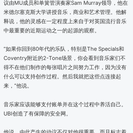
议由MU成员和单簧管演奏家Sam Murray领导，他在
米德尔塞克斯大学讲授音乐，商业和艺术管理。他解
释说，他的灵感在一定程度上来自于对英国流行音乐
中最重要的近期运动之一的起源的观察。
“如果你回到80年代的乐队，特别是The Specials和
Coventry附近的2-Tone场景，你会看到音乐家们不
得不在他们制作的每张唱片之间努力工作，因为没有
什么可以支持创作过程。然后我就把这些点连接起
来，“他说。
音乐家应该能够支付账单并在这个过程中养活自己。
UBI创造了有保障的安全网。
他说，由此产生的动议不仅对他很重要，而且标志着