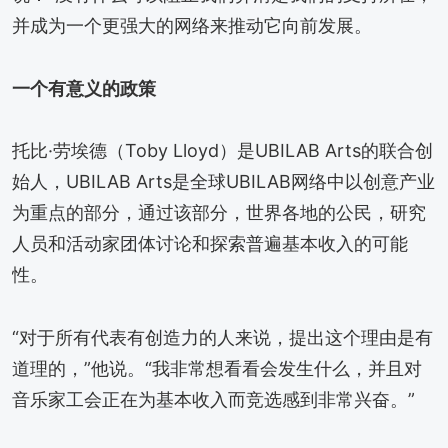
并成为一个更强大的网络来推动它向前发展。
一个有意义的政策
托比·劳埃德（Toby Lloyd）是UBILAB Arts的联合创
始人，UBILAB Arts是全球UBILAB网络中以创意产业
为重点的部分，通过该部分，世界各地的公民，研究
人员和活动家团体讨论和探索普遍基本收入的可能
性。
“对于所有代表有创造力的人来说，提出这个理由是有
道理的，”他说。“我非常想看看会发生什么，并且对
音乐家工会正在为基本收入而竞选感到非常兴奋。”