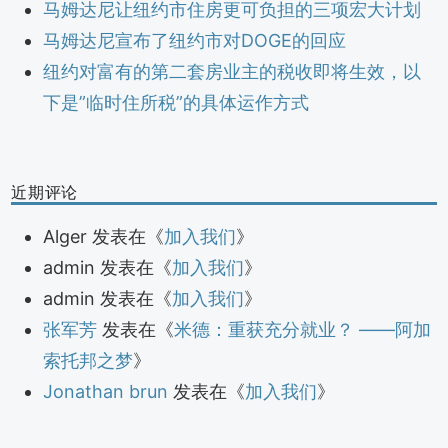
马姆达尼让纽约市住房更可负担的三项宏大计划
马姆达尼宣布了纽约市对DOGE的回应
纽约对富有的第二套房业主的税收即将生效，以
下是”临时住所税”的具体运作方式
近期评论
Alger
发表在《
加入我们
》
admin
发表在《
加入我们
》
admin
发表在《
加入我们
》
张军芳
发表在《
米德：重获充分就业？ ——阿加
索托邦之梦
》
Jonathan brun
发表在《
加入我们
》