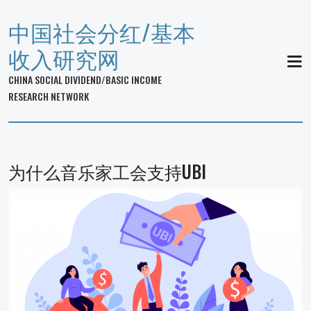
中国社会分红/基本
收入研究网
MEN
CHINA SOCIAL DIVIDEND/BASIC INCOME
RESEARCH NETWORK
为什么音乐家工会支持UBI