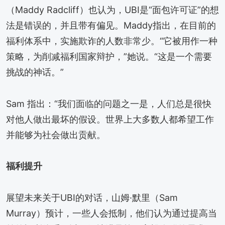
（Maddy Radcliff）也认为，UBI是“面包许可证”的想
法是错误的，并且带有偏见。Maddy指出，在目前的
福利体系中，实施欺诈的人数非常少。“它被用作一种
策略，为削减福利国家辩护，”她说。“这是一个需要
挑战的神话。”
Sam 指出：“我们面临的问题之一是，人们总是很快
对他人做出最坏的假设。世界上大多数人都希望工作
并能够为社会做出贡献。
福利提升
展望未来关于UBI的对话，山姆·默里（Sam
Murray）预计，一些人会抵制，他们认为通过提高当