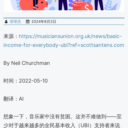
管理员
2024年8月2日
来源：
https://musiciansunion.org.uk/news/basic-
income-for-everybody-ubi?ref=scottsantens.com
By Neil Churchman
时间：2022-05-10
翻译：AI
想象一下，音乐家中没有贫困。这并不难做到——至
少对于越来越多的全民基本收入（UBI）支持者来说