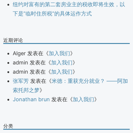
纽约对富有的第二套房业主的税收即将生效，以
下是”临时住所税”的具体运作方式
近期评论
Alger
发表在《
加入我们
》
admin
发表在《
加入我们
》
admin
发表在《
加入我们
》
张军芳
发表在《
米德：重获充分就业？ ——阿加
索托邦之梦
》
Jonathan brun
发表在《
加入我们
》
分类