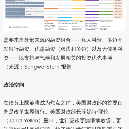
需要来自外部来源的融资组合——私人融资、多边开
发银行融资、优惠融资（双边和多边）以及无债务融
资——以支持与气候和发展相关的投资优先事项。
（来源：Songwe-Stern 报告。
政治空间
在债务上限崩溃成为焦点之前，美国财政部的首要任
务是改革世界银行。美国财政部长珍妮特·耶伦
（Janet Yellen）重申，世行应该更慷慨地放贷，更