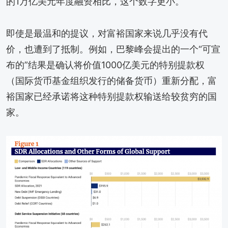
的1万亿美元年度融资相比，这个数字更小。
即使是最温和的提议，对富裕国家来说几乎没有代
价，也遭到了抵制。例如，巴黎峰会提出的一个“可宣
布的”结果是确认将价值1000亿美元的特别提款权
（国际货币基金组织发行的储备货币）重新分配，富
裕国家已经承诺将这种特别提款权输送给较贫穷的国
家。