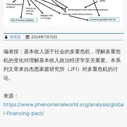
管理员
2024年7月10日
编者按：基本收入源于社会的多重危机，理解多重危
机的变化对理解基本收入政治经济学至关重要。本系
列文章来自杰恩家庭研究所（JFI）对多重危机的讨
论。
来源：
https://www.phenomenalworld.org/analysis/globa
l-financing-pact/