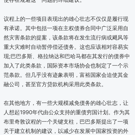
议程上的一些项目表现出的雄心壮志不仅仅是履行现
有承诺。其中包括一项在主权债券合同中广泛采用自
然灾害条款的提案，该条款将在发生流行病或飓风等
重大灾难时自动暂停偿还债务。这也应该相对容易实
现;巴巴多斯、格拉纳达和巴哈马都在其发行的债券中
加入了此类条款，国际资本市场协会也制定了一个示
范条款。但几乎没有迹象表明，富裕国家会迫使其金
融公司，甚至官方贷款机构采用此类条款。
在其他地方，有一些大规模减免债务的雄心壮志，让
人想起1990年代由公众支持的重债穷国计划。作为其
布里奇敦议程的一个关键支柱，巴巴多斯提出了一项
关于建立机制的建议，以减少在发展中国家投资的外