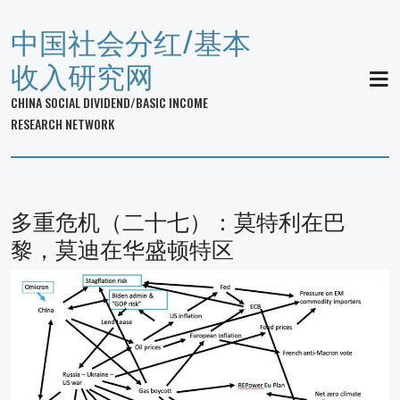
中国社会分红/基本
收入研究网
MEN
CHINA SOCIAL DIVIDEND/BASIC INCOME
RESEARCH NETWORK
多重危机（二十七）：莫特利在巴
黎，莫迪在华盛顿特区