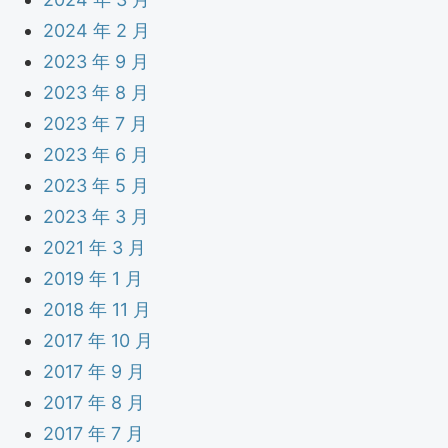
2024 年 2 月
2023 年 9 月
2023 年 8 月
2023 年 7 月
2023 年 6 月
2023 年 5 月
2023 年 3 月
2021 年 3 月
2019 年 1 月
2018 年 11 月
2017 年 10 月
2017 年 9 月
2017 年 8 月
2017 年 7 月