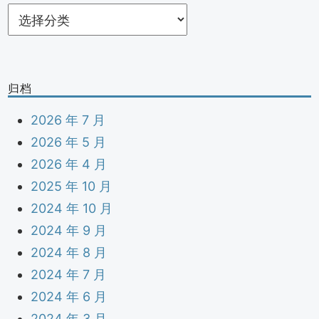
分
类
归档
2026 年 7 月
2026 年 5 月
2026 年 4 月
2025 年 10 月
2024 年 10 月
2024 年 9 月
2024 年 8 月
2024 年 7 月
2024 年 6 月
2024 年 3 月