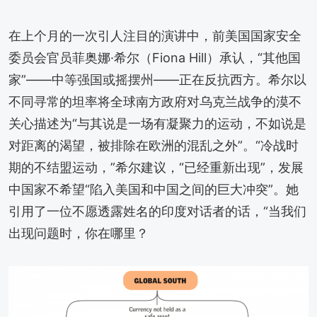
在上个月的一次引人注目的演讲中，前美国国家安全
委员会官员菲奥娜·希尔（Fiona Hill）承认，“其他国
家”——中等强国或摇摆州——正在反抗西方。希尔以
不同寻常的坦率将全球南方政府对乌克兰战争的漠不
关心描述为“与其说是一场有凝聚力的运动，不如说是
对距离的渴望，被排除在欧洲的混乱之外”。“冷战时
期的不结盟运动，”希尔建议，“已经重新出现”，发展
中国家不希望“陷入美国和中国之间的巨大冲突”。她
引用了一位不愿透露姓名的印度对话者的话，“当我们
出现问题时，你在哪里？