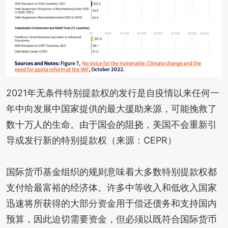
2021年无条件特别提款权的发行是自疫情以来任何一
年中向发展中国家提供的最大援助来源，可能挽救了
数十万人的生命。由于国会的阻挠，美国不会重新引
导或发行新的特别提款权（来源：CEPR）
国际货币基金组织的规则意味着大多数特别提款权都
支付给最富裕的经济体。许多中等收入和低收入国家
迅速将所获得的大部分资金用于偿还债务和支持国内
预算，因此迫切需要资金，但必须以既符合国际货币