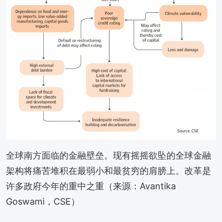
全球南方面临的金融壁垒。现有摇摇欲坠的全球金融
架构将痛苦堆积在最弱小和最贫穷的肩膀上。改革是
许多政府今年的重中之重（来源：Avantika
Goswami，CSE）