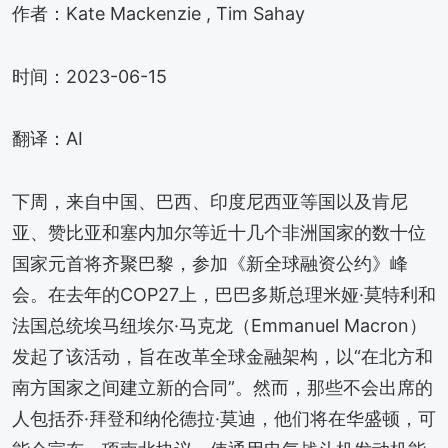
作者：Kate Mackenzie , Tim Sahay
时间：2023-06-15
翻译：AI
下周，来自中国、巴西、印度尼西亚等国以及肯尼
亚、赞比亚和塞内加尔等近十几个非洲国家的数十位
国家元首将齐聚巴黎，参加《新全球融资公约》峰
会。在去年的COP27上，巴巴多斯总理米娅·莫特利和
法国总统埃马纽埃尔·马克龙（Emmanuel Macron）
发起了该活动，旨在改革全球金融架构，以“在北方和
南方国家之间建立新的合同”。然而，那些不会出席的
人包括乔·拜登和纳伦德拉·莫迪，他们将在华盛顿，可