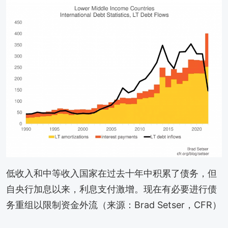
低收入和中等收入国家在过去十年中积累了债务，但
自央行加息以来，利息支付激增。现在有必要进行债
务重组以限制资金外流（来源：Brad Setser，CFR）