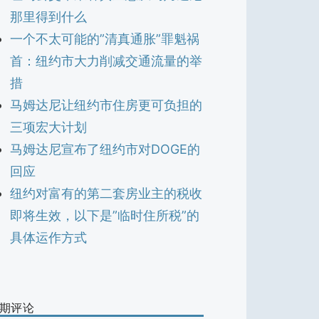
那里得到什么
一个不太可能的”清真通胀”罪魁祸
首：纽约市大力削减交通流量的举
措
马姆达尼让纽约市住房更可负担的
三项宏大计划
马姆达尼宣布了纽约市对DOGE的
回应
纽约对富有的第二套房业主的税收
即将生效，以下是”临时住所税”的
具体运作方式
期评论