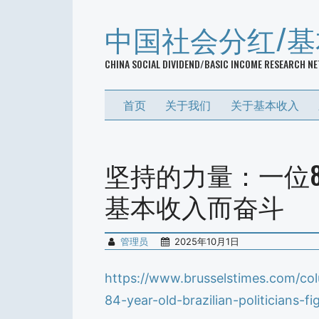
中国社会分红/
CHINA SOCIAL DIVIDEND/BASIC INCOME RESEARCH N
首页
关于我们
关于基本收入
坚持的力量：一位
基本收入而奋斗
管理员
2025年10月1日
https://www.brusselstimes.com/co
84-year-old-brazilian-politicians-f