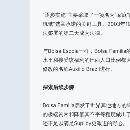
“逐步实施”主要采取了一项名为“家庭
饥饿”选举承诺的关键工具。2003年1
法签署的第二天成为法律。
与Bolsa Escola一样，Bolsa 
水平和接受该福利的巴西人口比例都
修改的名称Auxilio Brazil进行。
探索后续步骤
Bolsa Familia启发了世界其
的极端贫困和降低其不平等程度做出
还不足以满足Suplicy更激进的野心。