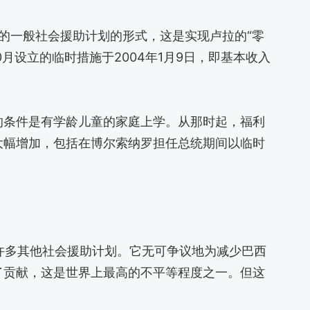
”的一般社会援助计划的形式，这是实现卢拉的“零
0月设立的临时措施于2004年1月9日，即基本收入
Familia的条件是有学龄儿童的家庭上学。从那时起，福利
大幅增加，包括在博尔索纳罗担任总统期间以临时
他地方的许多其他社会援助计划。它无可争议地为减少巴西
了贡献，这是世界上最高的不平等程度之一。但这