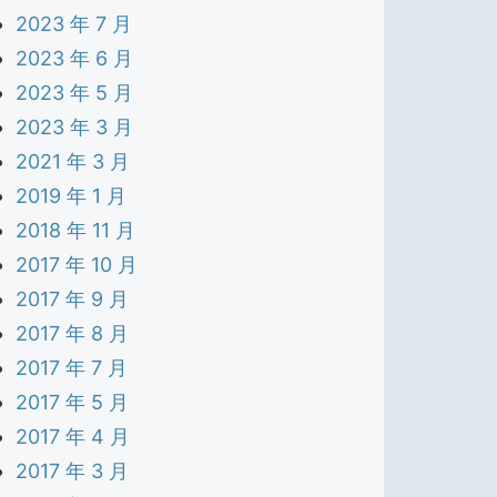
2023 年 7 月
2023 年 6 月
2023 年 5 月
2023 年 3 月
2021 年 3 月
2019 年 1 月
2018 年 11 月
2017 年 10 月
2017 年 9 月
2017 年 8 月
2017 年 7 月
2017 年 5 月
2017 年 4 月
2017 年 3 月