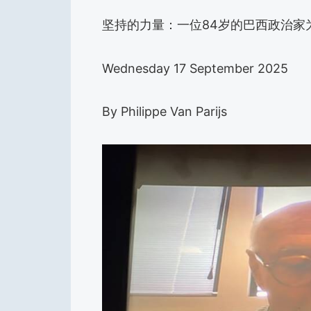
坚持的力量：一位84岁的巴西政治家
Wednesday 17 September 2025
By Philippe Van Parijs