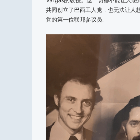
Vargas的教授。这一切都不能让人
共同创立了巴西工人党，也无法让人想
党的第一位联邦参议员。