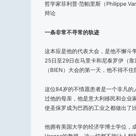
哲学家菲利普·范帕里斯（Philippe 
辩论
一条非常不寻常的轨迹
这本应是他的代表大会，是他不懈斗争
25日至29日在马里卡和尼泰罗伊（
（BIEN）大会的第一天，他不得不
这位84岁的不情愿患者是一个非凡的
过他的母亲，他是意大利移民和企业家
使圣保罗成为巴西的工业之都做出了
他拥有美国大学的经济学博士学位，成为巴西