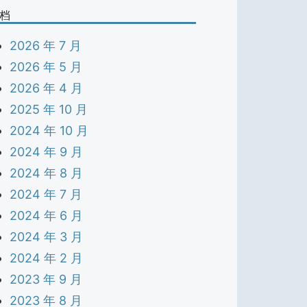
档
2026 年 7 月
2026 年 5 月
2026 年 4 月
2025 年 10 月
2024 年 10 月
2024 年 9 月
2024 年 8 月
2024 年 7 月
2024 年 6 月
2024 年 3 月
2024 年 2 月
2023 年 9 月
2023 年 8 月