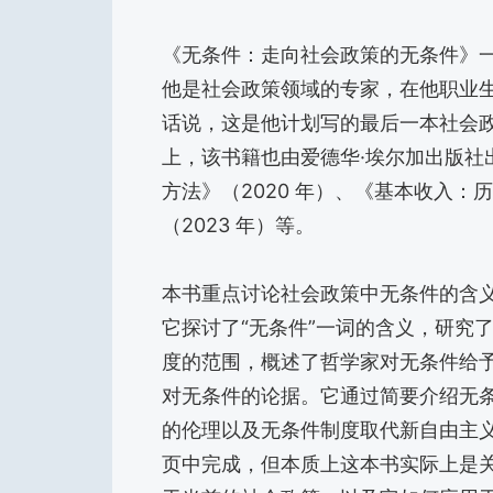
《无条件：走向社会政策的无条件》一书的作
他是社会政策领域的专家，在他职业生
话说，这是他计划写的最后一本社会政
上，该书籍也由爱德华·埃尔加出版社
方法》（2020 年）、《基本收入：
（2023 年）等。
本书重点讨论社会政策中无条件的含
它探讨了“无条件”一词的含义，研究
度的范围，概述了哲学家对无条件给
对无条件的论据。它通过简要介绍无
的伦理以及无条件制度取代新自由主义
页中完成，但本质上这本书实际上是关