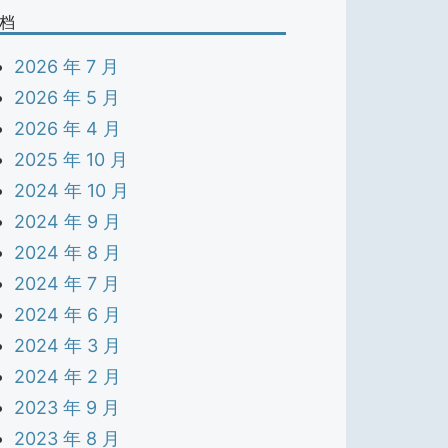
档
2026 年 7 月
2026 年 5 月
2026 年 4 月
2025 年 10 月
2024 年 10 月
2024 年 9 月
2024 年 8 月
2024 年 7 月
2024 年 6 月
2024 年 3 月
2024 年 2 月
2023 年 9 月
2023 年 8 月