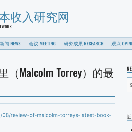
基本收入研究网
ETWORK
新闻 NEWS
会议 MEETING
研究成果 RESEARCH
观点 OPIN
alcolm Torrey）的最
N
S
fo
/08/review-of-malcolm-torreys-latest-book-
近