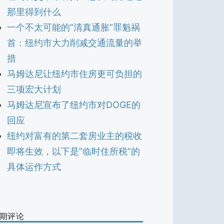
那里得到什么
一个不太可能的”清真通胀”罪魁祸
首：纽约市大力削减交通流量的举
措
马姆达尼让纽约市住房更可负担的
三项宏大计划
马姆达尼宣布了纽约市对DOGE的
回应
纽约对富有的第二套房业主的税收
即将生效，以下是”临时住所税”的
具体运作方式
期评论