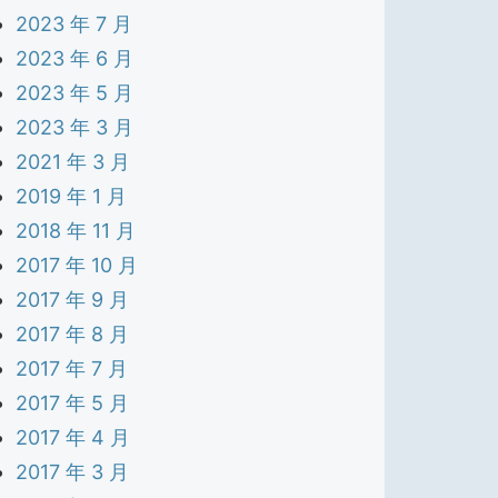
2023 年 7 月
2023 年 6 月
2023 年 5 月
2023 年 3 月
2021 年 3 月
2019 年 1 月
2018 年 11 月
2017 年 10 月
2017 年 9 月
2017 年 8 月
2017 年 7 月
2017 年 5 月
2017 年 4 月
2017 年 3 月