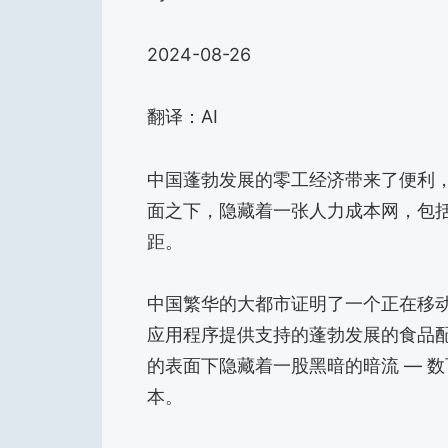
2024-08-26
翻译：AI
中国蓬勃发展的零工经济带来了便利
面之下，隐藏着一张人力成本网，包
距。
中国繁华的大都市证明了一个正在移
应用程序提供支持的蓬勃发展的食品
的表面下隐藏着一股黑暗的暗流 — 
本。