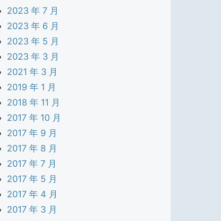
2023 年 7 月
2023 年 6 月
2023 年 5 月
2023 年 3 月
2021 年 3 月
2019 年 1 月
2018 年 11 月
2017 年 10 月
2017 年 9 月
2017 年 8 月
2017 年 7 月
2017 年 5 月
2017 年 4 月
2017 年 3 月