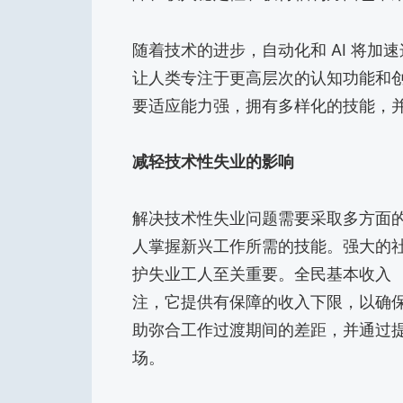
随着技术的进步，自动化和 AI 将
让人类专注于更高层次的认知功能和
要适应能力强，拥有多样化的技能，
减轻技术性失业的影响
解决技术性失业问题需要采取多方面
人掌握新兴工作所需的技能。强大的
护失业工人至关重要。全民基本收入 
注，它提供有保障的收入下限，以确保
助弥合工作过渡期间的差距，并通过
场。