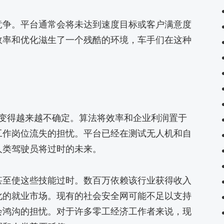
竞争。平台通常会将未达到速度目标或客户满意度
效率和优化滋生了一个残酷的环境，车手们在这种
未来变得越来越不确定。算法将效率和企业利润置于
工作岗位流失的担忧。平台已经在测试无人机和自
人类驾驶员将过时的未来。
甚至使这些技能过时。数百万依赖该行业获得收入
化的就业市场。现有的社会安全网可能不足以支持
会鸿沟的担忧。对于许多零工经济工作者来说，现