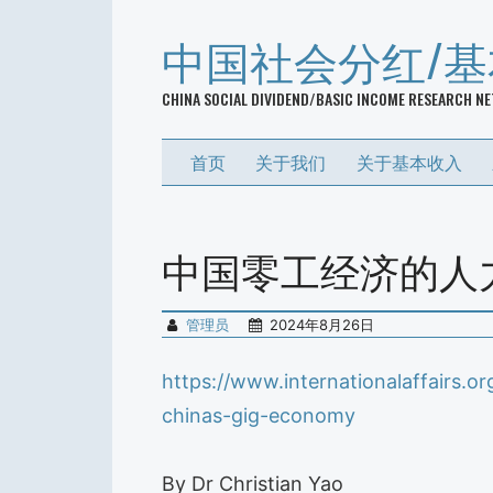
中国社会分红/
CHINA SOCIAL DIVIDEND/BASIC INCOME RESEARCH N
首页
关于我们
关于基本收入
中国零工经济的人
管理员
2024年8月26日
https://www.internationalaffairs.o
chinas-gig-economy
By Dr Christian Yao