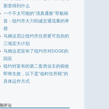
那里得到什么
一个不太可能的”清真通胀”罪魁祸
首：纽约市大力削减交通流量的举
措
马姆达尼让纽约市住房更可负担的
三项宏大计划
马姆达尼宣布了纽约市对DOGE的
回应
纽约对富有的第二套房业主的税收
即将生效，以下是”临时住所税”的
具体运作方式
期评论