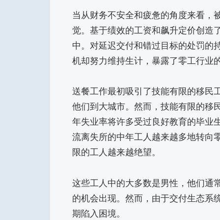
当从财务不安全和疲惫的角度来看，
觉。基于绩效的工资和飙升定价创造
中。对延迟交付和错过目标的处罚的
机却努力维持生计，暴露了零工行业
送餐工作最初吸引了技能有限的移民
他们到大城市。然而，技能有限的移
年失业率将许多受过良好教育的毕业
流离失所的中年工人越来越多地转向
限的工人越来越绝望。
这些工人中的大多数是男性，他们通
的机会出现。然而，由于交付生态系
期陷入困境。