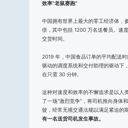
效率“老鼠赛跑”
中国拥有世界上最大的零工经济体，参与
倍，其中包括 1200 万名送餐员。
交货时间。
2019 年，中国食品订单的平均配送时
驱动的调度系统和交付助理的驱动下，
在只需 30 分钟。
这种对速度和效率的不懈追求是以人
了一场“激烈竞争”，将司机推向身体
驶，经常无视交通法规以满足紧迫的
有一名送货司机发生事故。