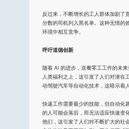
反过来，不断增长的工人群体加剧了
分数的司机列入黑名单。这种无情的
环境中相互竞争。
呼吁道德创新
随着 AI 的进步，送餐零工工作的
人类福利之上，这引发了人们对潜在
动驾驶汽车等自动化技术，这暗示着
快递工作需要最少的技能，但自动化
的人可能会落后，而无法适应快速变
他们，这引发了人们对不断扩大的社