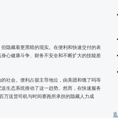
，但隐藏着更黑暗的现实。在便利和快速交付的表
括身心健康斗争、财务不安全和不断扩大的技能差
动的社会。便利占据主导地位，由美团和饿了吗等
配送生态系统推动了这一趋势。然而，在快速服务
数百万送货司机与时间赛跑所承担的隐藏人力成
近