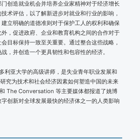
部门创造就业机会并培养企业家精神对于经济增长
的技术评估，以了解新进步对就业和行业的影响，
。建立明确的道德准则对于保护工人的权利和确保
此外，促进政府、企业和教育机构之间的合作对于
社会目标保持一致至关重要。通过整合这些战略，
挑战，并创造一个更具韧性和包容性的经济。
惠灵顿维多利亚大学的高级讲师，是失业青年职业发展和
的研究为技术和社会经济因素如何塑造中国的未来
The Conversation 等主要媒体都报道了姚博
数字创新对全球发展最快的经济体之一的人类影响