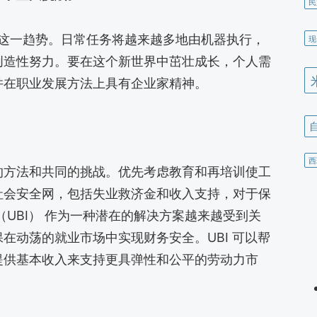
民
加速这一趋势。日常任务将越来越多地由机器执行，
现
创造性努力。要在这个新世界中茁壮成长，个人需
并在职业发展方法上具有企业家精神。
西
的方法和共同的挑战。优先考虑教育和再培训使工
社会安全网，包括失业救济金和收入支持，对于保
（UBI） 作为一种潜在的解决方案越来越受到关
在动荡的就业市场中实现财务安全。UBI 可以帮
提供基本收入来支持更具弹性和公平的劳动力市