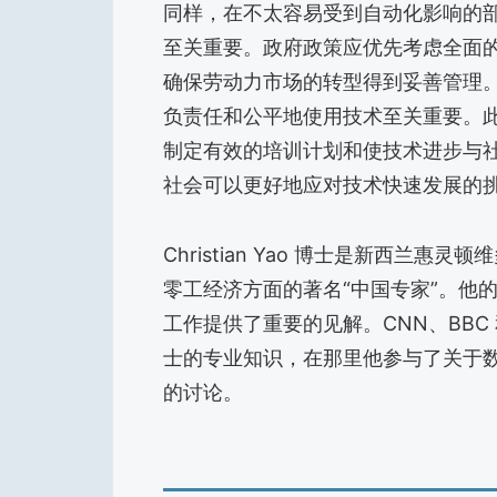
同样，在不太容易受到自动化影响的
至关重要。政府政策应优先考虑全面
确保劳动力市场的转型得到妥善管理
负责任和公平地使用技术至关重要。
制定有效的培训计划和使技术进步与
社会可以更好地应对技术快速发展的
Christian Yao 博士是新西兰
零工经济方面的著名“中国专家”。他
工作提供了重要的见解。CNN、BBC 和 
士的专业知识，在那里他参与了关于
的讨论。