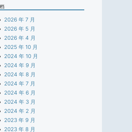
档
2026 年 7 月
2026 年 5 月
2026 年 4 月
2025 年 10 月
2024 年 10 月
2024 年 9 月
2024 年 8 月
2024 年 7 月
2024 年 6 月
2024 年 3 月
2024 年 2 月
2023 年 9 月
2023 年 8 月