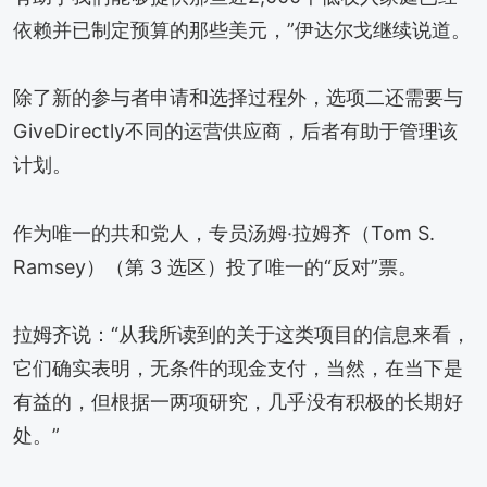
依赖并已制定预算的那些美元，”伊达尔戈继续说道。
除了新的参与者申请和选择过程外，选项二还需要与
GiveDirectly不同的运营供应商，后者有助于管理该
计划。
作为唯一的共和党人，专员汤姆·拉姆齐（Tom S.
Ramsey）（第 3 选区）投了唯一的“反对”票。
拉姆齐说：“从我所读到的关于这类项目的信息来看，
它们确实表明，无条件的现金支付，当然，在当下是
有益的，但根据一两项研究，几乎没有积极的长期好
处。”