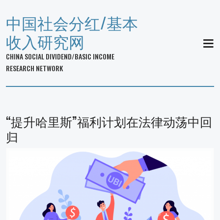
中国社会分红/基本
收入研究网
MEN
CHINA SOCIAL DIVIDEND/BASIC INCOME
RESEARCH NETWORK
“提升哈里斯”福利计划在法律动荡中回
归