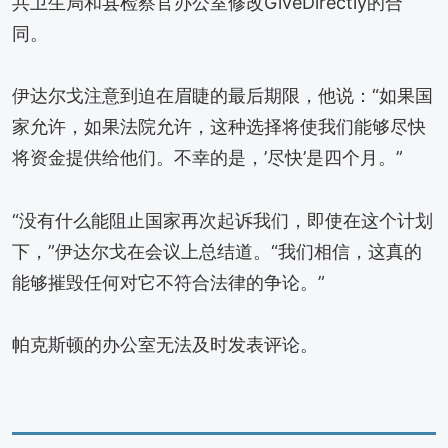
共卫生局和县检察官办公室修改GiveDirectly的合
同。
伊达尔戈注意到迫在眉睫的最后期限，他说：“如果国
家允许，如果法院允许，这种选择将使我们能够尽快
将资金提供给他们。不幸的是，’尽快’是四个月。”
“没有什么能阻止国家再次起诉我们，即使在这个计划
下，”伊达尔戈在会议上总结道。“我们相信，这真的
能够摧毁任何对它不符合法律的争论。”
帕克斯顿的办公室无法及时发表评论。