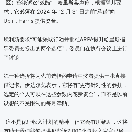
1区）称该诉讼“残酷”。哈里斯县声称，根据联邦要
求，它必须在 2024 年 12 月 31 日之前“承诺”向
Uplift Harris 提供资金。
埃利斯要求“可能采取行动并批准ARPA提升哈里斯指
导委员会提出的两个选项”，委员们在执行会议上进行
了讨论。
第一种选择将为先前选择的申请中奖者提供一张直接
借记卡。伊达尔戈表示，它将有“更有针对性的参数，
选定的个人可以在这些参数内花费资金”，而不是以前
设想的不受限制的每月津贴。
“这不是保证收入计划的精神，但它会有所帮助，这将
有助于我们能够提供那些近2,000个低收入家庭已经