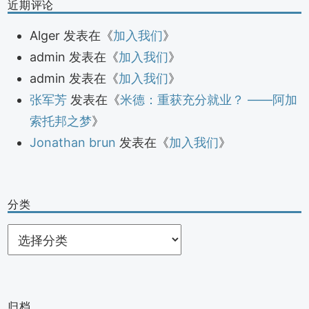
近期评论
Alger
发表在《
加入我们
》
admin
发表在《
加入我们
》
admin
发表在《
加入我们
》
张军芳
发表在《
米德：重获充分就业？ ——阿加
索托邦之梦
》
Jonathan brun
发表在《
加入我们
》
分类
分
类
归档