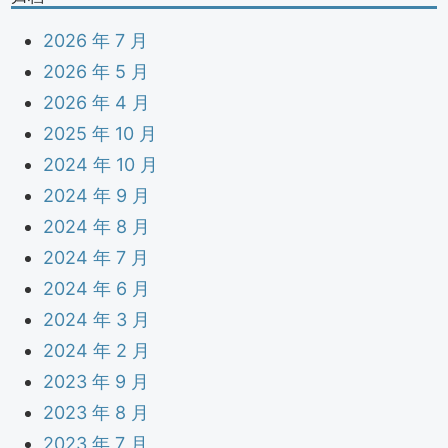
2026 年 7 月
2026 年 5 月
2026 年 4 月
2025 年 10 月
2024 年 10 月
2024 年 9 月
2024 年 8 月
2024 年 7 月
2024 年 6 月
2024 年 3 月
2024 年 2 月
2023 年 9 月
2023 年 8 月
2023 年 7 月