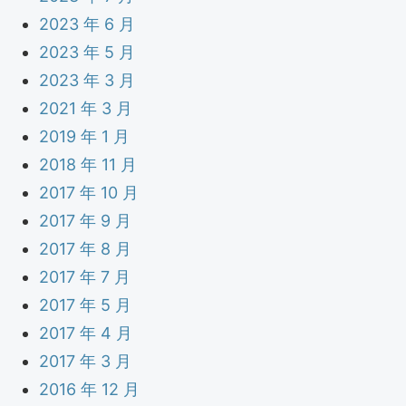
2023 年 6 月
2023 年 5 月
2023 年 3 月
2021 年 3 月
2019 年 1 月
2018 年 11 月
2017 年 10 月
2017 年 9 月
2017 年 8 月
2017 年 7 月
2017 年 5 月
2017 年 4 月
2017 年 3 月
2016 年 12 月