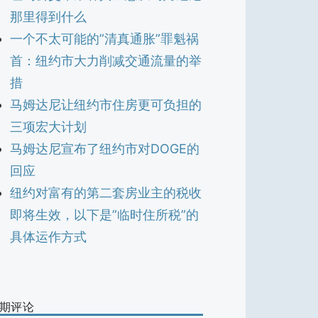
那里得到什么
一个不太可能的”清真通胀”罪魁祸
首：纽约市大力削减交通流量的举
措
马姆达尼让纽约市住房更可负担的
三项宏大计划
马姆达尼宣布了纽约市对DOGE的
回应
纽约对富有的第二套房业主的税收
即将生效，以下是”临时住所税”的
具体运作方式
期评论