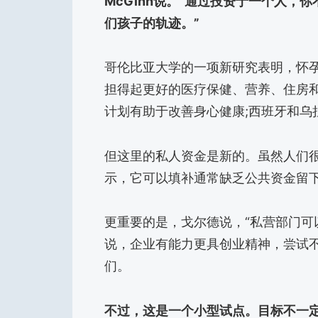
McGinn说。“通过投资于一个人
们孩子的轨迹。”
哥伦比亚大学的一项新研究表明，怀孕
担得起更好的医疗保健、营养、住房
计划有助于改善身心健康;西班牙和乌
但这里的私人资金是新的。虽然人们
示，它可以填补通常缺乏公共资金留
更重要的是，戈尔德说，“私营部门可
说，企业有能力更具创业精神，尝试
们。
不过，这是一个小型试点。目标不一