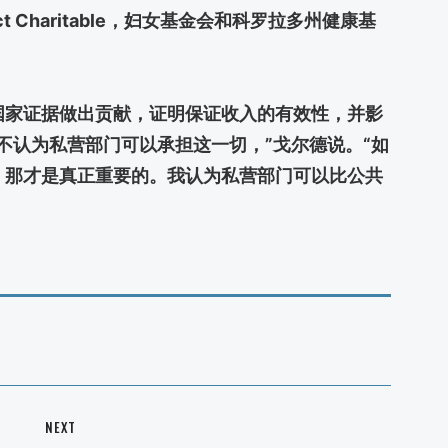
 Charitable，妇女基金会和科罗拉多州健康基
。
国家证据做出贡献，证明保证收入的有效性，并影
不认为私营部门可以承担这一切，”戈尔德说。“如
，那才是真正重要的。我认为私营部门可以比公共
NEXT