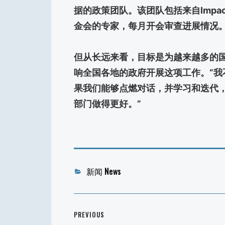
据的政策团队。该团队包括来自Impact
金会的专家，每月开会审查进展情况
但从长远来看，目标是为越来越多的
响全国各地的政府开展这项工作。“我
果我们能够点燃对话，并学习和迭代
部门做得更好。”
Categories
新闻 News
文
PREVIOUS
章