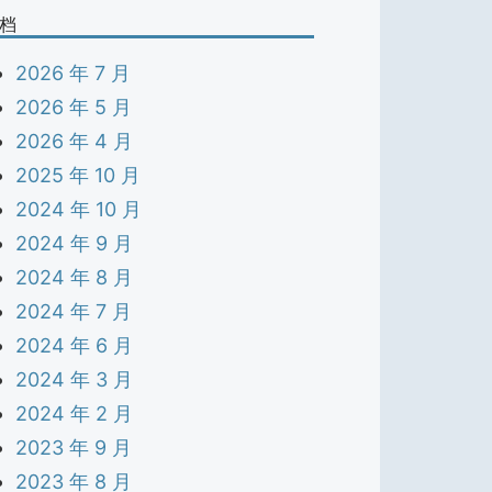
档
2026 年 7 月
2026 年 5 月
2026 年 4 月
2025 年 10 月
2024 年 10 月
2024 年 9 月
2024 年 8 月
2024 年 7 月
2024 年 6 月
2024 年 3 月
2024 年 2 月
2023 年 9 月
2023 年 8 月