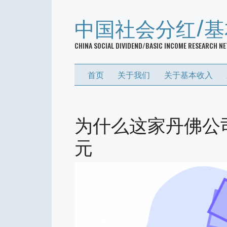
中国社会分红/
CHINA SOCIAL DIVIDEND/BASIC INCOME RESEARCH N
首页
关于我们
关于基本收入
为什么这家丹佛公司
元