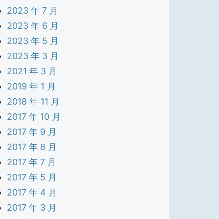
2023 年 7 月
2023 年 6 月
2023 年 5 月
2023 年 3 月
2021 年 3 月
2019 年 1 月
2018 年 11 月
2017 年 10 月
2017 年 9 月
2017 年 8 月
2017 年 7 月
2017 年 5 月
2017 年 4 月
2017 年 3 月