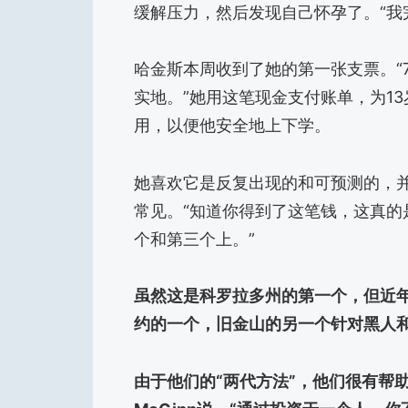
缓解压力，然后发现自己怀孕了。“我
哈金斯本周收到了她的第一张支票。“7
实地。”她用这笔现金支付账单，为1
用，以便他安全地上下学。
她喜欢它是反复出现的和可预测的，
常见。“知道你得到了这笔钱，这真
个和第三个上。”
虽然这是科罗拉多州的第一个，但近
约的一个，旧金山的另一个针对黑人
由于他们的“两代方法”，他们很有帮助，Imp