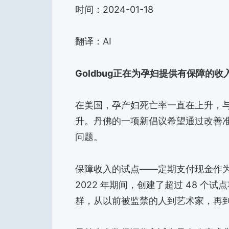
时间：2024-01-18
翻译：AI
Goldbug正在为孕妇提供有保障的
在美国，孕产妇死亡率一直在上升，
升。丹佛的一项新倡议希望通过改善
问题。
保障收入的试点——定期支付现金作为补
2022 年期间，创建了超过 48 
群，从以前被监禁的人到艺术家，再