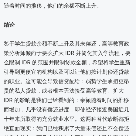
随着时间的推移，他们的余额不断上升。
结论
鉴于学生贷款余额不断上升及其未偿还，高等教育政
策分析师倾向于要么扩大 IDR 并简化其入学流程，要
么限制 IDR 的范围并限制贷款金额，希望将学生重新
引导到更便宜的机构以及可以让他们按计划偿还贷款
的职业。这可能会导致信贷配给：弱势学生承担更昂
贵的私人贷款，或者根本无法接受高等教育。扩大
IDR 的影响是我们已经看到的：余额随着时间的推移
而增加，几乎没有偿还进度，即使经济接近美国近几
十年来所取得的充分就业水平。这两种替代诊断都拒
绝直面现实：我们已经积累了大量未偿还且不会偿还