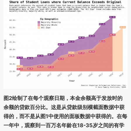
图2绘制了在每个观察日期，本金余额高于发放时的
余额的贷款百分比。这是从贷款级别横截面数据中获
得的，而不是从图1中使用的面板数据中获得的。在每
一年中，观察到一百万名年龄在18-35岁之间的有学