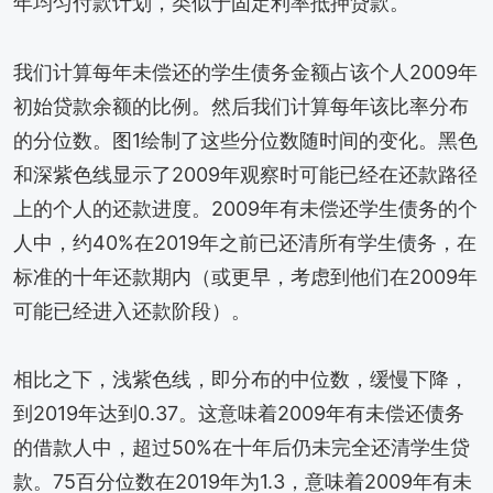
年均匀付款计划，类似于固定利率抵押贷款。
我们计算每年未偿还的学生债务金额占该个人2009年
初始贷款余额的比例。然后我们计算每年该比率分布
的分位数。图1绘制了这些分位数随时间的变化。黑色
和深紫色线显示了2009年观察时可能已经在还款路径
上的个人的还款进度。2009年有未偿还学生债务的个
人中，约40%在2019年之前已还清所有学生债务，在
标准的十年还款期内（或更早，考虑到他们在2009年
可能已经进入还款阶段）。
相比之下，浅紫色线，即分布的中位数，缓慢下降，
到2019年达到0.37。这意味着2009年有未偿还债务
的借款人中，超过50%在十年后仍未完全还清学生贷
款。75百分位数在2019年为1.3，意味着2009年有未