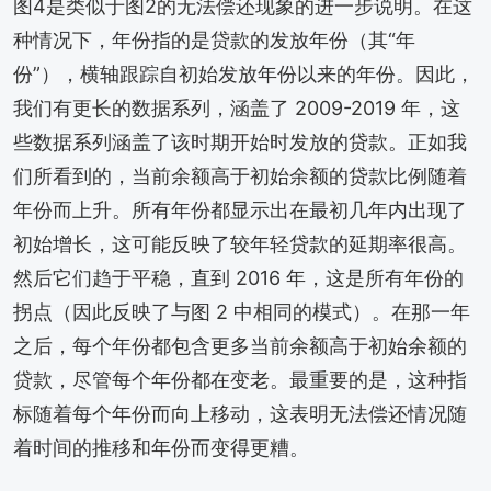
图4是类似于图2的无法偿还现象的进一步说明。在这
种情况下，年份指的是贷款的发放年份（其“年
份”），横轴跟踪自初始发放年份以来的年份。因此，
我们有更长的数据系列，涵盖了 2009-2019 年，这
些数据系列涵盖了该时期开始时发放的贷款。正如我
们所看到的，当前余额高于初始余额的贷款比例随着
年份而上升。所有年份都显示出在最初几年内出现了
初始增长，这可能反映了较年轻贷款的延期率很高。
然后它们趋于平稳，直到 2016 年，这是所有年份的
拐点（因此反映了与图 2 中相同的模式）。在那一年
之后，每个年份都包含更多当前余额高于初始余额的
贷款，尽管每个年份都在变老。最重要的是，这种指
标随着每个年份而向上移动，这表明无法偿还情况随
着时间的推移和年份而变得更糟。