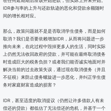
在任何延期期后应该开始还款，但实际上并未开始。
IDR参与率的上升与还款轨迹的恶化和贷款余额随时
间的增长相对应。
那么，政策问题就不是是否取消学生债务，而是如何
取消？我们是否要依赖增加IDR，从而将问题进一步
推向未来，在此过程中毁掉更多人的生活，同时实际
上仍然无法收回政府的贷款，并可能在最终取消债务
时造成巨大的税务负担？或者我们能否诚实地面对并
解决当前的过去政策失误，通过现在取消债务（并且
不征税）来防止债务螺旋进一步恶化，并纠正学生债
务对家庭财富造成的损害？
IDR，甚至适度的取消提议（仍然让许多借款人有未
偿还的贷款）都低估了无法偿还的危机，并基于一个