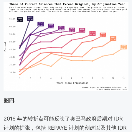
图四.
2016 年的转折点可能反映了奥巴马政府后期对 IDR
计划的扩张，包括 REPAYE 计划的创建以及其他 IDR