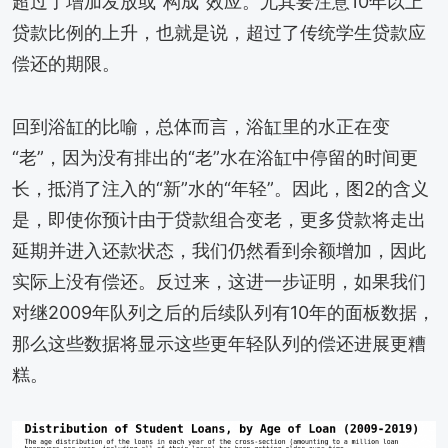
超过了增加发放或“构成”效应。尤其要注意10年以上
贷款比例的上升，也就是说，超过了传统学生贷款应
偿还的期限。
回到浴缸的比喻，总体而言，浴缸里的水正在变
“老”，因为没有排出的“老”水在浴缸中停留的时间更
长，抵消了注入的“新”水的“年轻”。因此，图2的含义
是，即使你预计由于贷款组合变老，更多贷款将走出
延期并进入还款状态，我们仍然看到余额增加，因此
实际上没有偿还。反过来，这进一步证明，如果我们
对继2009年队列之后的后续队列有10年的面板数据，
那么这些数据将显示这些更年轻队列的偿还进展更糟
糕。