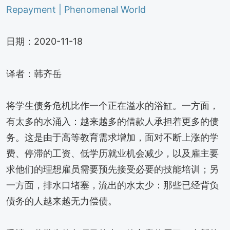
Repayment | Phenomenal World
日期：2020-11-18
译者：韩齐岳
将学生债务危机比作一个正在溢水的浴缸。一方面，
有太多的水涌入：越来越多的借款人承担着更多的债
务。这是由于高等教育需求增加，面对不断上涨的学
费、停滞的工资、低学历就业机会减少，以及雇主要
求他们的理想雇员需要预先接受必要的技能培训；另
一方面，排水口堵塞，流出的水太少：那些已经背负
债务的人越来越无力偿债。