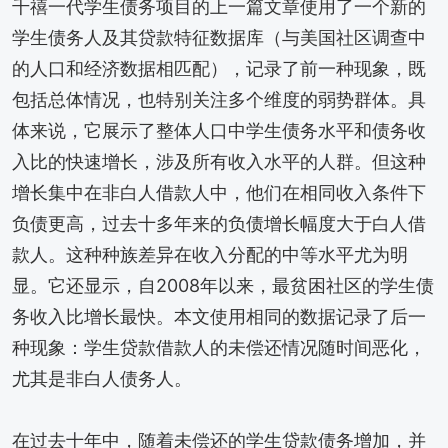
千禧一代学生债务项目的上一篇文章使用了一个新的
学生债务人及其贷款特征数据库（与美国社区调查中
的人口和经济数据相匹配），记录了前一种现象，既
包括总体情况，也特别关注多个维度的弱势群体。具
体来说，它展示了整体人口中学生债务水平和债务收
入比的快速增长，涉及所有收入水平的人群。但这种
增长集中在非白人借款人中，他们在相同收入条件下
负债更高，过去十多年来的负债增长幅度大于白人借
款人。这种种族差异在收入分配的中等水平尤为明
显。它还显示，自2008年以来，最贫困社区的学生债
务收入比增长最快。本文使用相同的数据记录了后一
种现象：学生贷款借款人的未偿还情况随时间恶化，
尤其是非白人债务人。
在过去十年中，随着未偿还的学生贷款债务增加，并