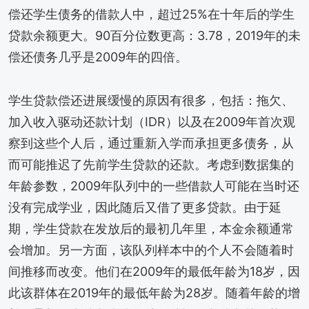
偿还学生债务的借款人中，超过25%在十年后的学生
贷款余额更大。90百分位数更高：3.78，2019年的未
偿还债务几乎是2009年的四倍。
学生贷款偿还进展缓慢的原因有很多，包括：拖欠、
加入收入驱动还款计划（IDR）以及在2009年首次观
察到这些个人后，通过重新入学而承担更多债务，从
而可能推迟了先前学生贷款的还款。考虑到数据集的
年龄参数，2009年队列中的一些借款人可能在当时还
没有完成学业，因此随后又借了更多贷款。由于延
期，学生贷款在发放后的最初几年里，本金余额通常
会增加。另一方面，该队列样本中的个人不会随着时
间推移而改变。他们在2009年的最低年龄为18岁，因
此该群体在2019年的最低年龄为28岁。随着年龄的增