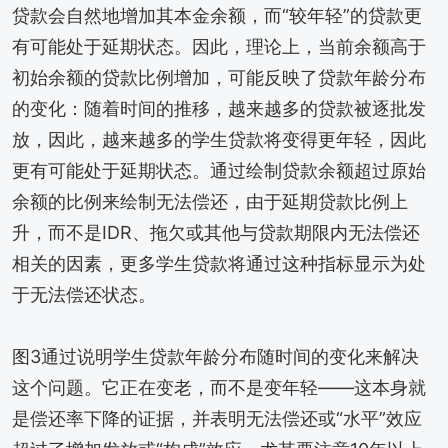
贷款会自然地增加其本金余额，而“较年轻”的贷款更
有可能处于延期状态。因此，理论上，当前余额高于
初始余额的贷款比例增加，可能反映了贷款年龄分布
的变化：随着时间的推移，越来越多的贷款被逐批发
放，因此，越来越多的学生贷款将变得更年轻，因此
更有可能处于延期状态。通过绘制贷款余额超过原始
余额的比例来绘制无法偿还，由于延期贷款比例上
升，而不是IDR、拖欠或其他与贷款期限内无法偿还
相关的因素，更多学生贷款将通过这种指标显示为处
于无法偿还状态。
图3通过说明学生贷款年龄分布随时间的变化来解决
这个问题。它正在变老，而不是变年轻——这本身就
是偿还率下降的证据，并表明无法偿还或“水平”效应