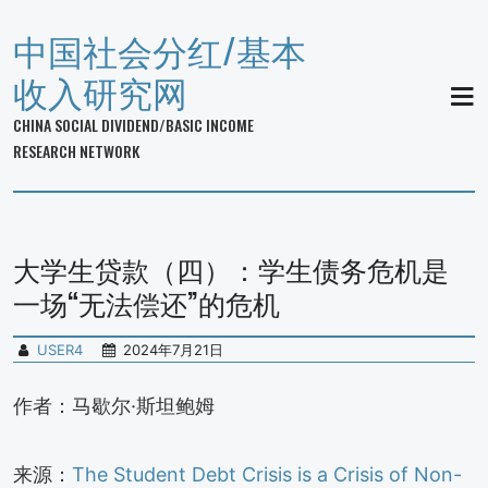
中国社会分红/基本
收入研究网
MEN
CHINA SOCIAL DIVIDEND/BASIC INCOME
RESEARCH NETWORK
大学生贷款（四）：学生债务危机是
一场“无法偿还”的危机
USER4
2024年7月21日
作者：马歇尔·斯坦鲍姆
来源：
The Student Debt Crisis is a Crisis of Non-