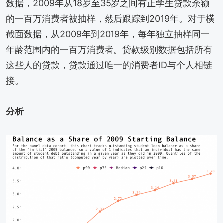
数据，2009年从18岁至35岁之间有正学生贷款余额
的一百万消费者被抽样，然后跟踪到2019年。对于横
截面数据，从2009年到2019年，每年独立抽样同一
年龄范围内的一百万消费者。贷款级别数据包括所有
这些人的贷款，贷款通过唯一的消费者ID与个人相链
接。
分析