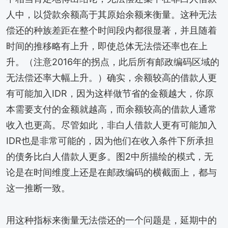
人中，以贷款余额高于其原始余额来衡量。这种无法
偿还的种族差距在整个时间段内都很显著，并且随着
时间的推移略有上升，即使总体无法偿还率也在上
升。（注意2016年的拐点，此后所有邮政编码区域的
无法偿还率大幅上升。）确实，余额较高的借款人更
有可能加入IDR，因为这样做节省的金额越大，你原
本需要支付的金额就越高，而余额较高的借款人通常
收入也更高。尽管如此，非白人借款人更有可能加入
IDR也是非常可能的，因为他们在收入条件下所承担
的债务比白人借款人更多。图2中所描绘的模式，无
论是在时间维度上还是在邮政编码的横截面上，都与
这一推断一致。
用这种指标来衡量无法偿还的一个问题是，延期中的