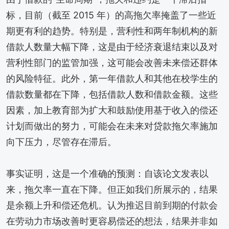
标，目前（截至 2015 年）的高拖欠率掩盖了一些近
期更有利的趋势。特别是，营利性和两年制机构的新
借款人数量大幅下降，这是由于经济衰退结束以及对
营利性部门的监管加强，这可能会改善未来偿还群体
的风险特征。此外，第一年借款人和其他在校学生的
借款数量都在下降，包括借款人数和借款金额。这些
因素，加上教育部为扩大和鼓励使用基于收入的偿还
计划而做出的努力，可能会在未来对贷款拖欠率施加
向下压力，尽管存在滞后。
事实证明，这是一个准确的预测：自该论文发表以
来，拖欠率一直在下降。但正如我们所展示的，结果
是余额上升和偿还危机。认为推迟目前到期的付款会
在劳动力市场改善时更容易偿还的想法，结果并非如