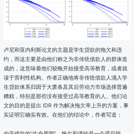
卢尼和亚内利斯论文的主题是学生贷款的拖欠和违
约，而这主要是由他们称之为非传统借款人的群体造
成的，这意味着他们较晚开始接受高等教育，或者就
读于营利性机构。作者正确地将非传统借款人涌入学
生贷款体系归因于大萧条及其后劳动力市场选择普遍
糟糕，特别是那些没有接受过高等教育的人。他们论
文的目的是提出 IDR 作为解决拖欠率上升的方案，事
实证明它确实有效。在他们的结论中，作者写道：
由于借款的“生命周期”，拖欠和违约是一个滞后指