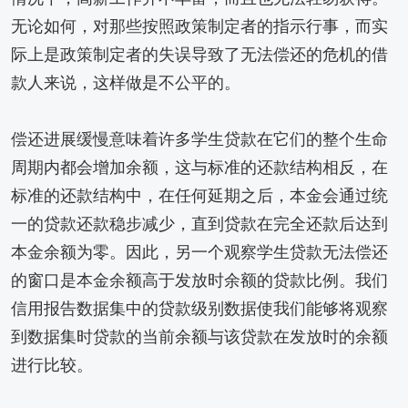
无论如何，对那些按照政策制定者的指示行事，而实
际上是政策制定者的失误导致了无法偿还的危机的借
款人来说，这样做是不公平的。
偿还进展缓慢意味着许多学生贷款在它们的整个生命
周期内都会增加余额，这与标准的还款结构相反，在
标准的还款结构中，在任何延期之后，本金会通过统
一的贷款还款稳步减少，直到贷款在完全还款后达到
本金余额为零。因此，另一个观察学生贷款无法偿还
的窗口是本金余额高于发放时余额的贷款比例。我们
信用报告数据集中的贷款级别数据使我们能够将观察
到数据集时贷款的当前余额与该贷款在发放时的余额
进行比较。