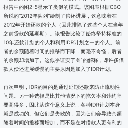
报告中的图2-5显示了类似的模式。该图表根据CBO
所说的“2012年队列”绘制了偿还进展，这意味着在
2012年开始还款的个人（因此排除了这些个人在当年
之前贷款的延期期）。该报告比较了始终坚持标准的
10年还款计划的个人和利用IDR计划之一的个人。前
者的余额随着时间的推移而下降，而毫不奇怪，后者
的余额却增加了。这似乎证实了图1的解释，即许多借
款人偿还进展缓慢的主要原因是加入了IDR计划。
再次申明，IDR的目的是通过延期还款来防止流动性
问题。另一种选择是比其他情况下的拖欠率和违约率
要高得多，因此从这个意义上说，各种IDR计划本身
就是成功的。但它们是失败的，因为它们会导致余额
随着时间的推移而增加，而不是在对借款人更有利的