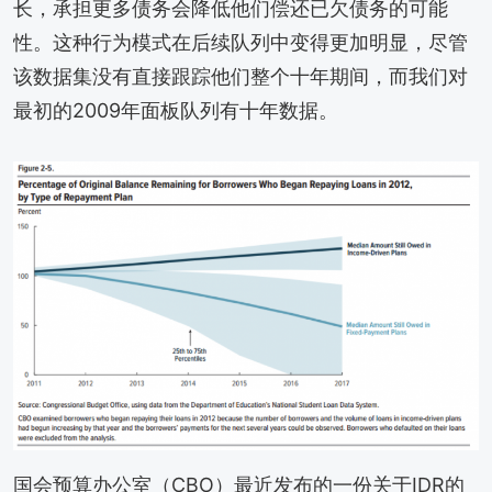
长，承担更多债务会降低他们偿还已欠债务的可能
性。这种行为模式在后续队列中变得更加明显，尽管
该数据集没有直接跟踪他们整个十年期间，而我们对
最初的2009年面板队列有十年数据。
国会预算办公室（CBO）最近发布的一份关于IDR的