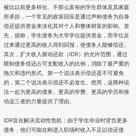
被比以前更多样化、不那么富裕的学生群体及其家庭
所承担，一个常见的政策回应是通过声称债务为自身
偿还提供资金来淡化其对个人和整体财富的影响。首
先，据称，学生债务为大学学位提供资金，而学位反
过来通过更高的收入得到回报，使债务人能够偿还。
其次，扩大收入驱动还款（IDR）的允许范围，通过
限制债务偿还占可支配收入的比例，消除了最严重的
拖欠和违约形式。第一个说法表示偿还是不可避免
的，第二个说法表示偿还不必发生。然而，这两种说
法一起为更高的债务、更高的学费、更高的学历和推
动这三者的力量提供了理由。
IDR旨在解决流动性危机：由于学生毕业时背负更多
债务，他们可能在刚进入职场时收入不足以偿还债