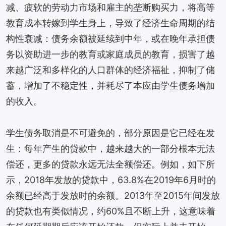
减、疲软的劳动力市场和雇主的垄断购买力，将高等
教育成本转嫁到学生身上，导致了经济生命周期的结
构性衰减：债务余额被延续到中年，或在晚年承担债
务以资助进一步的教育或家庭成员的教育，损害了越
来越广泛和多样化的人口群体的经济福祉，抑制了储
蓄，增加了不稳定性，并耗尽了本应由学生债务增加
的收入。
学生债务取消是不可避免的，部分原因是它已经在发
生：每年产生的贷款中，越来越大的一部分根本无法
偿还，更多的贷款永远无法全额偿还。例如，如下所
示，2018年发放的贷款中，63.8%在2019年6月时的
余额已经高于发放时的余额。2013年至2015年间发放
的贷款也有类似情况，约60%且不断上升，这意味着