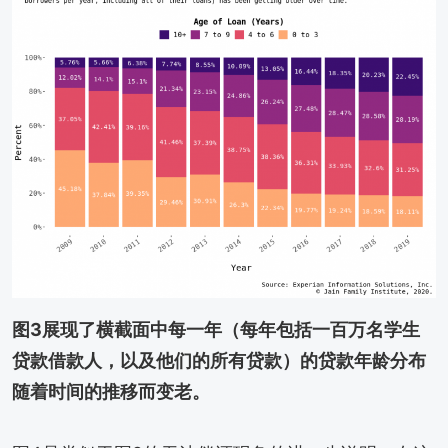
图3展现了横截面中每一年（每年包括一百万名学生
贷款借款人，以及他们的所有贷款）的贷款年龄分布
随着时间的推移而变老。