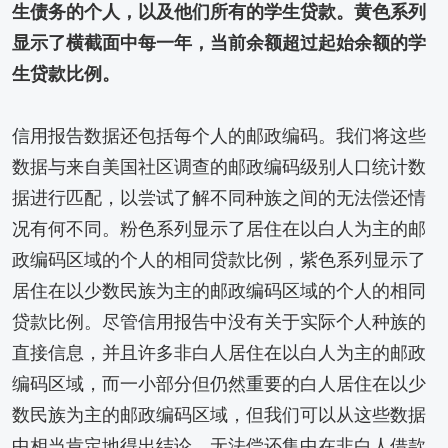
生债务的个人，以及他们所有的学生贷款。黄色系列
显示了横截面中每一年，当前余额超过起始余额的学
生贷款比例。
信用报告数据还包括每个人的邮政编码。我们将这些
数据与来自美国社区调查的邮政编码级别人口统计数
据进行匹配，以尝试了解不同种族之间的无法偿还情
况有何不同。粉色系列显示了居住在以白人为主的邮
政编码区域的个人的相同贷款比例，紫色系列显示了
居住在以少数民族为主的邮政编码区域的个人的相同
贷款比例。尽管信用报告中没有关于实际个人种族的
直接信息，并且许多非白人居住在以白人为主的邮政
编码区域，而一小部分但仍然重要的白人居住在以少
数民族为主的邮政编码区域，但我们可以从这些数据
中相当肯定地得出结论，无法偿还集中在非白人借款