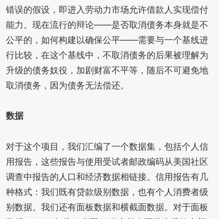
错误的假设，即进入劳动力市场允许借款人实现偿付
能力。现在流行的辩论——是否取消债务本身就是不
公平的，如何构建以确保公平——需要与一个基线进
行比较，在这个基线中，不取消债务的后果被理解为
升级的债务奴役，加剧财富不平等，随后不可避免地
取消债务，因为债务无法偿还。
数据
对于这个项目，我们汇编了一个数据集，包括个人信
用报告，这些报告与使用受试者邮政编码从美国社区
调查中报告的人口和经济数据相链接。信用报告有几
种格式：我们既有贷款级别数据，也有个人消费者级
别数据。我们还有面板数据和横截面数据。对于面板