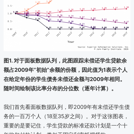
图1. 对于面板数据队列，此图跟踪未偿还学生贷款余
额占2009年”初始”余额的份额，因此值为1表示个人
在给定年份的学生债务未偿还金额与2009年相同。
随时间绘制该比率分布的分位数（逐年计算）。
我们首先看面板数据队列，即2009年有未偿还学生债
务的一百万个人（18至35岁之间）。对于这张图表，
重要的是要记住，学生贷款的标准还款计划是一个十