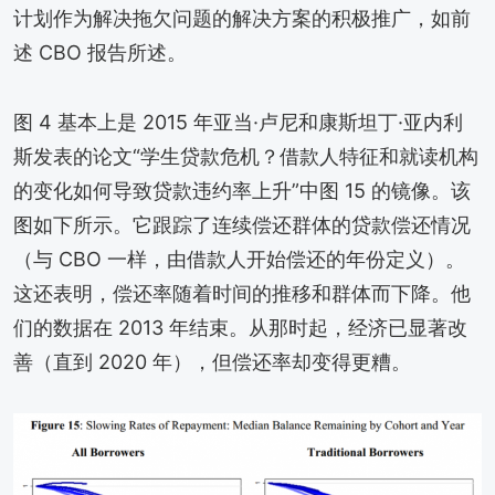
计划作为解决拖欠问题的解决方案的积极推广，如前
述 CBO 报告所述。
图 4 基本上是 2015 年亚当·卢尼和康斯坦丁·亚内利
斯发表的论文“学生贷款危机？借款人特征和就读机构
的变化如何导致贷款违约率上升”中图 15 的镜像。该
图如下所示。它跟踪了连续偿还群体的贷款偿还情况
（与 CBO 一样，由借款人开始偿还的年份定义）。
这还表明，偿还率随着时间的推移和群体而下降。他
们的数据在 2013 年结束。从那时起，经济已显著改
善（直到 2020 年），但偿还率却变得更糟。