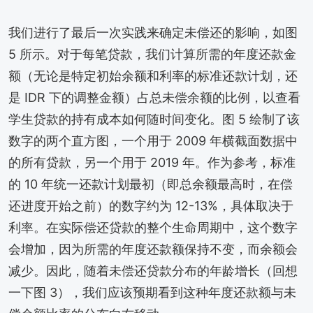
我们进行了最后一次实践来确定未偿还的影响，如图
5 所示。对于每笔贷款，我们计算所需的年度还款金
额（无论是特定初始余额和利率的标准还款计划，还
是 IDR 下的调整金额）占总未偿余额的比例，以查看
学生贷款的持有成本如何随时间变化。图 5 绘制了该
数字的两个直方图，一个用于 2009 年横截面数据中
的所有贷款，另一个用于 2019 年。作为参考，标准
的 10 年统一还款计划最初（即总余额最高时，在偿
还进度开始之前）的数字约为 12-13%，具体取决于
利率。在实际偿还贷款的整个生命周期中，这个数字
会增加，因为所需的年度还款额保持不变，而余额会
减少。因此，随着未偿还贷款分布的年龄增长（回想
一下图 3），我们应该预期看到这种年度还款额与未