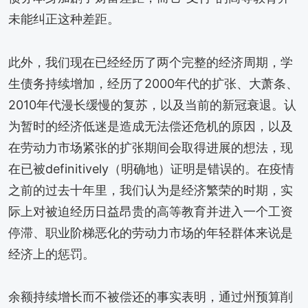
未能纠正这种差距。
此外，我们现在已经经历了两个完整的经济周期，学
生债务持续增加，经历了2000年代的扩张、大萧条、
2010年代漫长缓慢的复苏，以及当前的新冠衰退。认
为暂时的经济低迷是造成无法偿还危机的原因，以及
在劳动力市场紧张的扩张期间会取得进展的想法，现
在已被definitively（明确地）证明是错误的。在疫情
之前的过去十年里，我们认为是经济繁荣的时期，实
际上对被迫经历日益昂贵的高等教育并进入一个工资
停滞、职业阶梯恶化的劳动力市场的年轻群体来说是
经济上的惩罚。
余额持续增长而不被偿还的事实表明，通过州预算削