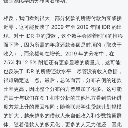
偿余额比率的分布向右移动。
相反，我们看到很大一部分贷款的所需付款为零或接
近零，这可能反映了 2009 年至 2019 年间 IDR 的出
现。对于 IDR 中的贷款，这个数字会随着时间的推移
而下降，因为所需的年度还款金额是封顶的（取决于
收入），而余额却在增长。2019 年的分布中，在
7.5% 和 12.5% 附近还有更多显著的质量点，这可能
也反映了 IDR 的所需还款水平，尽管没有收入数据，
很难确定这一点。最后，总体而言，分布右侧的还款
比率更高，因此整个分布的方差增加了很多。这可能
是由于与我们在图 1 和本分析的其他地方看到偿还进
度方差上升的原因相同：随着联邦学生贷款计划规模
的扩大，越来越多的借款人来自低收入和少数族裔群
体。随着借款人的多元化，更多的人无力偿还，因此