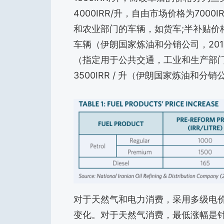
4000IRR/升，自由市场价格为70
和农业部门的车辆，如货车;半补贴价
车辆（伊朗国家炼油和分销公司，201
（指定用于公共交通，工业和生产部门）达
3500IRR / 升（伊朗国家炼油和分销
对于天然气和电力消费，采用多级电
变化。对于天然气消费，最低涨幅是针对公