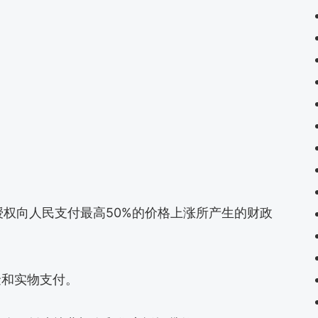
权向人民支付最高50%的价格上涨所产生的财政
金和实物支付。