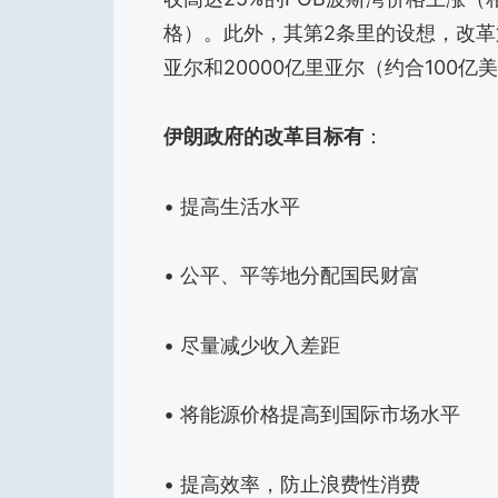
格）。此外，其第2条里的设想，改革
亚尔和20000亿里亚尔（约合100亿
伊朗政府的改革目标有
：
• 提高生活水平
• 公平、平等地分配国民财富
• 尽量减少收入差距
• 将能源价格提高到国际市场水平
• 提高效率，防止浪费性消费