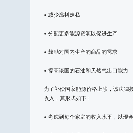
• 减少燃料走私
• 分配更多能源资源以促进生产
• 鼓励对国内生产的商品的需求
• 提高该国的石油和天然气出口能力
为了补偿国家能源价格上涨，该法律授
收入，其形式如下：
• 考虑到每个家庭的收入水平，以现