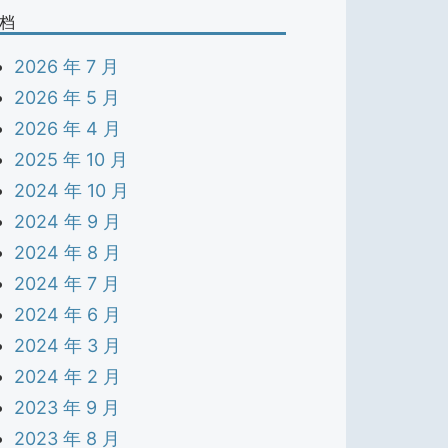
档
2026 年 7 月
2026 年 5 月
2026 年 4 月
2025 年 10 月
2024 年 10 月
2024 年 9 月
2024 年 8 月
2024 年 7 月
2024 年 6 月
2024 年 3 月
2024 年 2 月
2023 年 9 月
2023 年 8 月