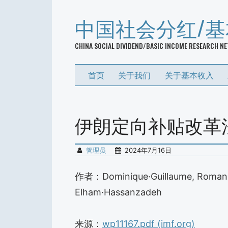
中国社会分红/
CHINA SOCIAL DIVIDEND/BASIC INCOME RESEARCH N
首页
关于我们
关于基本收入
伊朗定向补贴改革
管理员
2024年7月16日
作者：Dominique·Guillaume, Roman
Elham·Hassanzadeh
来源：
wp11167.pdf (imf.org)