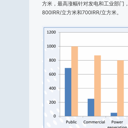
方米，最高涨幅针对发电和工业部门，分别从
800IRR/立方米和700IRR/立方米。