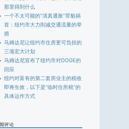
那里得到什么
一个不太可能的”清真通胀”罪魁祸
首：纽约市大力削减交通流量的举
措
马姆达尼让纽约市住房更可负担的
三项宏大计划
马姆达尼宣布了纽约市对DOGE的
回应
纽约对富有的第二套房业主的税收
即将生效，以下是”临时住所税”的
具体运作方式
期评论