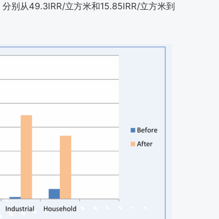
49.3IRR/立方米和15.85IRR/立方米到