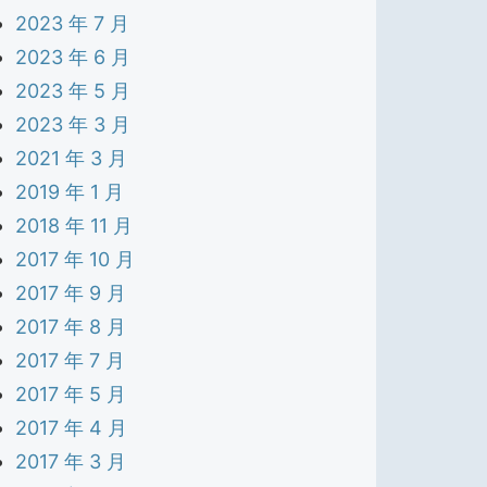
2023 年 7 月
2023 年 6 月
2023 年 5 月
2023 年 3 月
2021 年 3 月
2019 年 1 月
2018 年 11 月
2017 年 10 月
2017 年 9 月
2017 年 8 月
2017 年 7 月
2017 年 5 月
2017 年 4 月
2017 年 3 月