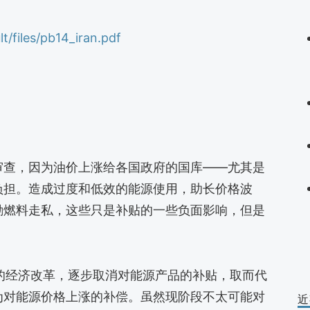
lt/files/pb14_iran.pdf
审查，因为油价上涨给各国政府的国库——尤其是
负担。造成过度和低效的能源使用，助长价格波
励燃料走私，这些只是补贴的一些负面影响，但是
。
了大胆的经济改革，逐步取消对能源产品的补贴，取而代
为对能源价格上涨的补偿。虽然现阶段不太可能对
近