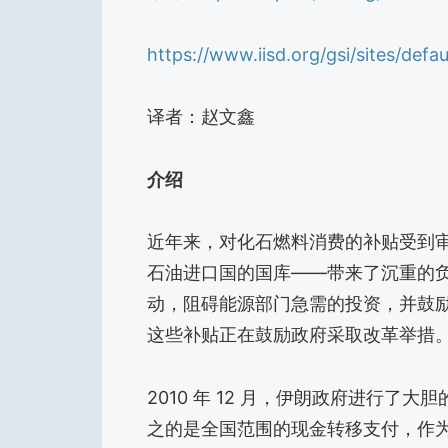
https://www.iisd.org/gsi/sites/defau
译者：赵文鑫
介绍
近年来，对化石燃料消费的补贴受到
石油进口国的国库——带来了沉重的
动，阻碍能源部门急需的投资，并鼓
这些补贴正在鼓励政府采取改革举措
2010 年 12 月，伊朗政府进行
之的是全国范围的现金转移支付，作