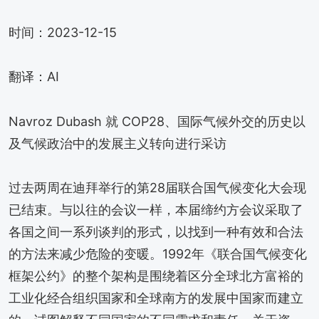
时间：2023-12-15
翻译：AI
Navroz Dubash 就 COP28、国际气候外交的历史以
及气候政治中的发展主义转向进行采访
过去两周在迪拜举行的第28届联合国气候变化大会现
已结束。与以往的会议一样，本届缔约方会议采取了
各国之间一系列谈判的形式，以找到一种有效和合法
的方法来减少危险的变暖。1992年《联合国气候变化
框架公约》的整个架构是围绕着区分全球北方富裕的
工业化经合组织国家和全球南方的发展中国家而建立