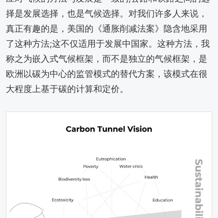
择是发展选择，也是气候选择。对我们许多人来说，
真正有趣的是，美国的《通胀削减法案》隐含地采用
了这种方法;这不仅适用于发展中国家。这种方法，我
称之为嵌入式气候框架，而不是独立的气候框架，是
欧洲以碳为中心的监管模式的替代方案，该模式在很
大程度上基于碳的计算和定价。