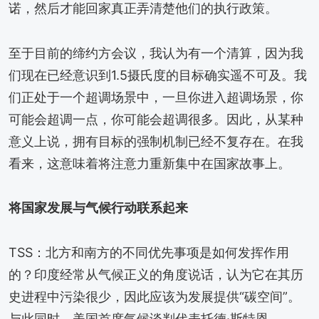
诺，然后才能回家真正弄清楚他们的执行政策。
至于目前的缔约方会议，我认为有一个清算，因为我
们现在已经意识到1.5摄氏度的目标确实遥不可及。我
们正处于一个超调场景中，一旦你进入超调场景，你
可能会超调一点，你可能会超调很多。因此，从某种
意义上说，拥有目标的强制机制已经不复存在。在我
看来，这意味着将注意力重新集中在国家故事上。
将国家发展与气候行动联系起来
TSS：北方和南方的不同优先事项是如何发挥作用
的？印度经常从气候正义的角度说话，认为它在其历
史进程中污染很少，因此应该为发展提供“碳空间”。
与此同时，美国首席气候谈判代表托德·斯特恩