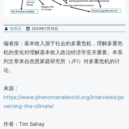
管理员
2024年7月15日
编者按：基本收入源于社会的多重危机，理解多重危
机的变化对理解基本收入政治经济学至关重要。本系
列文章来自杰恩家庭研究所（JFI）对多重危机的讨
论。
来源：
https://www.phenomenalworld.org/interviews/go
verning-the-climate/
作者：Tim Sahay