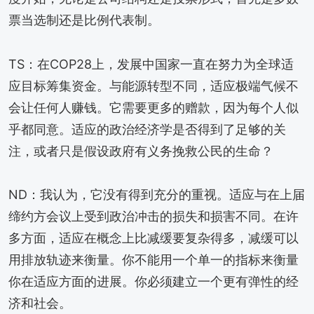
票当选制还是比例代表制。
TS：在COP28上，发展中国家一直在努力为全球适
应目标筹集资金。与能源转型不同，适应极端气候不
会让任何人赚钱。它需要更多的赠款，因为每个人似
乎都同意。适应的政治经济学是否得到了足够的关
注，或者只是假设政府有义务挽救公民的生命？
ND：我认为，它没有得到充分的重视。适应与在上届
缔约方会议上受到政治冲击的损失和损害不同。在许
多方面，适应在概念上比减缓要复杂得多，减缓可以
用排放轨迹来衡量。你不能用一个单一的指标来衡量
你在适应方面的进展。你必须建立一个更有弹性的经
济和社会。