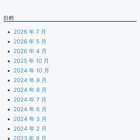
归档
2026 年 7 月
2026 年 5 月
2026 年 4 月
2025 年 10 月
2024 年 10 月
2024 年 9 月
2024 年 8 月
2024 年 7 月
2024 年 6 月
2024 年 3 月
2024 年 2 月
2023 年 9 月