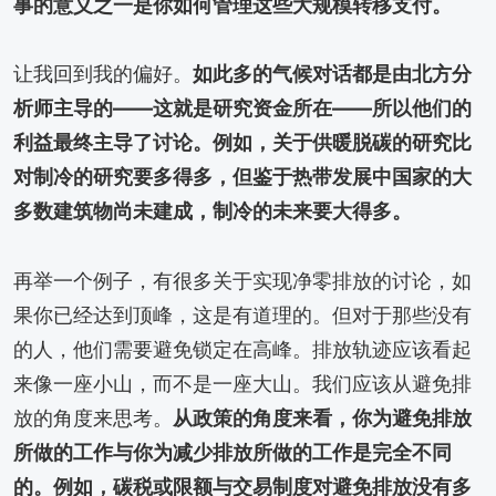
事的意义之一是你如何管理这些大规模转移支付。
让我回到我的偏好。
如此多的气候对话都是由北方分
析师主导的——这就是研究资金所在——所以他们的
利益最终主导了讨论。例如，关于供暖脱碳的研究比
对制冷的研究要多得多，但鉴于热带发展中国家的大
多数建筑物尚未建成，制冷的未来要大得多。
再举一个例子，有很多关于实现净零排放的讨论，如
果你已经达到顶峰，这是有道理的。但对于那些没有
的人，他们需要避免锁定在高峰。排放轨迹应该看起
来像一座小山，而不是一座大山。我们应该从避免排
放的角度来思考。
从政策的角度来看，你为避免排放
所做的工作与你为减少排放所做的工作是完全不同
的。例如，碳税或限额与交易制度对避免排放没有多