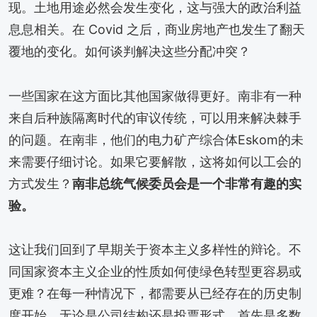
现。土地用途必然会发生变化，这与强大的政治利益
息息相关。在 Covid 之后，商业房地产也发生了翻天
覆地的变化。如何谈判解决这些分配冲突？
一些国家在这方面比其他国家做得更好。南非有一种
来自后种族隔离时代的审议传统，可以用来解决棘手
的问题。在南非，他们的电力矿产综合体Eskom的未
来需要仔细讨论。如果它要解散，这将如何以工会的
方式发生？
南非总统气候委员会是一个非常有趣的实
验。
这让我们回到了早期关于资本主义多样性的辩论。不
同国家资本主义企业的性质如何使绿色转型更容易或
更难？在每一种情况下，都需要从已经存在的历史制
度开始，无论是公司结构还是投票形式，首先是多数