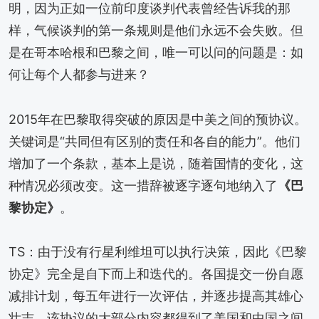
明，因为正如一位前印度谈判代表曾经告诉我的那
样，气候谈判的第一条规则是他们永远不会失败。但
是在哥本哈根和巴黎之间，唯一可以问的问题是：如
何让每个人都参与进来？
2015年在巴黎取得突破的原因是中美之间的预协议。
关键词是“共同但有区别的责任和各自的能力”。他们
增加了一个条款，基本上是说，随着国情的变化，这
种情况必须改变。这一措辞被逐字逐句地纳入了
《巴
黎协定》
。
TS：由于没有行星利维坦可以执行决策，因此《巴黎
协定》完全是自下而上和迭代的。各国提交一份自愿
减排计划，每五年进行一次评估，并逐步提高其雄心
壮志。该协议的大部分内容都得到了美国和中国之间