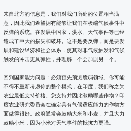
来自北方的信息是，我们对我们所处的位置相当满
意，因此我们希望拥有能够让我们在极端气候事件中
反弹的系统。在发展中国家，洪水、天气事件等已经
造成了巨大的损失和破坏。这不是要反弹，而是要发
展和建设经济和社会体系，使其对非气候触发和气候
触发的冲击更具弹性，并理解一个会加剧另一个。
回到国家能力问题：必须预先预测脆弱领域。你可能
不得不重新考虑你的整个模式，在印度，我们称之为
农业最低支持价格。您支持并因此激励哪些作物？印
度农业研究委员会在确定具有气候适应能力的作物方
面做得很好。政府通常会鼓励大米和小麦，并且大力
鼓励小米，因为小米对天气事件的抵抗力更强。