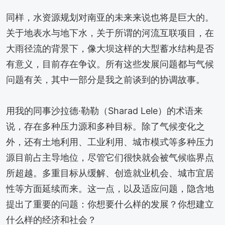
同样，水资源规划对南亚的未来来说也将是巨大的。
关于地表水与地下水，关于所谓的河流互联项目，在
大雨径流的背景下，像大坝这样的大型蓄水结构是否
有意义，目前存在争议。所有这些发展问题都与气候
问题有关，其中一部分是我之前谈到的协调故事。
用我的同事沙拉德·勒勒（Sharad Lele）的术语来
说，存在多种压力源和多种目标。除了气候变化之
外，还有土地利用、工业利用、城市模式等多种压力
源目前占主导地位，尽管它们很快就会被气候临界点
所超越。多重目标从缓解、创造就业机会、城市宜居
性等方面延续而来。这一点，以及适应问题，隐含地
提出了重要的问题：你想要什么样的发展？你想建立
什么样的经济和社会？