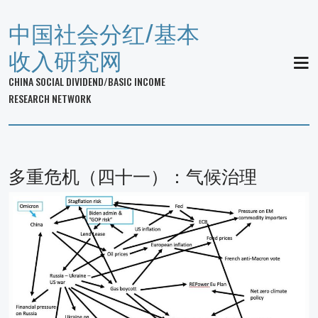
中国社会分红/基本
收入研究网
MEN
CHINA SOCIAL DIVIDEND/BASIC INCOME
RESEARCH NETWORK
多重危机（四十一）：气候治理