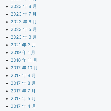
2023 年 8 月
2023 年 7 月
2023 年 6 月
2023 年 5 月
2023 年 3 月
2021 年 3 月
2019 年 1 月
2018 年 11 月
2017 年 10 月
2017 年 9 月
2017 年 8 月
2017 年 7 月
2017 年 5 月
2017 年 4 月