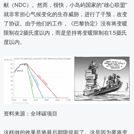
献（NDC）。然而，很快，小岛屿国家的“雄心联盟”
就非常担心气候变化的生存威胁，进行了干预，改变
了协议。由于他们的工作，《巴黎协定》没有将变暖
限制在2摄氏度以内，而是坚持将变暖限制在1.5摄氏
度以内。
资料来源：全球碳项目
这样做的效果是将最后期限提前了。这是因为要将变