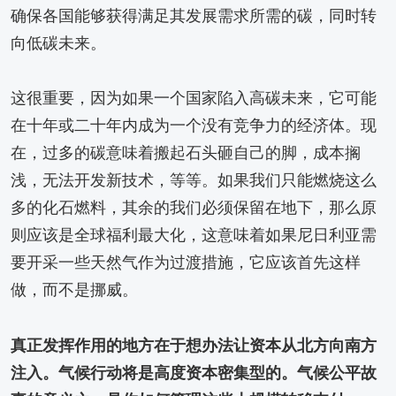
确保各国能够获得满足其发展需求所需的碳，同时转
向低碳未来。
这很重要，因为如果一个国家陷入高碳未来，它可能
在十年或二十年内成为一个没有竞争力的经济体。现
在，过多的碳意味着搬起石头砸自己的脚，成本搁
浅，无法开发新技术，等等。如果我们只能燃烧这么
多的化石燃料，其余的我们必须保留在地下，那么原
则应该是全球福利最大化，这意味着如果尼日利亚需
要开采一些天然气作为过渡措施，它应该首先这样
做，而不是挪威。
真正发挥作用的地方在于想办法让资本从北方向南方
注入。气候行动将是高度资本密集型的。气候公平故