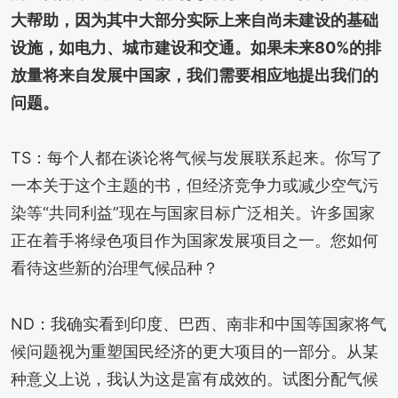
大帮助，因为其中大部分实际上来自尚未建设的基础
设施，如电力、城市建设和交通。如果未来80%的排
放量将来自发展中国家，我们需要相应地提出我们的
问题。
TS：每个人都在谈论将气候与发展联系起来。你写了
一本关于这个主题的书，但经济竞争力或减少空气污
染等“共同利益”现在与国家目标广泛相关。许多国家
正在着手将绿色项目作为国家发展项目之一。您如何
看待这些新的治理气候品种？
ND：我确实看到印度、巴西、南非和中国等国家将气
候问题视为重塑国民经济的更大项目的一部分。从某
种意义上说，我认为这是富有成效的。试图分配气候