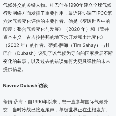
气候外交的关键人物。杜巴什在1990年建立全球气候
行动网络方面发挥了重要作用，最近还协调了IPCC第
六次气候变化评估的主要作者。他是《变暖世界中的
印度：整合气候变化与发展》（2020 年）和《管井
资本主义：古吉拉特邦的地下水开发和土地变化》
（2002 年）的作者。蒂姆·萨海（Tim Sahay）与杜
巴什（Dubash）谈到了以气候为导向的国家发展不断
变化的叙事，以及过去的错误如何为更具弹性的未来
提供信息。
Navroz Dubash 访谈
蒂姆·萨海：自1990年以来，您一直参与国际气候外
交，当时冷战已接近尾声，单极世界正在生根发芽。