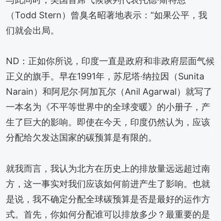
（Todd Stern）曾臭名昭著地表示：“如果公平，我
们就会出局。
ND：正如你所说，印度一直是政府和非政府层面气候
正义的旗手。早在1991年，苏尼塔·纳拉因（Sunita
Narain）和阿尼尔·阿加瓦尔（Anil Agarwal）就写了
一本名为《不平等世界中的全球变暖》的小册子，产
生了巨大的影响。即使在今天，印度仍然认为，应该
分配给欠发达国家的碳预算是有限的。
就我而言，我认为北方在历史上的排放量远远超过南
方，这一事实对我们应该如何前进产生了影响。也就
是说，我不确定分配全球碳预算是否是最好的运作方
式。首先，你如何分配谁可以排放多少？最重要的是