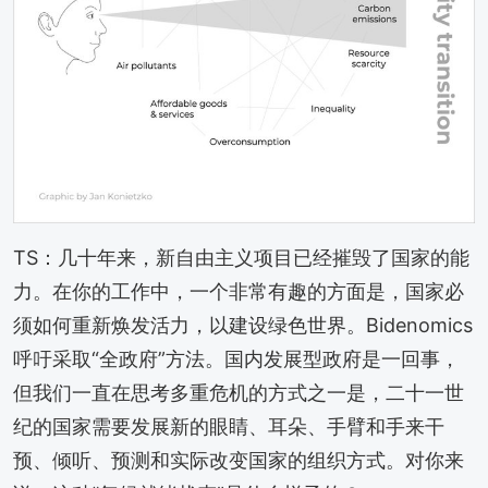
TS：几十年来，新自由主义项目已经摧毁了国家的能
力。在你的工作中，一个非常有趣的方面是，国家必
须如何重新焕发活力，以建设绿色世界。Bidenomics
呼吁采取“全政府”方法。国内发展型政府是一回事，
但我们一直在思考多重危机的方式之一是，二十一世
纪的国家需要发展新的眼睛、耳朵、手臂和手来干
预、倾听、预测和实际改变国家的组织方式。对你来