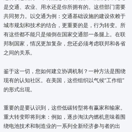
是交通、农业、用水还是你所拥有的。这些部门需要
共同努力。以交通为例：交通基础设施的建设依赖于
城市规划和技术的结合，更重要的是，行为转变。所
有这些都不能只是倾倒在国家交通部一条腿上。在联
邦制国家，情况更加复杂，您还必须考虑联邦和各省
之间的关系。
鉴于这一切，您如何建立协调机制？一种方法是围绕
现有的认知社区。在美国，这些组织以气候“工作组”
的形式出现。
重要的是要认识到，这些低碳转型将有赢家和输家。
重大转变即将到来：例如，逐步淘汰内燃机意味着围
绕电池技术和制造业的一系列全新经济参与者的出