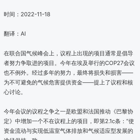
时间：2022-11-18
翻译：AI
在联合国气候峰会上，议程上出现的项目通常是倡导
者努力争取进的项目。今年在埃及举行的COP27会议
也不例外。经过多年的努力，最终将损失和损害——
为不可避免的气候危害提供资金——提上了议程和核
心讨论。
今年会议的议程之争之一是欧盟和法国推动《巴黎协
定》中增加一个不在议程上的项目，即第2.1c条：“使
资金流动与实现低温室气体排放和气候适应型发展的