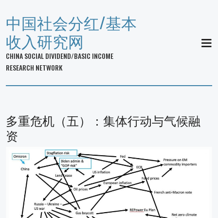
中国社会分红/基本
收入研究网
MEN
CHINA SOCIAL DIVIDEND/BASIC INCOME
RESEARCH NETWORK
多重危机（五）：集体行动与气候融
资