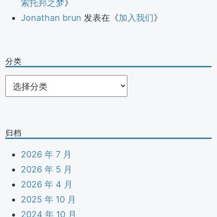
索托邦之梦
》
Jonathan brun
发表在《
加入我们
》
分类
分
类
归档
2026 年 7 月
2026 年 5 月
2026 年 4 月
2025 年 10 月
2024 年 10 月