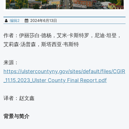
编辑2
2024年6月13日
作者：伊丽莎白·德杨，艾米·卡斯特罗，尼迪·坦登，
艾莉森·汤普森，斯塔西亚·韦斯特
来源：
https://ulstercountyny.gov/sites/default/files/CGIR
_11.15.2023_Ulster County Final Report.pdf
译者：赵文鑫
背景与简介