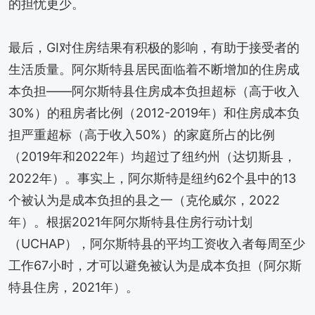
的担忧更少。
最后，GI对住房结果有积极的影响，有助于接受者的
生活质量。阿尔斯特县居民面临着不断增加的住房成
本负担——阿尔斯特县住房成本负担超标（高于收入
30%）的租房者比例（2012-2019年）和住房成本负
担严重超标（高于收入50%）的家庭所占的比例
（2019年和2022年）均超过了纽约州（达切斯县，
2022年）。事实上，阿尔斯特是纽约62个县中的13
个被认为是成本负担的县之一（克伦威尔，2022
年）。根据2021年阿尔斯特县住房行动计划
（UCHAP），阿尔斯特县的平均工资收入者每周至少
工作67小时，才可以避免被认为是成本负担（阿尔斯
特县住房，2021年）。