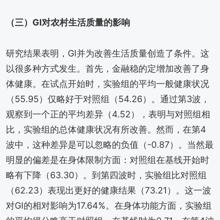
（三）GI对农村生活质量的影响
研究结果表明，GI并为改善生活质量创造了条件。这
以很多种方式发生。首先，金融稳的定增加改善了身
体健康。在试点开始时，实验组的平均一般健康状况
（55.95）仅略好于对照组（54.26）。通过第3波，
观察到一个正的平均差异（4.52），表明与对照组相
比，实验组的总体健康状况有所改善。然而，在第4
波中，这种差异是可以忽略的负值（-0.87）。当然最
明显的偏差是在身体限制方面：对照组在基线开始时
略有下降（63.30）。到第四波时，实验组比对照组
（62.23）表现出更好的健康结果（73.21）。这一波
对GI的相对影响为17.64%。在身体功能方面，实验组