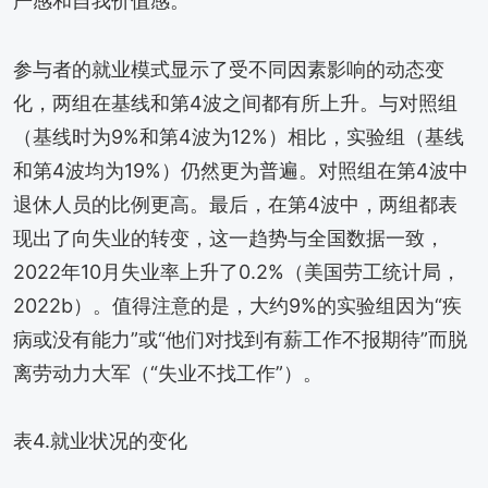
严感和自我价值感。
参与者的就业模式显示了受不同因素影响的动态变
化，两组在基线和第4波之间都有所上升。与对照组
（基线时为9%和第4波为12%）相比，实验组（基线
和第4波均为19%）仍然更为普遍。对照组在第4波中
退休人员的比例更高。最后，在第4波中，两组都表
现出了向失业的转变，这一趋势与全国数据一致，
2022年10月失业率上升了0.2%（美国劳工统计局，
2022b）。值得注意的是，大约9%的实验组因为“疾
病或没有能力”或“他们对找到有薪工作不报期待”而脱
离劳动力大军（“失业不找工作”）。
表4.就业状况的变化