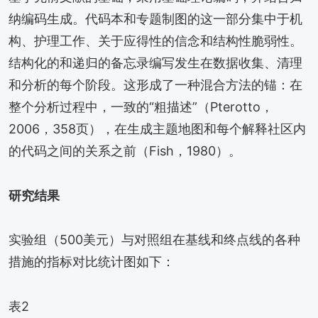
纳编码生成。代码本和专题制图的这一部分集中于机
构、护理工作、关于应得性的信念和结构性脆弱性。
结构化的和递归的备忘录编写发生在数据收集、清理
和分析的每个阶段。这形成了一种混合方法的锚：在
整个分析过程中，一致的“粗描述”（Pterotto，
2006，358页），在生成主题地图和每个解释社区内
的代码之间的关系之前（Fish，1980）。
研究结果
实验组（500美元）与对照组在基线和终点线的各种
措施的指标对比统计图如下：
表2