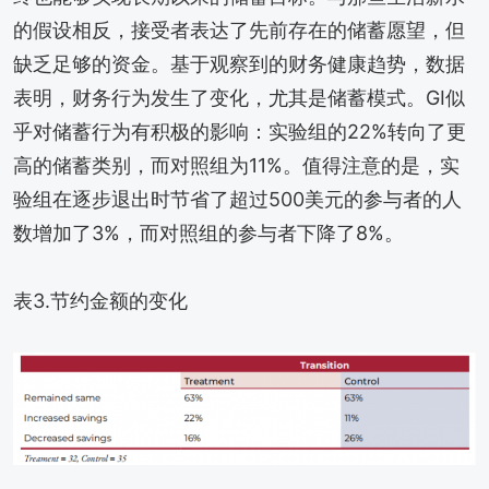
的假设相反，接受者表达了先前存在的储蓄愿望，但
缺乏足够的资金。基于观察到的财务健康趋势，数据
表明，财务行为发生了变化，尤其是储蓄模式。GI似
乎对储蓄行为有积极的影响：实验组的22%转向了更
高的储蓄类别，而对照组为11%。值得注意的是，实
验组在逐步退出时节省了超过500美元的参与者的人
数增加了3%，而对照组的参与者下降了8%。
表3.节约金额的变化