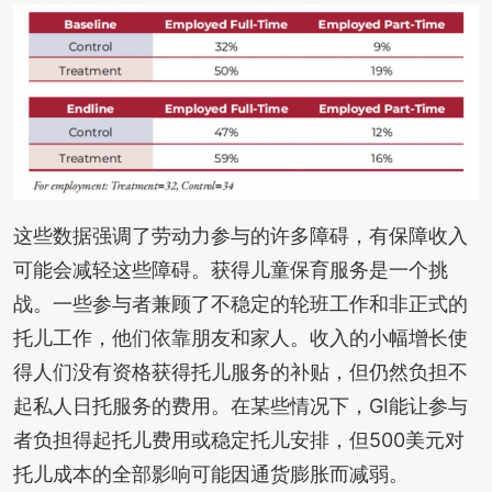
这些数据强调了劳动力参与的许多障碍，有保障收入
可能会减轻这些障碍。获得儿童保育服务是一个挑
战。一些参与者兼顾了不稳定的轮班工作和非正式的
托儿工作，他们依靠朋友和家人。收入的小幅增长使
得人们没有资格获得托儿服务的补贴，但仍然负担不
起私人日托服务的费用。在某些情况下，GI能让参与
者负担得起托儿费用或稳定托儿安排，但500美元对
托儿成本的全部影响可能因通货膨胀而减弱。