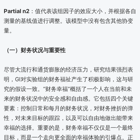
Partial n2
：值代表该组因子的效应大小，并根据各自
测量的基线值进行调整。该模型中没有包含其他协变
量。
（一）财务状况与重要性
尽管大流行和通货膨胀的经济压力，研究结果强烈表
明，GI对实验组的财务福祉产生了积极影响，这与研
究的假设一致。“财务幸福”概括了一个人在当前和未
来的财务状况中的安全感和自由感。它包括四个关键
要素：控制日常和每月的财务状况，对财务挫折的弹
性，对未来目标的跟踪，以及可以自由地做出能带来
幸福的选择。重要的是，财务幸福不仅仅是一个最终
目标，而是一个走向更全面的幸福体验的引爆点。正