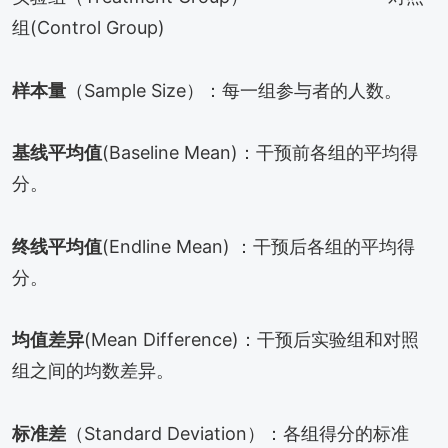
组(Control Group)
样本量
（Sample Size）：每一组参与者的人数。
基线平均值
(Baseline Mean)：干预前各组的平均得
分。
终线平均值
(Endline Mean) ：干预后各组的平均得
分。
均值差异
(Mean Difference)：干预后实验组和对照
组之间的均数差异。
标准差
（Standard Deviation）：各组得分的标准