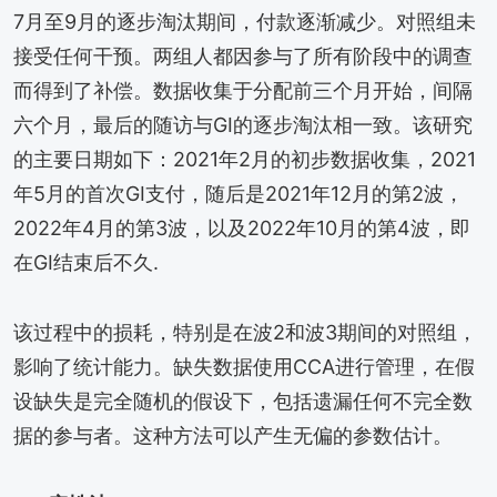
7月至9月的逐步淘汰期间，付款逐渐减少。对照组未
接受任何干预。两组人都因参与了所有阶段中的调查
而得到了补偿。数据收集于分配前三个月开始，间隔
六个月，最后的随访与GI的逐步淘汰相一致。该研究
的主要日期如下：2021年2月的初步数据收集，2021
年5月的首次GI支付，随后是2021年12月的第2波，
2022年4月的第3波，以及2022年10月的第4波，即
在GI结束后不久.
该过程中的损耗，特别是在波2和波3期间的对照组，
影响了统计能力。缺失数据使用CCA进行管理，在假
设缺失是完全随机的假设下，包括遗漏任何不完全数
据的参与者。这种方法可以产生无偏的参数估计。