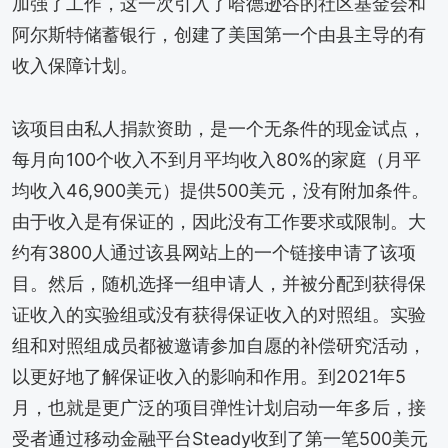
加强了工作，这一次引入了哈德逊谷的社区基金会和
阿尔斯特储蓄银行，创建了美国第一个由县主导的有
收入保障计划。
该项目由私人捐款资助，是一个无条件的现金试点，
每月向100个收入不到月平均收入80%的家庭（月平
均收入46,900美元）提供500美元，没有附加条件。
由于收入是有保证的，因此没有工作要求或限制。大
约有3800人通过该县网站上的一个链接申请了该项
目。然后，随机选择一组申请人，并被分配到获得保
证收入的实验组或没有获得保证收入的对照组。实验
组和对照组成员都被邀请参加自愿的补偿研究活动，
以更好地了解保证收入的影响和作用。到2021年5
月，也就是更广泛的项目弹性计划启动一年多后，接
受者通过移动金融平台Steady收到了第一笔500美元