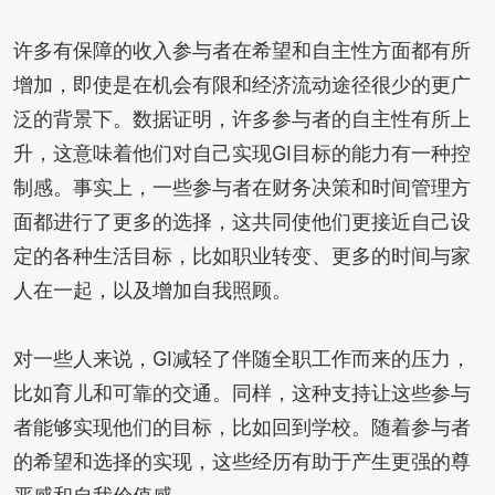
许多有保障的收入参与者在希望和自主性方面都有所
增加，即使是在机会有限和经济流动途径很少的更广
泛的背景下。数据证明，许多参与者的自主性有所上
升，这意味着他们对自己实现GI目标的能力有一种控
制感。事实上，一些参与者在财务决策和时间管理方
面都进行了更多的选择，这共同使他们更接近自己设
定的各种生活目标，比如职业转变、更多的时间与家
人在一起，以及增加自我照顾。
对一些人来说，GI减轻了伴随全职工作而来的压力，
比如育儿和可靠的交通。同样，这种支持让这些参与
者能够实现他们的目标，比如回到学校。随着参与者
的希望和选择的实现，这些经历有助于产生更强的尊