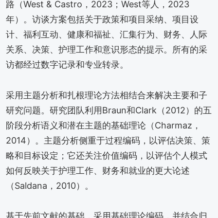
路（West & Castro，2023；West等人，2023
年）。访谈方案包括关于政策和项目采纳、项目设
计、福利互动、健康和福祉、汇集行为、财务、人际
关系、决策、护理工作和意识形态的提示。所有的采
访都经过数字记录和专业转录。
采用主题分析和扎根理论方法相结合来解决主要和子
研究问题。研究团队利用Braun和Clark（2012）的五
阶段分析语义和潜在主题的基础理论（Charmaz，
2014）。主题分析侧重于过程编码，以评估决策、策
略和目标设定；它还关注价值编码，以评估个人模式
如何反映关于护理工作、财务和就业的更大论述
（Saldana，2010）。
基于先前文献的基础，采用基础理论编码，并结合归