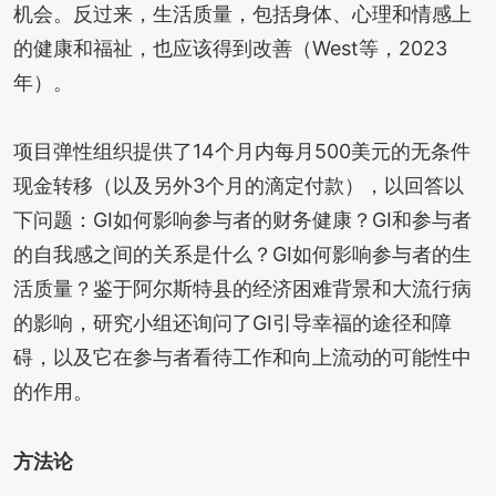
机会。反过来，生活质量，包括身体、心理和情感上
的健康和福祉，也应该得到改善（West等，2023
年）。
项目弹性组织提供了14个月内每月500美元的无条件
现金转移（以及另外3个月的滴定付款），以回答以
下问题：GI如何影响参与者的财务健康？GI和参与者
的自我感之间的关系是什么？GI如何影响参与者的生
活质量？鉴于阿尔斯特县的经济困难背景和大流行病
的影响，研究小组还询问了GI引导幸福的途径和障
碍，以及它在参与者看待工作和向上流动的可能性中
的作用。
方法论