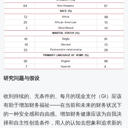
研究问题与假设
收到持续的、无条件的、每月的现金支付（GI）应该
有助于增加财务福祉——在当前和未来的财务状况下
的一种安全感和自由感。增加财务健康应该为自我决
择和自主性创造条件，用人的认知去想象和追求新的