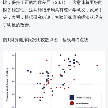
比，保持了正的均数差异（2.61），这意味着更好的
财务稳定性。这两种结果均具有统计学意义，效果中
等，表明，根据研究结论，实验组家庭的经济状况有
了明显的改善。
图1.财务健康状况比较散点图：基线与终点线