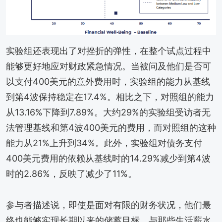
实验组还表现出了对挫折的弹性，在整个试点过程中
能够更好地应对财政紧急情况。当被问及他们是否可
以支付400美元的意外费用时，实验组的能力从基线
到第4波保持稳定在17.4%。相比之下，对照组的能力
从13.16%下降到7.89%。大约29%的实验组受访者无
法管理基线和第4波400美元的费用，而对照组的这种
能力从21%上升到34%。此外，实验组对债务支付
400美元费用的依赖从基线时的14.29%减少到第4波
时的2.86%，反映了减少了11%。
参与者描述说，即使是面对有限的财务状况，他们最
终也能够实现长期以来的储蓄目标。与那些生活薪水