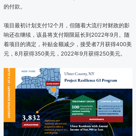
的付款。
项目最初计划支付12个月，但随着大流行对财政的影
响还在继续，该县将支付期限延长到2022年9月。随
着项目的滴定，补贴金额减少，接受者7月获得400美
元，8月获得350美元，2022年9月获得250美元。