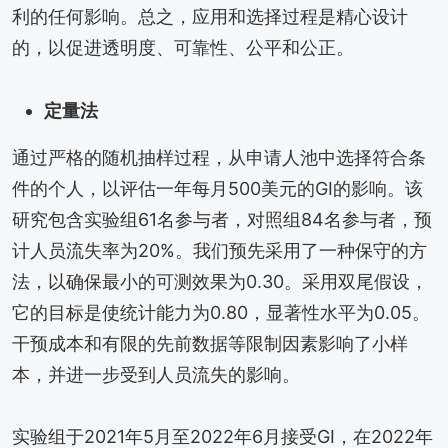
利的任何影响。总之，应用和选择过程是精心设计
的，以促进透明度、可靠性、公平和公正。
定量法
通过严格的随机抽样过程，从申请人池中选择符合条
件的个人，以评估一年每月500美元的GI的影响。该
研究包含实验组61名参与者，对照组84名参与者，预
计人员流失率为20%。我们预先采用了一种保守的方
法，以确保最小的可测效果为0.30。采用双尾假设，
它的目标是使统计能力为0.80，显著性水平为0.05。
干预成本和有限的先前数据等限制因素影响了小样
本，并进一步受到人员流失的影响。
实验组于2021年5月至2022年6月接受GI，在2022年