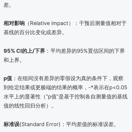
差。
相对影响
（Relative impact）：干预后测量值相对于
基线的百分比变化或差异。
95% CI的上/下界
：平均差异的95%置信区间的下界
和上界。
p值
：在组间没有差异的零假设为真的条件下，观察
到给定结果或更极端的结果的概率，-*表示在p<0.05
水平上的显著性（“p值”是基于控制各自测量值的基线
值的线性回归分析）。
标准误
(Standard Error)：平均差值的标准误差。