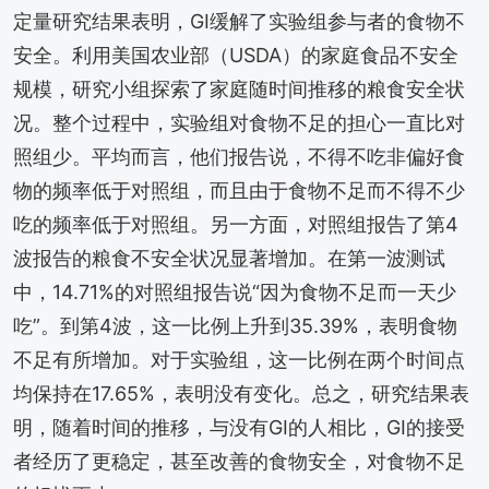
定量研究结果表明，GI缓解了实验组参与者的食物不
安全。利用美国农业部（USDA）的家庭食品不安全
规模，研究小组探索了家庭随时间推移的粮食安全状
况。整个过程中，实验组对食物不足的担心一直比对
照组少。平均而言，他们报告说，不得不吃非偏好食
物的频率低于对照组，而且由于食物不足而不得不少
吃的频率低于对照组。另一方面，对照组报告了第4
波报告的粮食不安全状况显著增加。在第一波测试
中，14.71%的对照组报告说“因为食物不足而一天少
吃”。到第4波，这一比例上升到35.39%，表明食物
不足有所增加。对于实验组，这一比例在两个时间点
均保持在17.65%，表明没有变化。总之，研究结果表
明，随着时间的推移，与没有GI的人相比，GI的接受
者经历了更稳定，甚至改善的食物安全，对食物不足