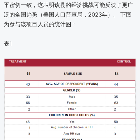
平密切一致，这表明该县的经济挑战可能反映了更广
泛的全国趋势（美国人口普查局，2023年）。 下图
为参与该项目人员的统计图：
表1