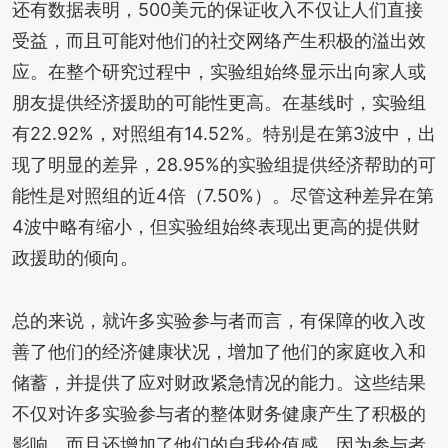
还有数据表明，500美元的保证收入不仅让人们直接
受益，而且可能对他们的社交网络产生积极的溢出效
应。在整个研究过程中，实验组始终显示出向家人或
朋友提供经济援助的可能性更高。在基线时，实验组
有22.92%，对照组有14.52%。特别是在第3波中，出
现了明显的差异，28.95%的实验组提供经济帮助的可
能性是对照组的近4倍（7.50%）。尽管这种差异在第
4波中略有缩小，但实验组始终表现出更高的提供财
政援助的倾向。
总的来说，就许多实验参与者而言，有保障的收入改
善了他们的经济健康状况，增加了他们的家庭收入和
储蓄，并提供了应对财政紧急情况的能力。这些结果
不仅对许多实验参与者的整体财务健康产生了积极的
影响，而且还增加了他们的自我价值感，因为参与者