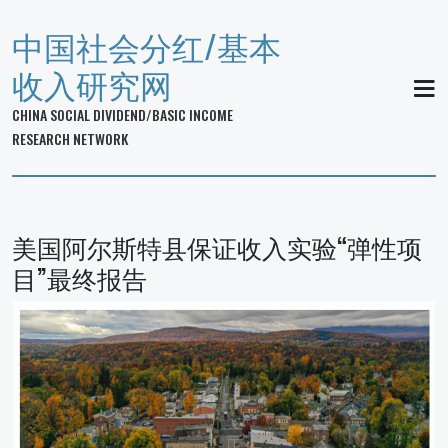
中国社会分红/基本
收入研究网
MEN
CHINA SOCIAL DIVIDEND/BASIC INCOME
RESEARCH NETWORK
美国阿尔斯特县保证收入实验“弹性项
目”最终报告