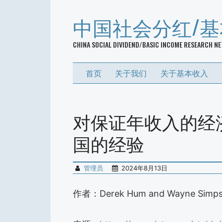
中国社会分红/
CHINA SOCIAL DIVIDEND/BASIC INCOME RESEARCH N
首页
关于我们
关于基本收入
对保证年收入的经
国的经验
管理员
2024年8月13日
作者：Derek Hum and Wayne Simp