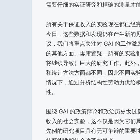
需要仔细的实证研究和精确的测量才
所有关于保证收入的实验现在都已经
今日，这些数据和发现仍在产生新的
议，我们将重点关注对 GAI 的工
的其他方面。毋庸置疑，所有的实验
将继续导致）巨大的研究工作。此外
和统计方法方面都不同，因此不同实
情况下，通过分析结构性劳动力供给
性。
围绕 GAI 的政策辩论和政治历史
收入的社会实验，这不仅是因为它们
先例的研究项目具有无可争辩的重要