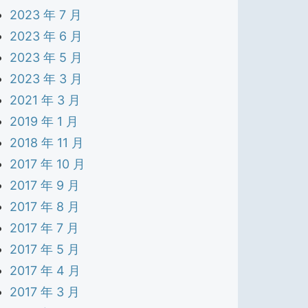
2023 年 7 月
2023 年 6 月
2023 年 5 月
2023 年 3 月
2021 年 3 月
2019 年 1 月
2018 年 11 月
2017 年 10 月
2017 年 9 月
2017 年 8 月
2017 年 7 月
2017 年 5 月
2017 年 4 月
2017 年 3 月