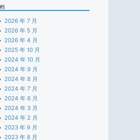
档
2026 年 7 月
2026 年 5 月
2026 年 4 月
2025 年 10 月
2024 年 10 月
2024 年 9 月
2024 年 8 月
2024 年 7 月
2024 年 6 月
2024 年 3 月
2024 年 2 月
2023 年 9 月
2023 年 8 月