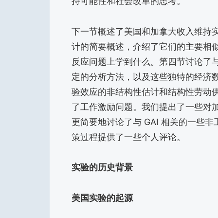
持可能性和社会改革的思考。
下一节概述了美国和加拿大收入维持
计的简要概述，介绍了它们的主要相
反应问题上学到什么。第四节讨论了
定的分析方法，以及这些独特的经济
验效应的非结构性估计和结构性劳动
了工作激励问题。我们提出了一些对
更简要地讨论了与 GAI 相关的一
策过程提供了一些个人评论。
实验的历史背景
美国实验的起源