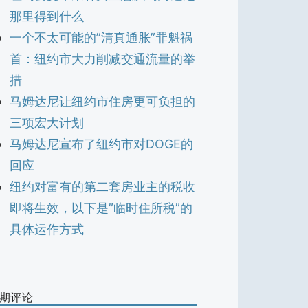
那里得到什么
一个不太可能的”清真通胀”罪魁祸
首：纽约市大力削减交通流量的举
措
马姆达尼让纽约市住房更可负担的
三项宏大计划
马姆达尼宣布了纽约市对DOGE的
回应
纽约对富有的第二套房业主的税收
即将生效，以下是”临时住所税”的
具体运作方式
期评论