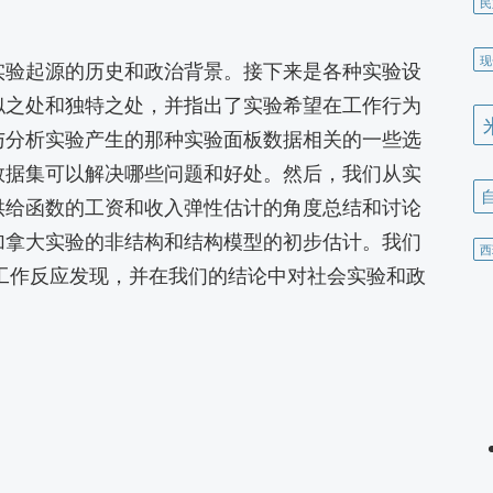
民
现
实验起源的历史和政治背景。接下来是各种实验设
似之处和独特之处，并指出了实验希望在工作行为
与分析实验产生的那种实验面板数据相关的一些选
数据集可以解决哪些问题和好处。然后，我们从实
供给函数的工资和收入弹性估计的角度总结和讨论
加拿大实验的非结构和结构模型的初步估计。我们
西
些非工作反应发现，并在我们的结论中对社会实验和政