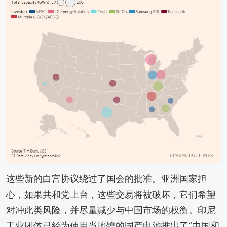
这些新的白宫协议绕过了国会的批准。亚洲国家担
心，如果共和党上台，这些交易将被破坏，它们希望
对冲此类风险，并尽量减少与中国市场的权衡。印尼
工业团体已经为使用当地镍的国产电池推出了“中国和