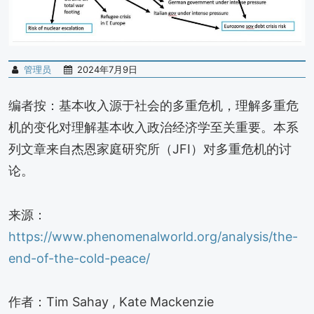
管理员
2024年7月9日
编者按：基本收入源于社会的多重危机，理解多重危
机的变化对理解基本收入政治经济学至关重要。本系
列文章来自杰恩家庭研究所（JFI）对多重危机的讨
论。
来源：
https://www.phenomenalworld.org/analysis/the-
end-of-the-cold-peace/
作者：Tim Sahay , Kate Mackenzie