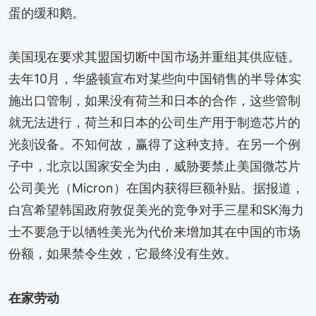
蛋的缓和鹅。
美国现在要求其盟国切断中国市场并重组其供应链。
去年10月，华盛顿宣布对某些向中国销售的半导体实
施出口管制，如果没有荷兰和日本的合作，这些管制
就无法进行，荷兰和日本的公司生产用于制造芯片的
光刻设备。不知何故，赢得了这种支持。在另一个例
子中，北京以国家安全为由，威胁要禁止美国微芯片
公司美光（Micron）在国内获得巨额补贴。据报道，
白宫希望韩国政府敦促美光的竞争对手三星和SK海力
士不要急于以牺牲美光为代价来增加其在中国的市场
份额，如果禁令生效，它最终没有生效。
在家劳动