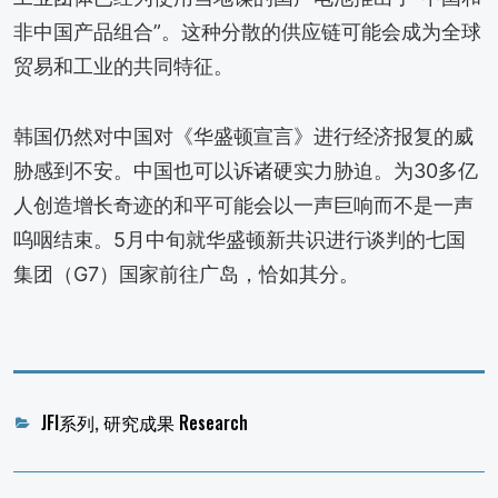
非中国产品组合”。这种分散的供应链可能会成为全球
贸易和工业的共同特征。
韩国仍然对中国对《华盛顿宣言》进行经济报复的威
胁感到不安。中国也可以诉诸硬实力胁迫。为30多亿
人创造增长奇迹的和平可能会以一声巨响而不是一声
呜咽结束。5月中旬就华盛顿新共识进行谈判的七国
集团（G7）国家前往广岛，恰如其分。
Categories
JFI系列
,
研究成果 Research
文