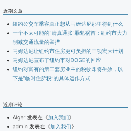
近期文章
纽约公交车乘客真正想从马姆达尼那里得到什么
一个不太可能的”清真通胀”罪魁祸首：纽约市大力
削减交通流量的举措
马姆达尼让纽约市住房更可负担的三项宏大计划
马姆达尼宣布了纽约市对DOGE的回应
纽约对富有的第二套房业主的税收即将生效，以
下是”临时住所税”的具体运作方式
近期评论
Alger
发表在《
加入我们
》
admin
发表在《
加入我们
》