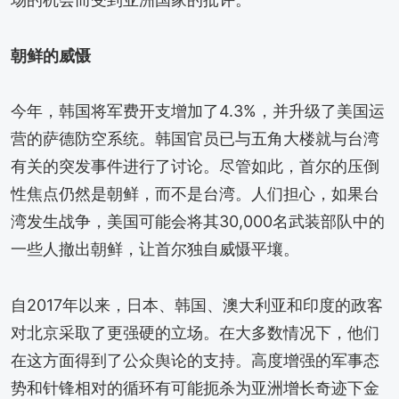
朝鲜的威慑
今年，韩国将军费开支增加了4.3%，并升级了美国运
营的萨德防空系统。韩国官员已与五角大楼就与台湾
有关的突发事件进行了讨论。尽管如此，首尔的压倒
性焦点仍然是朝鲜，而不是台湾。人们担心，如果台
湾发生战争，美国可能会将其30,000名武装部队中的
一些人撤出朝鲜，让首尔独自威慑平壤。
自2017年以来，日本、韩国、澳大利亚和印度的政客
对北京采取了更强硬的立场。在大多数情况下，他们
在这方面得到了公众舆论的支持。高度增强的军事态
势和针锋相对的循环有可能扼杀为亚洲增长奇迹下金