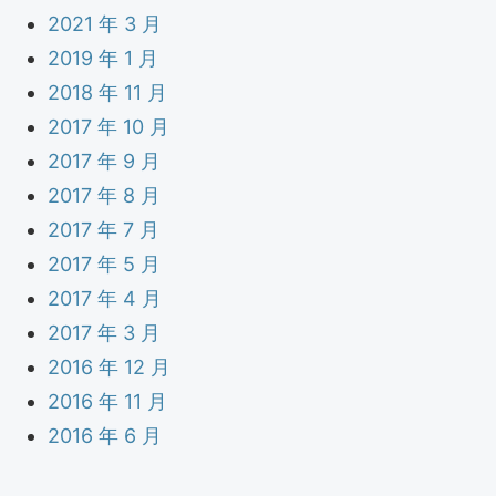
2021 年 3 月
2019 年 1 月
2018 年 11 月
2017 年 10 月
2017 年 9 月
2017 年 8 月
2017 年 7 月
2017 年 5 月
2017 年 4 月
2017 年 3 月
2016 年 12 月
2016 年 11 月
2016 年 6 月