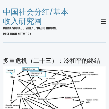
中国社会分红/基本
收入研究网
MEN
CHINA SOCIAL DIVIDEND/BASIC INCOME
RESEARCH NETWORK
多重危机（二十三）：冷和平的终结