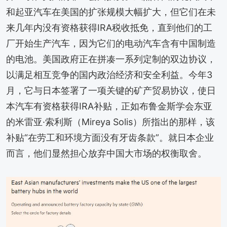
和起亚汽车在美国的扩张规模大幅扩大，但它们在未
来几年内没有资格获得IRA税收抵免，直到他们的工
厂开始生产汽车，因为它们的电动汽车含有中国制造
的电池。美国政府正在拼凑一系列定制的双边协议，
以满足相互竞争的国内政治经济和安全利益。今年3
月，它与日本签署了一项关键的矿产贸易协议，使日
本汽车有资格获得IRA补贴，正如布鲁金斯学会东亚
的米雷亚·索利斯（Mireya Solis）所指出的那样，该
补贴“在劳工和环境方面没有牙齿条款”。就日本企业
而言，他们显然担心放弃中国大市场的权衡取舍。