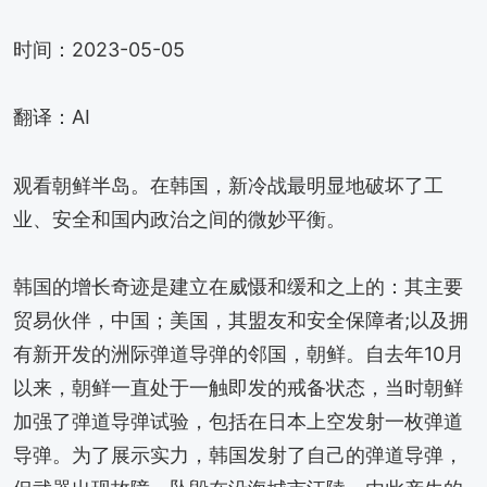
时间：2023-05-05
翻译：AI
观看朝鲜半岛。在韩国，新冷战最明显地破坏了工
业、安全和国内政治之间的微妙平衡。
韩国的增长奇迹是建立在威慑和缓和之上的：其主要
贸易伙伴，中国；美国，其盟友和安全保障者;以及拥
有新开发的洲际弹道导弹的邻国，朝鲜。自去年10月
以来，朝鲜一直处于一触即发的戒备状态，当时朝鲜
加强了弹道导弹试验，包括在日本上空发射一枚弹道
导弹。为了展示实力，韩国发射了自己的弹道导弹，