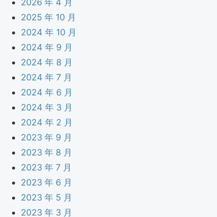
2026 年 4 月
2025 年 10 月
2024 年 10 月
2024 年 9 月
2024 年 8 月
2024 年 7 月
2024 年 6 月
2024 年 3 月
2024 年 2 月
2023 年 9 月
2023 年 8 月
2023 年 7 月
2023 年 6 月
2023 年 5 月
2023 年 3 月