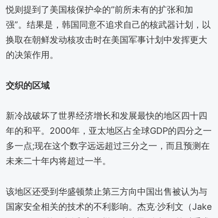
悦则提到了美国核保护伞的“前所未有的扩张和加
强”。结果是，韩国同意不追求自己的核武器计划，以
换取在朝鲜发动核攻击时在美国军事计划中发挥更大
的决策作用。
交织的区域
新冷战破坏了世界经济增长和发展最快的地区四十四
年的和平。2000年，亚太地区占全球GDP的四分之一
多一点;现在这个数字远远超过三分之一，而且预测在
未来二十年内将超过一半。
该地区还受到华盛顿禁止第三方向中国出售被认为与
国家安全相关的技术的不利影响。杰克·沙利文（Jake