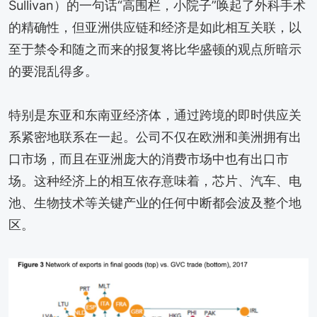
Sullivan）的一句话“高围栏，小院子”唤起了外科手术
的精确性，但亚洲供应链和经济是如此相互关联，以
至于禁令和随之而来的报复将比华盛顿的观点所暗示
的要混乱得多。
特别是东亚和东南亚经济体，通过跨境的即时供应关
系紧密地联系在一起。公司不仅在欧洲和美洲拥有出
口市场，而且在亚洲庞大的消费市场中也有出口市
场。这种经济上的相互依存意味着，芯片、汽车、电
池、生物技术等关键产业的任何中断都会波及整个地
区。