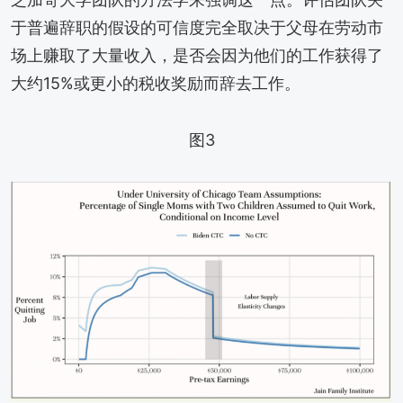
于普遍辞职的假设的可信度完全取决于父母在劳动市
场上赚取了大量收入，是否会因为他们的工作获得了
大约15%或更小的税收奖励而辞去工作。
图3