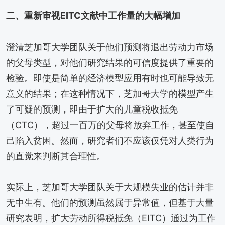
二、重新审视
EITC文献中工作量的大幅增加
澄清芝加哥大学团队关于他们预测将退出劳动力市场
的父母类型，对他们研究结果的可信度提供了重要的
检验。即使是简单的经济模型应用有时也可能导致无
意义的结果；在这种情况下，芝加哥大学的模型产生
了可疑的预测，即由于扩大的儿童税收抵免
（CTC），超过一百万的父母将放弃工作，甚至使自
己陷入贫困。然而，研究者们不应该仅凭对人类行为
的直觉来判断其合理性。
实际上，芝加哥大学团队关于大规模失业的估计并非
无中生有。他们的预测虽然属于异常值，但基于大量
研究表明，扩大劳动所得税抵免（EITC）通过为工作