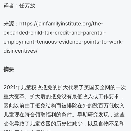
译者：任芳放
来源：https://jainfamilyinstitute.org/the-
expanded-child-tax-credit-and-parental-
employment-tenuous-evidence-points-to-work-
disincentives/
摘要
2021年儿童税收抵免的扩大代表了美国安全网的一次
重大变革。扩大后的抵免没有最低收入或工作要求，
因此以前由于抵免结构而被排除在外的数百万低收入
儿童现在符合领取福利的条件。早期研究发现，这些
变化导致了儿童贫困的历史性减少，以及食物不足和