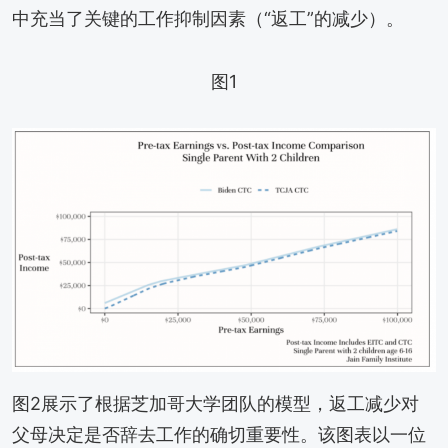
中充当了关键的工作抑制因素（“返工”的减少）。
图1
图2展示了根据芝加哥大学团队的模型，返工减少对
父母决定是否辞去工作的确切重要性。该图表以一位