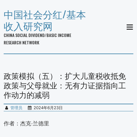
中国社会分红/基本
收入研究网
MEN
CHINA SOCIAL DIVIDEND/BASIC INCOME
RESEARCH NETWORK
政策模拟（五）：扩大儿童税收抵免
政策与父母就业：无有力证据指向工
作动力的减弱
管理员
2024年6月23日
作者：杰克·兰德里