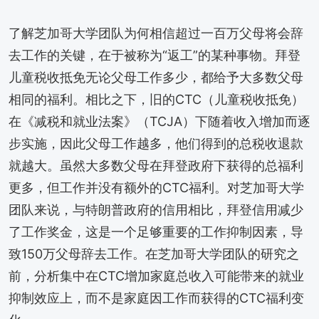
了解芝加哥大学团队为何相信超过一百万父母将会辞
去工作的关键，在于被称为“返工”的某种事物。拜登
儿童税收抵免无论父母工作多少，都给予大多数父母
相同的福利。相比之下，旧的CTC（儿童税收抵免）
在《减税和就业法案》（TCJA）下随着收入增加而逐
步实施，因此父母工作越多，他们得到的总税收退款
就越大。虽然大多数父母在拜登政府下获得的总福利
更多，但工作并没有额外的CTC福利。对芝加哥大学
团队来说，与特朗普政府的信用相比，拜登信用减少
了工作奖金，这是一个足够重要的工作抑制因素，导
致150万父母辞去工作。在芝加哥大学团队的研究之
前，分析集中在CTC增加家庭总收入可能带来的就业
抑制效应上，而不是家庭因工作而获得的CTC福利变