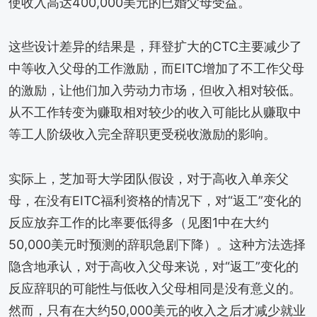
使收入高达400,000美元的已婚父母受益。
这些设计差异的结果是，拜登扩大的CTC主要减少了
中等收入父母的工作激励，而EITC增加了不工作父母
的激励，让他们加入劳动力市场，但收入相对较低。
从不工作转变为赚取相对较少的收入可能比从赚取中
等工人阶级收入完全辞职更受税收激励的影响。
实际上，芝加哥大学团队假设，对于高收入单亲父
母，在没有EITC福利资格的情况下，对“返工”变化的
反应放弃工作的比率要低得多（见图1中在大约
50,000美元时预测的辞职急剧下降）。这种方法选择
隐含地承认，对于高收入父母来说，对“返工”变化的
反应辞职的可能性与低收入父母相同是没有意义的。
然而，只有在大约50,000美元的收入之后才减少就业