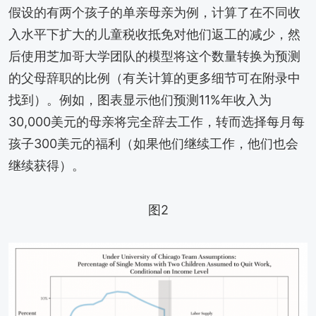
假设的有两个孩子的单亲母亲为例，计算了在不同收
入水平下扩大的儿童税收抵免对他们返工的减少，然
后使用芝加哥大学团队的模型将这个数量转换为预测
的父母辞职的比例（有关计算的更多细节可在附录中
找到）。例如，图表显示他们预测11%年收入为
30,000美元的母亲将完全辞去工作，转而选择每月每
孩子300美元的福利（如果他们继续工作，他们也会
继续获得）。
图2