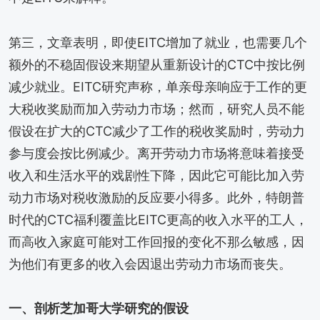
第三，文章表明，即使EITC增加了就业，也需要几个
额外的不稳固假设来期望从重新设计的CTC中按比例
减少就业。EITC研究声称，单亲母亲响应于工作的更
大税收奖励而加入劳动力市场；然而，研究人员不能
假设在扩大的CTC减少了工作的税收奖励时，劳动力
参与度会按比例减少。离开劳动力市场将意味着接受
收入和生活水平的戏剧性下降，因此它可能比加入劳
动力市场对税收激励的反应要小得多。此外，特朗普
时代的CTC福利覆盖比EITC更高的收入水平的工人，
而高收入家庭可能对工作回报的变化不那么敏感，因
为他们有更多的收入会因退出劳动力市场而丧失。
一、剖析芝加哥大学研究的假设