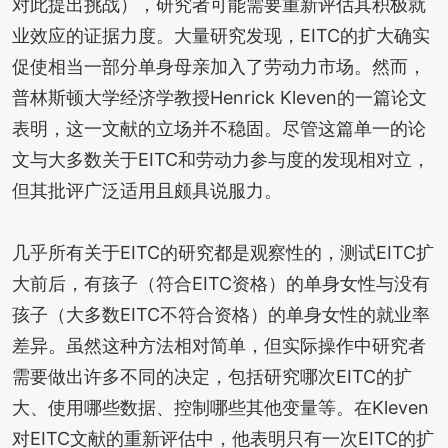
对此提出挑战），研究者可能需要重新评估其积极就
业效应的证据力度。大量研究发现，EITC的扩大确实
促使相当一部分单身母亲加入了劳动力市场。然而，
普林斯顿大学经济学教授Henrick Kleven的一篇论文
表明，这一文献的立场并不稳固。尽管这篇单一的论
文与大多数关于EITC和劳动力参与度的发现相对立，
但其批评广泛适用且颇具说服力。
几乎所有关于EITC的研究都是观察性的，测试EITC扩
大前后，有孩子（符合EITC资格）的单身女性与没有
孩子（大多数EITC不符合资格）的单身女性的就业率
差异。虽然这种方法相对简单，但实际操作中研究者
需要做出许多不同的决定，包括研究哪次EITC的扩
大、使用哪些数据、控制哪些其他变量等。在Kleven
对EITC文献的重新评估中，他表明只有一次EITC的扩