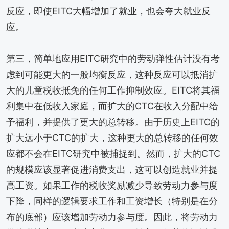
反应，即使EITC大幅增加了就业，也会夸大就业反
应。
第三，简单地应用EITC研究中的劳动弹性估计没有考
虑到可能更大的一般均衡反应，这种反应可以抵消扩
大的儿童税收抵免的任何工作抑制效应。EITC将其福
利集中在低收入家庭，而扩大的CTC在收入分配中给
予福利，并提供了更大的总转移。由于历史上EITC的
扩大远小于CTC的扩大，这种更大的总转移的任何效
应都不会在EITC研究中被捕捉到。然而，扩大的CTC
的规模应该显著促进消费支出，这可以创造就业并提
高工资。如果工作的税收奖励减少导致劳动力参与度
下降，同样的逻辑要求工作和工资增长（特别是在分
布的底部）应该增加劳动力参与度。因此，将劳动力