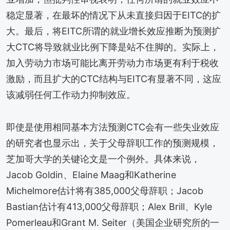
稳定显著，在最坏的情况下从未直接归因于EITC的扩
大。最后，将EITC所谓的就业增长效应推断为预测扩
大CTC将导致就业比例下降是站不住脚的。实际上，
加入劳动力市场可能比离开劳动力市场更有利于税收
激励，而且扩大的CTC结构与EITC有显著不同，这应
该减弱任何工作动力抑制效应。
即使是使用相同基本方法预测CTC会有一些失业效应
的研究者也显示出，关于父母辞职工作的预测规模，
芝加哥大学的关键论文是一个例外。具体来说，
Jacob Goldin、Elaine Maag和Katherine
Michelmore估计将有385,000父母辞职；Jacob
Bastian估计有413,000父母辞职；Alex Brill、Kyle
Pomerleau和Grant M. Seiter（美国企业研究所的一