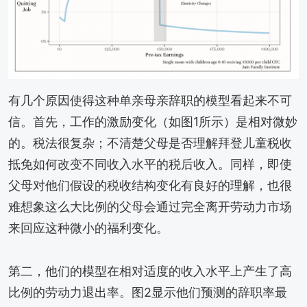
有几个原因使得这种单亲母亲辞职的模型看起来不可
信。首先，工作的激励变化（如图1所示）是相对微妙
的。税法很复杂；不清楚父母是否理解拜登儿童税收
抵免如何改变不同收入水平的税后收入。同样，即使
父母对他们假设的税收结构变化有良好的理解，也很
难想象这么大比例的父母会通过完全离开劳动力市场
来回应这种微小的福利变化。
第二，他们的模型在相对适度的收入水平上产生了高
比例的劳动力退出率。图2显示他们预测的辞职率最