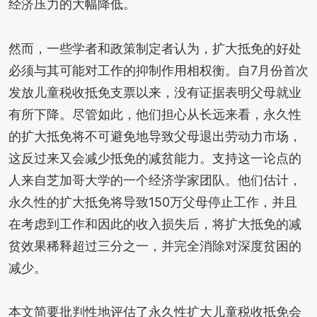
经济压力的大幅降低。
然而，一些学者和政策制定者认为，扩大抵免的好处
必须与其可能对工作的抑制作用相权衡。自7月份首次
发放儿童税收抵免支票以来，没有证据表明父母就业
有所下降。尽管如此，他们担心从长远来看，永久性
的扩大抵免将不可避免地导致父母退出劳动力市场，
这反过来又会减少抵免的减贫能力。支持这一论点的
人来自芝加哥大学的一个经济学家团队。他们估计，
永久性的扩大抵免将导致150万父母停止工作，并且
在考虑到工作和因此的收入损失后，将扩大抵免的减
贫效果稀释超过三分之一，并完全消除对深度贫困的
减少。
本文简要批判性地评估了永久性扩大儿童税收抵免会