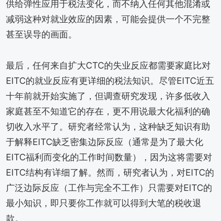
供给弹性应用于税法变化，而不纳入任何其他混淆或
减弱这种对就业效应的因素，可能会提供一个不完整
甚至误导的画面。
最后，任何来自扩大CTC的失业反应都需要家庭比对
EITC的就业反应有更详细的税法知识。尽管EITC近五
十年前就开始实施了，但调查研究发现，许多低收入
家庭甚至不知道它的存在，更不用说最大化福利的确
切收入水平了。研究者经常认为，这种缺乏知识有助
于解释EITC缺乏密集边际反应（通常是为了最大化
EITC福利而变化的工作时间数量），因为这将需要对
EITC结构有详细了解。然而，研究者认为，对EITC的
广泛边际反应（工作与完全不工作）只需要对EITC的
最小知识，即只要你工作就可以得到大笔的税收退
款。